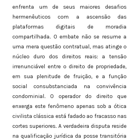
enfrenta um de seus maiores desafios
hermenêuticos com a ascensão das
plataformas digitais de moradia
compartilhada. O embate não se resume a
uma mera questão contratual, mas atinge o
núcleo duro dos direitos reais: a tensão
irrenunciável entre o direito de propriedade,
em sua plenitude de fruição, e a função
social consubstanciada na convivência
condominial. O operador do direito que
enxerga este fenômeno apenas sob a ótica
civilista clássica está fadado ao fracasso nas
cortes superiores. A verdadeira disputa reside
na qualificação jurídica da posse transitória