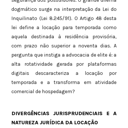
dogmático surge na interpretação da Lei do
Inquilinato (Lei 8.245/91). O Artigo 48 desta
lei define a locação para temporada como
aquela destinada à residência provisória,
com prazo não superior a noventa dias. A
pergunta que instiga a advocacia de elite é: a
alta rotatividade gerada por plataformas
digitais descaracteriza a locação por
temporada e a transforma em atividade
comercial de hospedagem?
DIVERGÊNCIAS JURISPRUDENCIAIS E A
NATUREZA JURÍDICA DA LOCAÇÃO