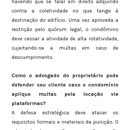
havendo que se falar em direito adquirido
contra a coletividade no que tange à
destinação do edifício. Uma vez aprovada a
restrição pelo quórum legal, o condômino
deve cessar a atividade de alta rotatividade,
sujeitando-se a multas em caso de
descumprimento.
Como o advogado do proprietário pode
defender seu cliente caso o condomínio
aplique multas pela locação via
plataformas?
A defesa estratégica deve atacar os
requisitos formais e materiais da punição. O