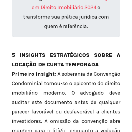
em Direito Imobiliário 2024
e
transforme sua prática jurídica com
quem é referência.
5 INSIGHTS ESTRATÉGICOS SOBRE A
LOCAÇÃO DE CURTA TEMPORADA
Primeiro insight:
A soberania da Convenção
Condominial tornou-se o epicentro do direito
imobiliário moderno. O advogado deve
auditar este documento antes de qualquer
parecer favorável ou desfavorável a clientes
investidores. A omissão da convenção abre
margem para o litígio, enquanto a vedação