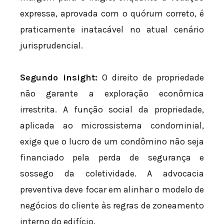
expressa, aprovada com o quórum correto, é
praticamente inatacável no atual cenário
jurisprudencial.
Segundo insight:
O direito de propriedade
não garante a exploração econômica
irrestrita. A função social da propriedade,
aplicada ao microssistema condominial,
exige que o lucro de um condômino não seja
financiado pela perda de segurança e
sossego da coletividade. A advocacia
preventiva deve focar em alinhar o modelo de
negócios do cliente às regras de zoneamento
interno do edifício.