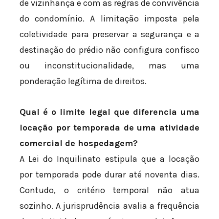
de vizinhança e com as regras de convivência
do condomínio. A limitação imposta pela
coletividade para preservar a segurança e a
destinação do prédio não configura confisco
ou inconstitucionalidade, mas uma
ponderação legítima de direitos.
Qual é o limite legal que diferencia uma
locação por temporada de uma atividade
comercial de hospedagem?
A Lei do Inquilinato estipula que a locação
por temporada pode durar até noventa dias.
Contudo, o critério temporal não atua
sozinho. A jurisprudência avalia a frequência