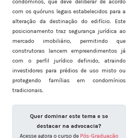
condôminos, que deve deliberar de acordo
com os quóruns legais estabelecidos para a
alteração da destinação do edifício. Este
posicionamento traz segurança jurídica ao
mercado imobiliário, permitindo que
construtoras lancem empreendimentos já
com o perfil jurídico definido, atraindo
investidores para prédios de uso misto ou
protegendo famílias em condomínios
tradicionais.
Quer dominar este tema e se
destacar na advocacia?
Acesse agora o curso de
Pós-Graduação