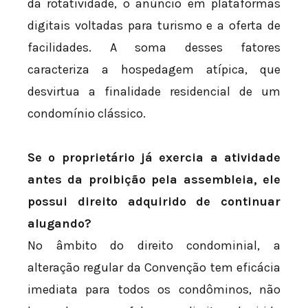
da rotatividade, o anúncio em plataformas
digitais voltadas para turismo e a oferta de
facilidades. A soma desses fatores
caracteriza a hospedagem atípica, que
desvirtua a finalidade residencial de um
condomínio clássico.
Se o proprietário já exercia a atividade
antes da proibição pela assembleia, ele
possui direito adquirido de continuar
alugando?
No âmbito do direito condominial, a
alteração regular da Convenção tem eficácia
imediata para todos os condôminos, não