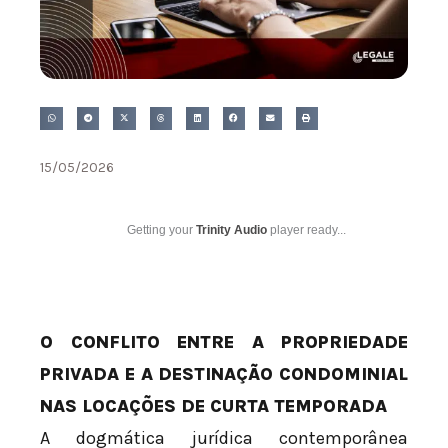
15/05/2026
Getting your
Trinity Audio
player ready...
O CONFLITO ENTRE A PROPRIEDADE
PRIVADA E A DESTINAÇÃO CONDOMINIAL
NAS LOCAÇÕES DE CURTA TEMPORADA
A dogmática jurídica contemporânea