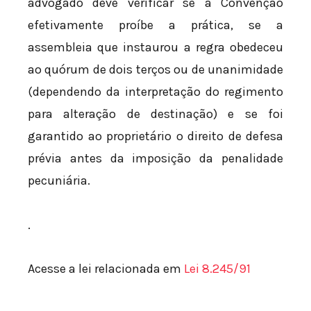
advogado deve verificar se a Convenção
efetivamente proíbe a prática, se a
assembleia que instaurou a regra obedeceu
ao quórum de dois terços ou de unanimidade
(dependendo da interpretação do regimento
para alteração de destinação) e se foi
garantido ao proprietário o direito de defesa
prévia antes da imposição da penalidade
pecuniária.
.
Acesse a lei relacionada em
Lei 8.245/91