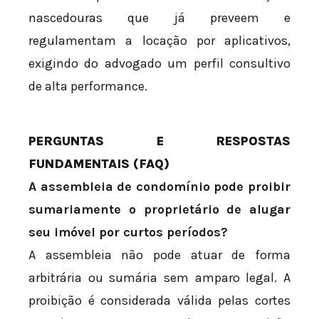
nascedouras que já preveem e
regulamentam a locação por aplicativos,
exigindo do advogado um perfil consultivo
de alta performance.
PERGUNTAS E RESPOSTAS
FUNDAMENTAIS (FAQ)
A assembleia de condomínio pode proibir
sumariamente o proprietário de alugar
seu imóvel por curtos períodos?
A assembleia não pode atuar de forma
arbitrária ou sumária sem amparo legal. A
proibição é considerada válida pelas cortes