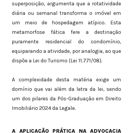
superposição, argumenta que a rotatividade
diária ou semanal transforma o imóvel em
um meio de hospedagem atípico. Esta
metamorfose fática fere a destinação
puramente residencial do condomínio,
equiparando a atividade, por analogia, ao que
dispõe a Lei do Turismo (Lei 11.771/08).
A complexidade desta matéria exige um
domínio que vai além da letra da lei, sendo
um dos pilares da Pós-Graduação em Direito
Imobiliário 2024 da Legale.
A APLICAÇÃO PRÁTICA NA ADVOCACIA