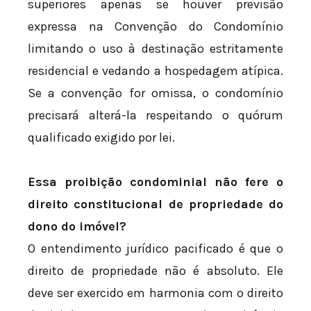
superiores apenas se houver previsão
expressa na Convenção do Condomínio
limitando o uso à destinação estritamente
residencial e vedando a hospedagem atípica.
Se a convenção for omissa, o condomínio
precisará alterá-la respeitando o quórum
qualificado exigido por lei.
Essa proibição condominial não fere o
direito constitucional de propriedade do
dono do imóvel?
O entendimento jurídico pacificado é que o
direito de propriedade não é absoluto. Ele
deve ser exercido em harmonia com o direito