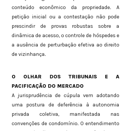
conteúdo econômico da propriedade. A
petição inicial ou a contestação não pode
prescindir de provas robustas sobre a
dinâmica de acesso, o controle de hóspedes e
a ausência de perturbação efetiva ao direito
de vizinhança.
O OLHAR DOS TRIBUNAIS E A
PACIFICAÇÃO DO MERCADO
A jurisprudência de cúpula vem adotando
uma postura de deferência à autonomia
privada coletiva, manifestada nas
convenções de condomínio. O entendimento