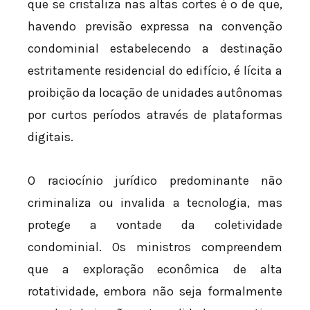
que se cristaliza nas altas cortes é o de que,
havendo previsão expressa na convenção
condominial estabelecendo a destinação
estritamente residencial do edifício, é lícita a
proibição da locação de unidades autônomas
por curtos períodos através de plataformas
digitais.
O raciocínio jurídico predominante não
criminaliza ou invalida a tecnologia, mas
protege a vontade da coletividade
condominial. Os ministros compreendem
que a exploração econômica de alta
rotatividade, embora não seja formalmente