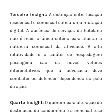
Terceiro insight:
A distinção entre locação
residencial e comercial sofreu uma mutação
digital. A ausência de serviços de hotelaria
não é mais o único critério para afastar a
natureza comercial da atividade. A alta
rotatividade e o caráter de hospedagem
passageira são os novos vetores
interpretativos que a advocacia deve
combater ou defender, dependendo do polo
da ação.
Quarto insight:
O quórum para alteração da
destinação do condomínio é a principal tese