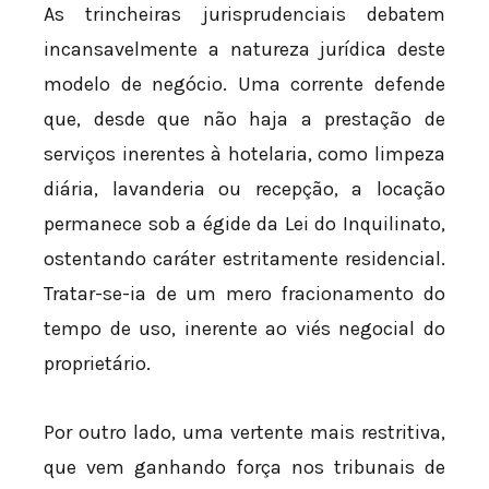
As trincheiras jurisprudenciais debatem
incansavelmente a natureza jurídica deste
modelo de negócio. Uma corrente defende
que, desde que não haja a prestação de
serviços inerentes à hotelaria, como limpeza
diária, lavanderia ou recepção, a locação
permanece sob a égide da Lei do Inquilinato,
ostentando caráter estritamente residencial.
Tratar-se-ia de um mero fracionamento do
tempo de uso, inerente ao viés negocial do
proprietário.
Por outro lado, uma vertente mais restritiva,
que vem ganhando força nos tribunais de