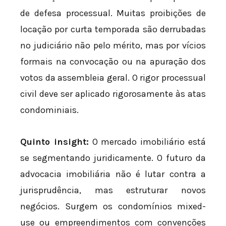
de defesa processual. Muitas proibições de
locação por curta temporada são derrubadas
no judiciário não pelo mérito, mas por vícios
formais na convocação ou na apuração dos
votos da assembleia geral. O rigor processual
civil deve ser aplicado rigorosamente às atas
condominiais.
Quinto insight:
O mercado imobiliário está
se segmentando juridicamente. O futuro da
advocacia imobiliária não é lutar contra a
jurisprudência, mas estruturar novos
negócios. Surgem os condomínios mixed-
use ou empreendimentos com convenções