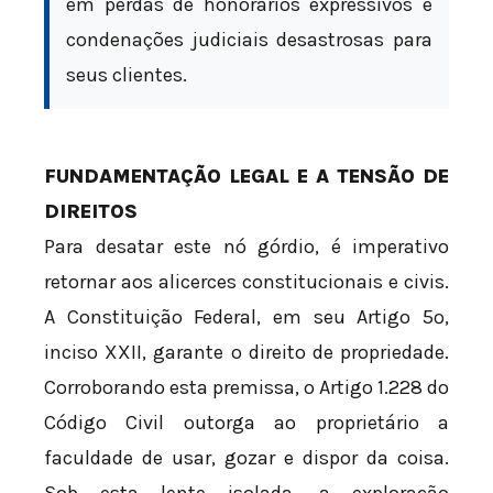
em perdas de honorários expressivos e
condenações judiciais desastrosas para
seus clientes.
FUNDAMENTAÇÃO LEGAL E A TENSÃO DE
DIREITOS
Para desatar este nó górdio, é imperativo
retornar aos alicerces constitucionais e civis.
A Constituição Federal, em seu Artigo 5º,
inciso XXII, garante o direito de propriedade.
Corroborando esta premissa, o Artigo 1.228 do
Código Civil outorga ao proprietário a
faculdade de usar, gozar e dispor da coisa.