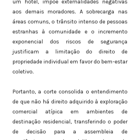
um hotel, impõe externalidades negativas
aos demais moradores. A sobrecarga nas
áreas comuns, o trânsito intenso de pessoas
estranhas à comunidade e o incremento
exponencial dos riscos de segurança
justificam a limitação do direito de
propriedade individual em favor do bem-estar
coletivo.
Portanto, a corte consolida o entendimento
de que não há direito adquirido à exploração
comercial atípica em ambientes de
destinação residencial, transferindo o poder
de decisão para a assembleia de