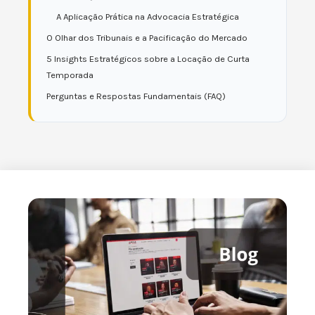
A Aplicação Prática na Advocacia Estratégica
O Olhar dos Tribunais e a Pacificação do Mercado
5 Insights Estratégicos sobre a Locação de Curta
Temporada
Perguntas e Respostas Fundamentais (FAQ)