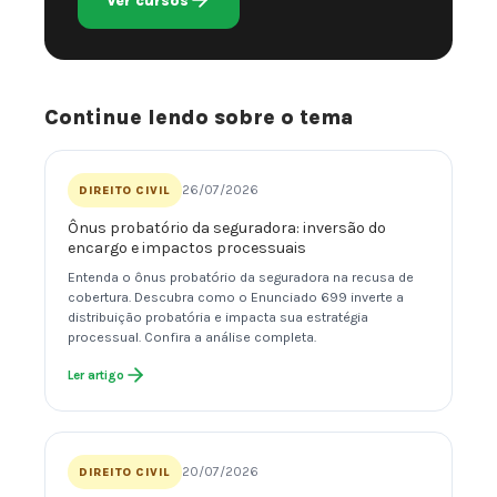
Ver cursos
Continue lendo sobre o tema
26/07/2026
DIREITO CIVIL
Ônus probatório da seguradora: inversão do
encargo e impactos processuais
Entenda o ônus probatório da seguradora na recusa de
cobertura. Descubra como o Enunciado 699 inverte a
distribuição probatória e impacta sua estratégia
processual. Confira a análise completa.
Ler artigo
20/07/2026
DIREITO CIVIL