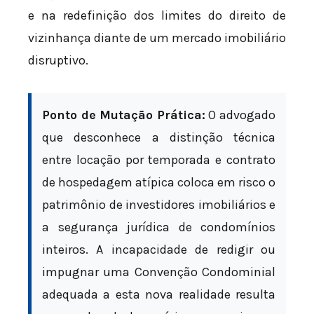
e na redefinição dos limites do direito de
vizinhança diante de um mercado imobiliário
disruptivo.
Ponto de Mutação Prática:
O advogado
que desconhece a distinção técnica
entre locação por temporada e contrato
de hospedagem atípica coloca em risco o
patrimônio de investidores imobiliários e
a segurança jurídica de condomínios
inteiros. A incapacidade de redigir ou
impugnar uma Convenção Condominial
adequada a esta nova realidade resulta