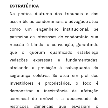
ESTRATÉGICA
Na prática diuturna dos tribunais e das
assembleias condominiais, o advogado atua
como um engenheiro institucional. Se
patrocina os interesses do condomínio, sua
missão é blindar a convenção, garantindo
que o quórum qualificado estabeleça
vedações expressas e fundamentadas,
atrelando a proibição à salvaguarda da
segurança coletiva. Se atua em prol dos
investidores e proprietários, o foco é
demonstrar a inexistência de afetação
comercial do imóvel e a abusividade de
restrições genéricas que esvaziam o