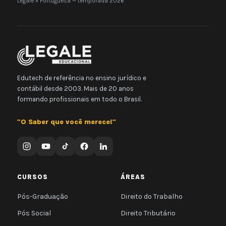
Legale × Portuguesa — temporada 2026
Edutech de referência no ensino jurídico e
contábil desde 2003. Mais de 20 anos
formando profissionais em todo o Brasil.
"O Saber que você merece!"
CURSOS
ÁREAS
Pós-Graduação
Direito do Trabalho
Pós Social
Direito Tributário