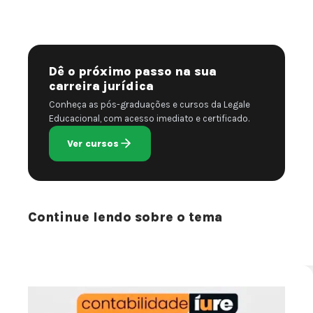
Dê o próximo passo na sua
carreira jurídica
Conheça as pós-graduações e cursos da Legale
Educacional, com acesso imediato e certificado.
Ver cursos
Continue lendo sobre o tema