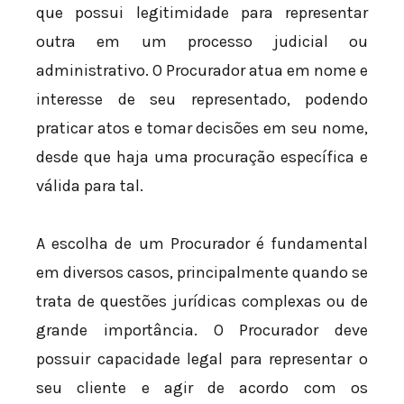
que possui legitimidade para representar
outra em um processo judicial ou
administrativo. O Procurador atua em nome e
interesse de seu representado, podendo
praticar atos e tomar decisões em seu nome,
desde que haja uma procuração específica e
válida para tal.
A escolha de um Procurador é fundamental
em diversos casos, principalmente quando se
trata de questões jurídicas complexas ou de
grande importância. O Procurador deve
possuir capacidade legal para representar o
seu cliente e agir de acordo com os