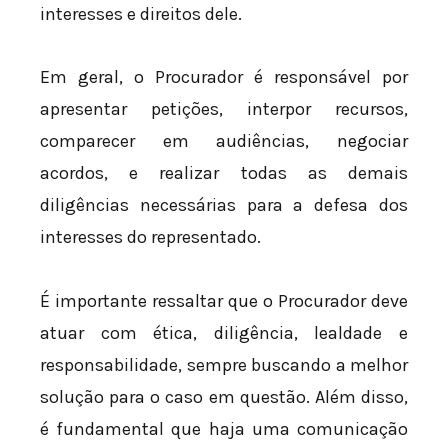
interesses e direitos dele.
Em geral, o Procurador é responsável por
apresentar petições, interpor recursos,
comparecer em audiências, negociar
acordos, e realizar todas as demais
diligências necessárias para a defesa dos
interesses do representado.
É importante ressaltar que o Procurador deve
atuar com ética, diligência, lealdade e
responsabilidade, sempre buscando a melhor
solução para o caso em questão. Além disso,
é fundamental que haja uma comunicação