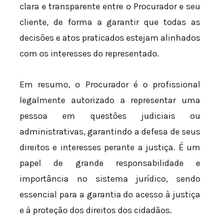
clara e transparente entre o Procurador e seu
cliente, de forma a garantir que todas as
decisões e atos praticados estejam alinhados
com os interesses do representado.
Em resumo, o Procurador é o profissional
legalmente autorizado a representar uma
pessoa em questões judiciais ou
administrativas, garantindo a defesa de seus
direitos e interesses perante a justiça. É um
papel de grande responsabilidade e
importância no sistema jurídico, sendo
essencial para a garantia do acesso à justiça
e à proteção dos direitos dos cidadãos.