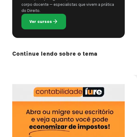
corpo docente — especialistas que vivem a prática
do Direito.
Ver cursos
Continue lendo sobre o tema