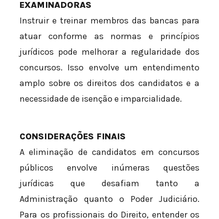
EXAMINADORAS
Instruir e treinar membros das bancas para
atuar conforme as normas e princípios
jurídicos pode melhorar a regularidade dos
concursos. Isso envolve um entendimento
amplo sobre os direitos dos candidatos e a
necessidade de isenção e imparcialidade.
CONSIDERAÇÕES FINAIS
A eliminação de candidatos em concursos
públicos envolve inúmeras questões
jurídicas que desafiam tanto a
Administração quanto o Poder Judiciário.
Para os profissionais do Direito, entender os