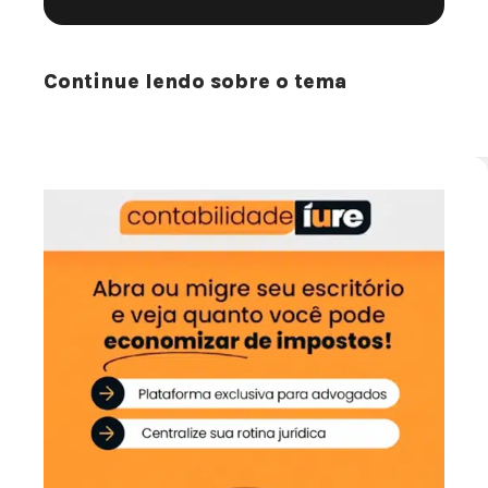
Continue lendo sobre o tema