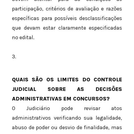
participação, critérios de avaliação e razões
específicas para possíveis desclassificações
que devam estar claramente especificadas
no edital.
3.
QUAIS SÃO OS LIMITES DO CONTROLE
JUDICIAL SOBRE AS DECISÕES
ADMINISTRATIVAS EM CONCURSOS?
O Judiciário pode revisar atos
administrativos verificando sua legalidade,
abuso de poder ou desvio de finalidade, mas