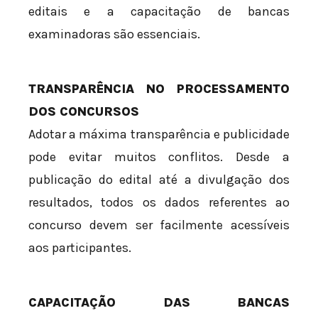
editais e a capacitação de bancas
examinadoras são essenciais.
TRANSPARÊNCIA NO PROCESSAMENTO
DOS CONCURSOS
Adotar a máxima transparência e publicidade
pode evitar muitos conflitos. Desde a
publicação do edital até a divulgação dos
resultados, todos os dados referentes ao
concurso devem ser facilmente acessíveis
aos participantes.
CAPACITAÇÃO DAS BANCAS