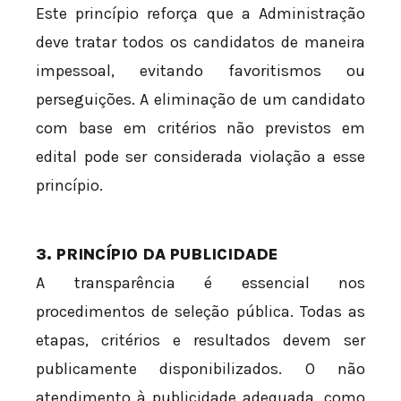
Este princípio reforça que a Administração
deve tratar todos os candidatos de maneira
impessoal, evitando favoritismos ou
perseguições. A eliminação de um candidato
com base em critérios não previstos em
edital pode ser considerada violação a esse
princípio.
3. PRINCÍPIO DA PUBLICIDADE
A transparência é essencial nos
procedimentos de seleção pública. Todas as
etapas, critérios e resultados devem ser
publicamente disponibilizados. O não
atendimento à publicidade adequada, como