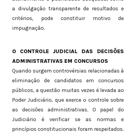
a divulgação transparente de resultados e
critérios, pode constituir motivo de
impugnação.
O CONTROLE JUDICIAL DAS DECISÕES
ADMINISTRATIVAS EM CONCURSOS
Quando surgem controvérsias relacionadas à
eliminação de candidatos em concursos
públicos, a questão muitas vezes é levada ao
Poder Judiciário, que exerce o controle sobre
as decisões administrativas. O papel do
Judiciário é verificar se as normas e
princípios constitucionais foram respeitados.