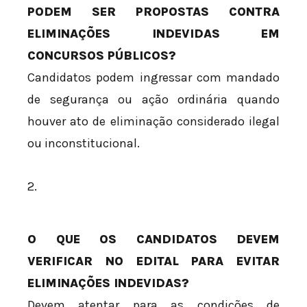
PODEM SER PROPOSTAS CONTRA
ELIMINAÇÕES INDEVIDAS EM
CONCURSOS PÚBLICOS?
Candidatos podem ingressar com mandado
de segurança ou ação ordinária quando
houver ato de eliminação considerado ilegal
ou inconstitucional.
2.
O QUE OS CANDIDATOS DEVEM
VERIFICAR NO EDITAL PARA EVITAR
ELIMINAÇÕES INDEVIDAS?
Devem atentar para as condições de