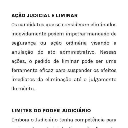
AÇÃO JUDICIAL E LIMINAR
Os candidatos que se consideram eliminados
indevidamente podem impetrar mandado de
segurança ou ação ordinária visando a
anulação do ato administrativo. Nessas
ações, o pedido de liminar pode ser uma
ferramenta eficaz para suspender os efeitos
imediatos da eliminação até o julgamento
do mérito.
LIMITES DO PODER JUDICIÁRIO
Embora o Judiciário tenha competência para