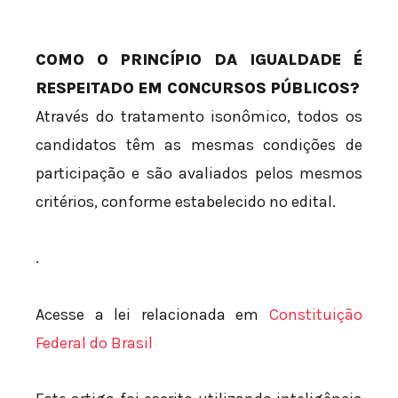
COMO O PRINCÍPIO DA IGUALDADE É
RESPEITADO EM CONCURSOS PÚBLICOS?
Através do tratamento isonômico, todos os
candidatos têm as mesmas condições de
participação e são avaliados pelos mesmos
critérios, conforme estabelecido no edital.
.
Acesse a lei relacionada em
Constituição
Federal do Brasil