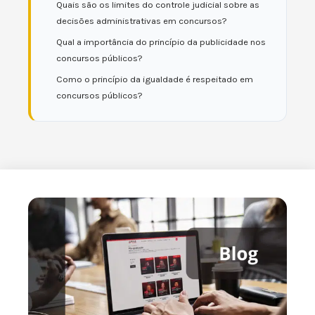
Quais são os limites do controle judicial sobre as
decisões administrativas em concursos?
Qual a importância do princípio da publicidade nos
concursos públicos?
Como o princípio da igualdade é respeitado em
concursos públicos?