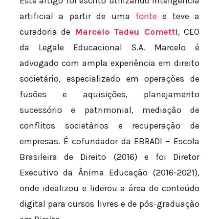
Este artigo foi escrito utilizando inteligência
artificial a partir de uma
fonte
e teve a
curadoria de
Marcelo Tadeu Cometti
, CEO
da Legale Educacional S.A. Marcelo é
advogado com ampla experiência em direito
societário, especializado em operações de
fusões e aquisições, planejamento
sucessório e patrimonial, mediação de
conflitos societários e recuperação de
empresas. É cofundador da EBRADI – Escola
Brasileira de Direito (2016) e foi Diretor
Executivo da Ânima Educação (2016-2021),
onde idealizou e liderou a área de conteúdo
digital para cursos livres e de pós-graduação