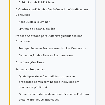
3. Princípio da Publicidade
O Controle Judicial das Decisões Administrativas em
Concursos
Ação Judicial e Liminar
Limites do Poder Judiciário
Práticas Adotadas para Evitar Irregularidades nos
Concursos
Transparência no Processamento dos Concursos
Capacitação das Bancas Examinadoras
Considerações Finais
Perguntas Frequentes
Quais tipos de ações judiciais podem ser
propostas contra eliminações indevidas em
concursos públicos?
O que os candidatos devem verificar no edital para
evitar eliminações indevidas?