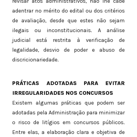
revisar atos administrativos, não lhe cabe
adentrar no mérito do edital ou dos critérios
de avaliação, desde que estes não sejam
ilegais ou inconstitucionais. A análise
judicial está restrita à verificação de
legalidade, desvio de poder e abuso de
discricionariedade.
PRÁTICAS ADOTADAS PARA EVITAR
IRREGULARIDADES NOS CONCURSOS
Existem algumas práticas que podem ser
adotadas pela Administração para minimizar
o risco de litígios em concursos públicos.
Entre elas, a elaboração clara e objetiva de