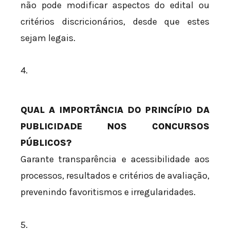
não pode modificar aspectos do edital ou
critérios discricionários, desde que estes
sejam legais.
4.
QUAL A IMPORTÂNCIA DO PRINCÍPIO DA
PUBLICIDADE NOS CONCURSOS
PÚBLICOS?
Garante transparência e acessibilidade aos
processos, resultados e critérios de avaliação,
prevenindo favoritismos e irregularidades.
5.