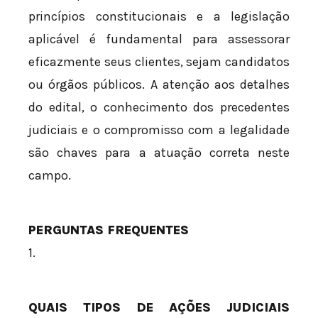
princípios constitucionais e a legislação
aplicável é fundamental para assessorar
eficazmente seus clientes, sejam candidatos
ou órgãos públicos. A atenção aos detalhes
do edital, o conhecimento dos precedentes
judiciais e o compromisso com a legalidade
são chaves para a atuação correta neste
campo.
PERGUNTAS FREQUENTES
1.
QUAIS TIPOS DE AÇÕES JUDICIAIS