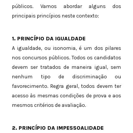
públicos. Vamos abordar alguns dos
principais princípios neste contexto:
1. PRINCÍPIO DA IGUALDADE
A igualdade, ou isonomia, é um dos pilares
nos concursos públicos. Todos os candidatos
devem ser tratados de maneira igual, sem
nenhum tipo de discriminação ou
favorecimento. Regra geral, todos devem ter
acesso às mesmas condições de prova e aos
mesmos critérios de avaliação.
2. PRINCÍPIO DA IMPESSOALIDADE