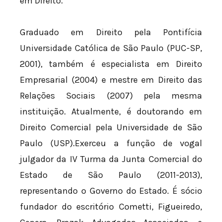
em Direito.
Graduado em Direito pela Pontifícia
Universidade Católica de São Paulo (PUC-SP,
2001), também é especialista em Direito
Empresarial (2004) e mestre em Direito das
Relações Sociais (2007) pela mesma
instituição. Atualmente, é doutorando em
Direito Comercial pela Universidade de São
Paulo (USP).Exerceu a função de vogal
julgador da IV Turma da Junta Comercial do
Estado de São Paulo (2011-2013),
representando o Governo do Estado. É sócio
fundador do escritório Cometti, Figueiredo,