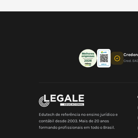
Crede
Cred. EA
Edutech de referência no ensino jurídico e
contábil desde 2003. Mais de 20 anos
formando profissionais em todo o Brasil.