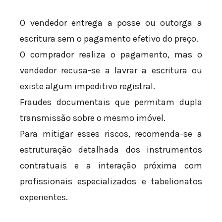
O vendedor entrega a posse ou outorga a
escritura sem o pagamento efetivo do preço.
O comprador realiza o pagamento, mas o
vendedor recusa-se a lavrar a escritura ou
existe algum impeditivo registral.
Fraudes documentais que permitam dupla
transmissão sobre o mesmo imóvel.
Para mitigar esses riscos, recomenda-se a
estruturação detalhada dos instrumentos
contratuais e a interação próxima com
profissionais especializados e tabelionatos
experientes.