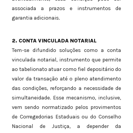
associada a prazos e instrumentos de
garantia adicionais.
2. CONTA VINCULADA NOTARIAL
Tem-se difundido soluções como a conta
vinculada notarial, instrumento que permite
ao tabelionato atuar como fiel depositário do
valor da transação até o pleno atendimento
das condições, reforçando a necessidade de
simultaneidade. Esse mecanismo, inclusive,
vem sendo normatizado pelos provimentos
de Corregedorias Estaduais ou do Conselho
Nacional de Justiça, a depender da