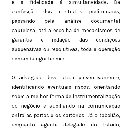
e a fidelidade à simultaneidade. Da
confecção dos contratos preliminares,
passando pela análise documental
cautelosa, até a escolha de mecanismos de
garantia e redação das condições
suspensivas ou resolutivas, toda a operação
demanda rigor técnico.
O advogado deve atuar preventivamente,
identificando eventuais riscos, orientando
sobre a melhor forma de instrumentalização
do negócio e auxiliando na comunicação
entre as partes e os cartórios. Já o tabelião,
enquanto agente delegado do Estado,