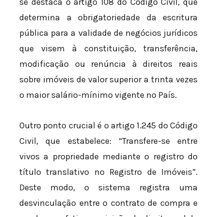
se destaca o artigo 108 do Código Civil, que
determina a obrigatoriedade da escritura
pública para a validade de negócios jurídicos
que visem à constituição, transferência,
modificação ou renúncia à direitos reais
sobre imóveis de valor superior a trinta vezes
o maior salário-mínimo vigente no País.
Outro ponto crucial é o artigo 1.245 do Código
Civil, que estabelece: “Transfere-se entre
vivos a propriedade mediante o registro do
título translativo no Registro de Imóveis”.
Deste modo, o sistema registra uma
desvinculação entre o contrato de compra e