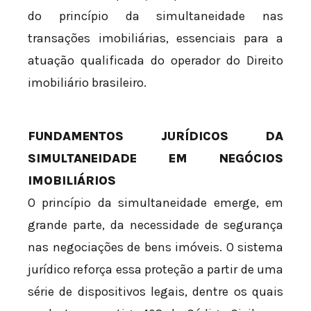
do princípio da simultaneidade nas
transações imobiliárias, essenciais para a
atuação qualificada do operador do Direito
imobiliário brasileiro.
FUNDAMENTOS JURÍDICOS DA
SIMULTANEIDADE EM NEGÓCIOS
IMOBILIÁRIOS
O princípio da simultaneidade emerge, em
grande parte, da necessidade de segurança
nas negociações de bens imóveis. O sistema
jurídico reforça essa proteção a partir de uma
série de dispositivos legais, dentre os quais