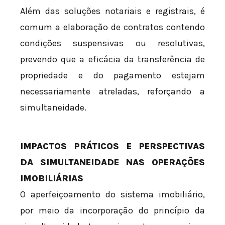
Além das soluções notariais e registrais, é
comum a elaboração de contratos contendo
condições suspensivas ou resolutivas,
prevendo que a eficácia da transferência de
propriedade e do pagamento estejam
necessariamente atreladas, reforçando a
simultaneidade.
IMPACTOS PRÁTICOS E PERSPECTIVAS
DA SIMULTANEIDADE NAS OPERAÇÕES
IMOBILIÁRIAS
O aperfeiçoamento do sistema imobiliário,
por meio da incorporação do princípio da