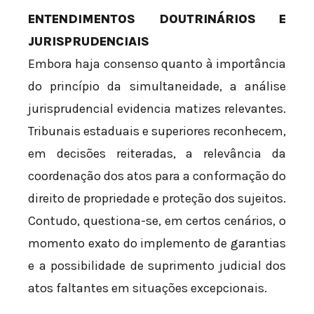
ENTENDIMENTOS DOUTRINÁRIOS E
JURISPRUDENCIAIS
Embora haja consenso quanto à importância
do princípio da simultaneidade, a análise
jurisprudencial evidencia matizes relevantes.
Tribunais estaduais e superiores reconhecem,
em decisões reiteradas, a relevância da
coordenação dos atos para a conformação do
direito de propriedade e proteção dos sujeitos.
Contudo, questiona-se, em certos cenários, o
momento exato do implemento de garantias
e a possibilidade de suprimento judicial dos
atos faltantes em situações excepcionais.