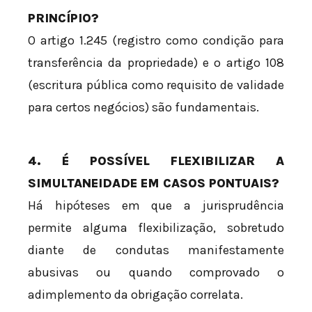
PRINCÍPIO?
O artigo 1.245 (registro como condição para
transferência da propriedade) e o artigo 108
(escritura pública como requisito de validade
para certos negócios) são fundamentais.
4. É POSSÍVEL FLEXIBILIZAR A
SIMULTANEIDADE EM CASOS PONTUAIS?
Há hipóteses em que a jurisprudência
permite alguma flexibilização, sobretudo
diante de condutas manifestamente
abusivas ou quando comprovado o
adimplemento da obrigação correlata.