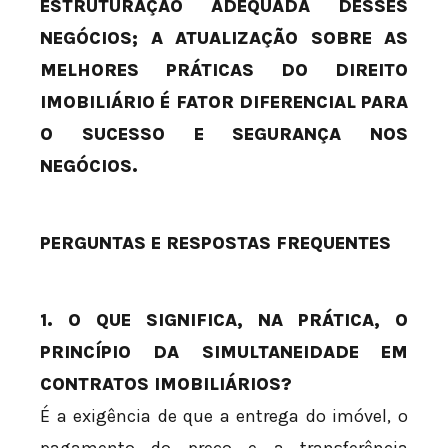
ESTRUTURAÇÃO ADEQUADA DESSES
NEGÓCIOS; A ATUALIZAÇÃO SOBRE AS
MELHORES PRÁTICAS DO DIREITO
IMOBILIÁRIO É FATOR DIFERENCIAL PARA
O SUCESSO E SEGURANÇA NOS
NEGÓCIOS.
PERGUNTAS E RESPOSTAS FREQUENTES
1. O QUE SIGNIFICA, NA PRÁTICA, O
PRINCÍPIO DA SIMULTANEIDADE EM
CONTRATOS IMOBILIÁRIOS?
É a exigência de que a entrega do imóvel, o