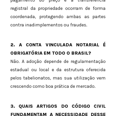
pagamento do preço e a transferência
registral da propriedade ocorram de forma
coordenada, protegendo ambas as partes
contra inadimplementos ou fraudes.
2. A CONTA VINCULADA NOTARIAL É
OBRIGATÓRIA EM TODO O BRASIL?
Não. A adoção depende de regulamentação
estadual ou local e da estrutura oferecida
pelos tabelionatos, mas sua utilização vem
crescendo como boa prática de mercado.
3. QUAIS ARTIGOS DO CÓDIGO CIVIL
FUNDAMENTAM A NECESSIDADE DESSE