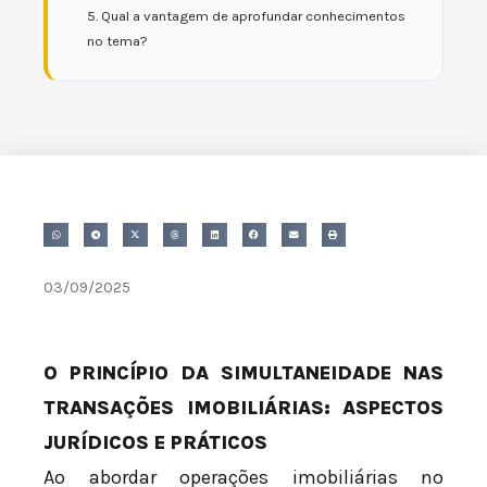
5. Qual a vantagem de aprofundar conhecimentos
no tema?
03/09/2025
O PRINCÍPIO DA SIMULTANEIDADE NAS
TRANSAÇÕES IMOBILIÁRIAS: ASPECTOS
JURÍDICOS E PRÁTICOS
Ao abordar operações imobiliárias no