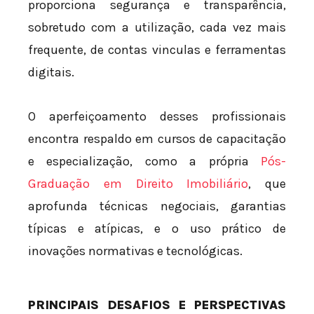
proporciona segurança e transparência,
sobretudo com a utilização, cada vez mais
frequente, de contas vinculas e ferramentas
digitais.
O aperfeiçoamento desses profissionais
encontra respaldo em cursos de capacitação
e especialização, como a própria
Pós-
Graduação em Direito Imobiliário
, que
aprofunda técnicas negociais, garantias
típicas e atípicas, e o uso prático de
inovações normativas e tecnológicas.
PRINCIPAIS DESAFIOS E PERSPECTIVAS