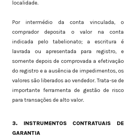
localidade.
Por intermédio da conta vinculada, o
comprador deposita o valor na conta
indicada pelo tabelionato; a escritura é
lavrada ou apresentada para registro, e
somente depois de comprovada a efetivação
do registro e a ausência de impedimentos, os
valores são liberados ao vendedor. Trata-se de
importante ferramenta de gestão de risco
para transações de alto valor.
3. INSTRUMENTOS CONTRATUAIS DE
GARANTIA