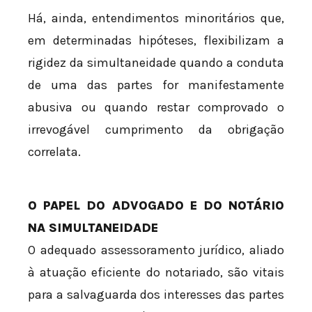
Há, ainda, entendimentos minoritários que,
em determinadas hipóteses, flexibilizam a
rigidez da simultaneidade quando a conduta
de uma das partes for manifestamente
abusiva ou quando restar comprovado o
irrevogável cumprimento da obrigação
correlata.
O PAPEL DO ADVOGADO E DO NOTÁRIO
NA SIMULTANEIDADE
O adequado assessoramento jurídico, aliado
à atuação eficiente do notariado, são vitais
para a salvaguarda dos interesses das partes