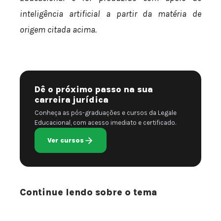
inteligência artificial a partir da matéria de
origem citada acima.
Dê o próximo passo na sua
carreira jurídica
Conheça as pós-graduações e cursos da Legale
Educacional, com acesso imediato e certificado.
Ver cursos
Continue lendo sobre o tema