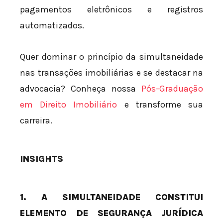
pagamentos eletrônicos e registros
automatizados.
Quer dominar o princípio da simultaneidade
nas transações imobiliárias e se destacar na
advocacia? Conheça nossa
Pós-Graduação
em Direito Imobiliário
e transforme sua
carreira.
INSIGHTS
1. A SIMULTANEIDADE CONSTITUI
ELEMENTO DE SEGURANÇA JURÍDICA