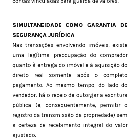
contas vinculadas para guarda de valores.
SIMULTANEIDADE COMO GARANTIA DE
SEGURANÇA JURÍDICA
Nas transações envolvendo imóveis, existe
uma legítima preocupação do comprador
quanto à entrega do imóvel e à aquisição do
direito real somente após o completo
pagamento. Ao mesmo tempo, do lado do
vendedor, há o receio de outorgar a escritura
pública (e, consequentemente, permitir o
registro da transmissão da propriedade) sem
a certeza de recebimento integral do valor
ajustado.