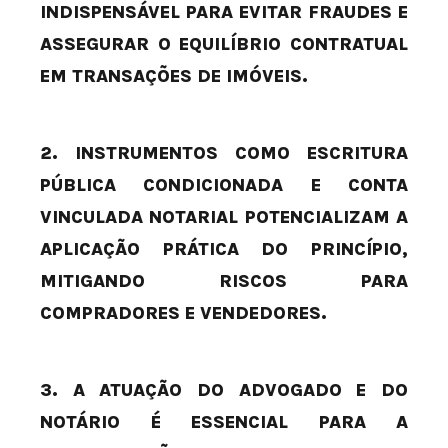
INDISPENSÁVEL PARA EVITAR FRAUDES E
ASSEGURAR O EQUILÍBRIO CONTRATUAL
EM TRANSAÇÕES DE IMÓVEIS.
2. INSTRUMENTOS COMO ESCRITURA
PÚBLICA CONDICIONADA E CONTA
VINCULADA NOTARIAL POTENCIALIZAM A
APLICAÇÃO PRÁTICA DO PRINCÍPIO,
MITIGANDO RISCOS PARA
COMPRADORES E VENDEDORES.
3. A ATUAÇÃO DO ADVOGADO E DO
NOTÁRIO É ESSENCIAL PARA A