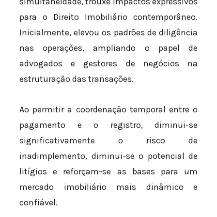
simultaneidade, trouxe impactos expressivos
para o Direito Imobiliário contemporâneo.
Inicialmente, elevou os padrões de diligência
nas operações, ampliando o papel de
advogados e gestores de negócios na
estruturação das transações.
Ao permitir a coordenação temporal entre o
pagamento e o registro, diminui-se
significativamente o risco de
inadimplemento, diminui-se o potencial de
litígios e reforçam-se as bases para um
mercado imobiliário mais dinâmico e
confiável.