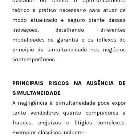
operador do Direito o aprofundamento
teórico e prático necessário para atuar de
modo atualizado e seguro diante dessas
inovações, detalhando diferentes
modalidades de garantia e os reflexos do
princípio da simultaneidade nos negócios
contemporâneos.
PRINCIPAIS RISCOS NA AUSÊNCIA DE
SIMULTANEIDADE
A negligência à simultaneidade pode expor
tanto vendedores quanto compradores a
fraudes, prejuízos e litígios complexos.
Exemplos clássicos incluem: