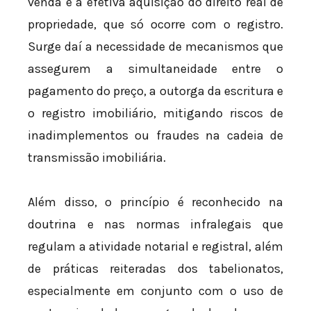
venda e a efetiva aquisição do direito real de
propriedade, que só ocorre com o registro.
Surge daí a necessidade de mecanismos que
assegurem a simultaneidade entre o
pagamento do preço, a outorga da escritura e
o registro imobiliário, mitigando riscos de
inadimplementos ou fraudes na cadeia de
transmissão imobiliária.
Além disso, o princípio é reconhecido na
doutrina e nas normas infralegais que
regulam a atividade notarial e registral, além
de práticas reiteradas dos tabelionatos,
especialmente em conjunto com o uso de