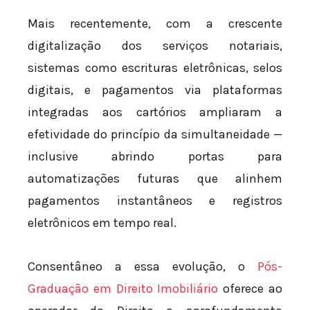
Mais recentemente, com a crescente
digitalização dos serviços notariais,
sistemas como escrituras eletrônicas, selos
digitais, e pagamentos via plataformas
integradas aos cartórios ampliaram a
efetividade do princípio da simultaneidade —
inclusive abrindo portas para
automatizações futuras que alinhem
pagamentos instantâneos e registros
eletrônicos em tempo real.
Consentâneo a essa evolução, o
Pós-
Graduação em Direito Imobiliário
oferece ao