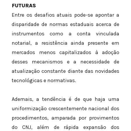
FUTURAS
Entre os desafios atuais pode-se apontar a
disparidade de normas estaduais acerca de
instrumentos como a conta vinculada
notarial, a resistência ainda presente em
mercados menos capitalizados à adoção
desses mecanismos e a necessidade de
atualização constante diante das novidades
tecnológicas e normativas.
Ademais, a tendência é de que haja uma
uniformização crescentemente nacional dos
procedimentos, amparada por provimentos
do CNJ, além de rápida expansão dos