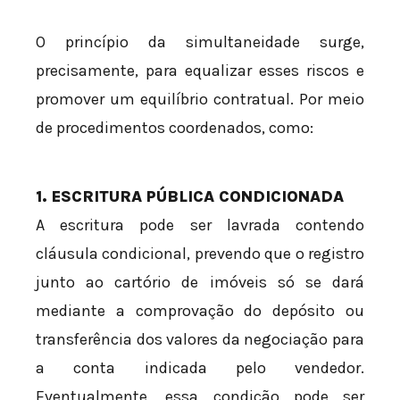
O princípio da simultaneidade surge,
precisamente, para equalizar esses riscos e
promover um equilíbrio contratual. Por meio
de procedimentos coordenados, como:
1. ESCRITURA PÚBLICA CONDICIONADA
A escritura pode ser lavrada contendo
cláusula condicional, prevendo que o registro
junto ao cartório de imóveis só se dará
mediante a comprovação do depósito ou
transferência dos valores da negociação para
a conta indicada pelo vendedor.
Eventualmente, essa condição pode ser