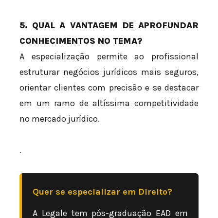
5. QUAL A VANTAGEM DE APROFUNDAR
CONHECIMENTOS NO TEMA?
A especialização permite ao profissional
estruturar negócios jurídicos mais seguros,
orientar clientes com precisão e se destacar
em um ramo de altíssima competitividade
no mercado jurídico.
.
Quer se especializar em Direito?
A Legale tem pós-graduação EAD em