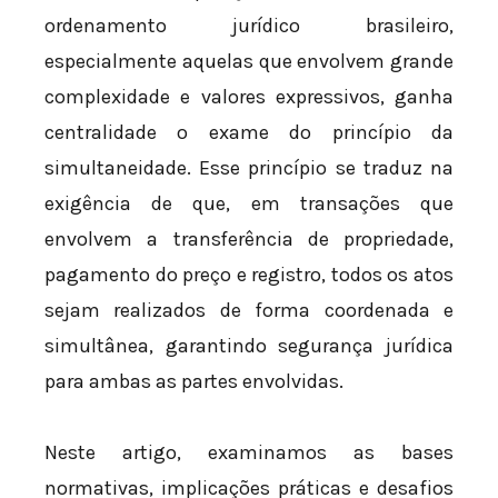
ordenamento jurídico brasileiro,
especialmente aquelas que envolvem grande
complexidade e valores expressivos, ganha
centralidade o exame do princípio da
simultaneidade. Esse princípio se traduz na
exigência de que, em transações que
envolvem a transferência de propriedade,
pagamento do preço e registro, todos os atos
sejam realizados de forma coordenada e
simultânea, garantindo segurança jurídica
para ambas as partes envolvidas.
Neste artigo, examinamos as bases
normativas, implicações práticas e desafios