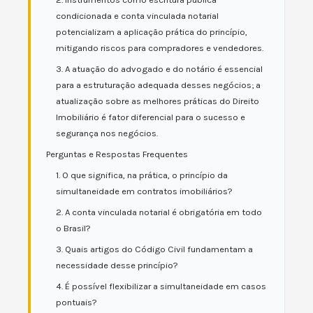
condicionada e conta vinculada notarial
potencializam a aplicação prática do princípio,
mitigando riscos para compradores e vendedores.
3. A atuação do advogado e do notário é essencial
para a estruturação adequada desses negócios; a
atualização sobre as melhores práticas do Direito
Imobiliário é fator diferencial para o sucesso e
segurança nos negócios.
Perguntas e Respostas Frequentes
1. O que significa, na prática, o princípio da
simultaneidade em contratos imobiliários?
2. A conta vinculada notarial é obrigatória em todo
o Brasil?
3. Quais artigos do Código Civil fundamentam a
necessidade desse princípio?
4. É possível flexibilizar a simultaneidade em casos
pontuais?