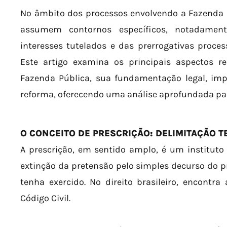
No âmbito dos processos envolvendo a Fazenda P
assumem contornos específicos, notadame
interesses tutelados e das prerrogativas proces
Este artigo examina os principais aspectos re
Fazenda Pública, sua fundamentação legal, impl
reforma, oferecendo uma análise aprofundada para
O CONCEITO DE PRESCRIÇÃO: DELIMITAÇÃO 
A prescrição, em sentido amplo, é um instituto 
extinção da pretensão pelo simples decurso do pr
tenha exercido. No direito brasileiro, encontr
Código Civil.