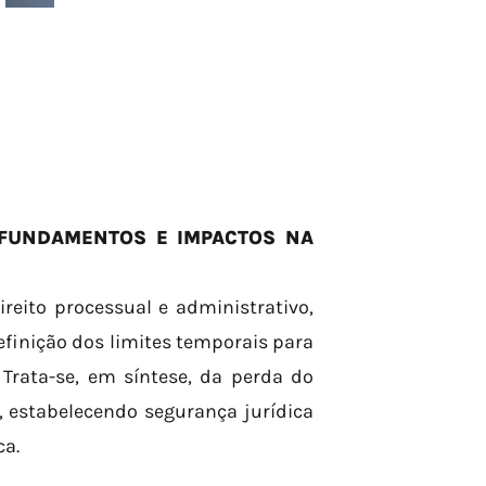
 FUNDAMENTOS E IMPACTOS NA
ireito processual e administrativo,
inição dos limites temporais para
 Trata-se, em síntese, da perda do
, estabelecendo segurança jurídica
ca.