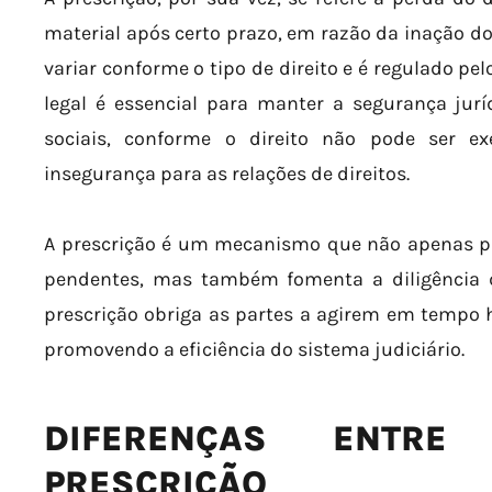
material após certo prazo, em razão da inação do 
variar conforme o tipo de direito e é regulado pelo
legal é essencial para manter a segurança jurí
sociais, conforme o direito não pode ser ex
insegurança para as relações de direitos.
A prescrição é um mecanismo que não apenas pr
pendentes, mas também fomenta a diligência do
prescrição obriga as partes a agirem em tempo há
promovendo a eficiência do sistema judiciário.
DIFERENÇAS ENTRE
PRESCRIÇÃO