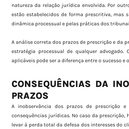
natureza da relação jurídica envolvida. Por outr
estão estabelecidos de forma prescritiva, mas 
dinâmica processual e pelas práticas dos tribunai
A análise correta dos prazos de prescrição e da p
estratégia processual de qualquer advogado.
aplicáveis pode ser a diferença entre o sucesso 
CONSEQUÊNCIAS DA IN
PRAZOS
A inobservância dos prazos de prescrição e 
consequências jurídicas. No caso da prescrição, h
levar à perda total da defesa dos interesses do cl