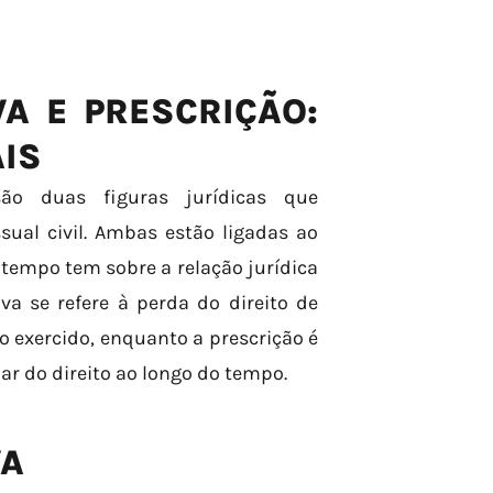
A E PRESCRIÇÃO:
IS
ão duas figuras jurídicas que
ual civil. Ambas estão ligadas ao
tempo tem sobre a relação jurídica
va se refere à perda do direito de
o exercido, enquanto a prescrição é
lar do direito ao longo do tempo.
VA