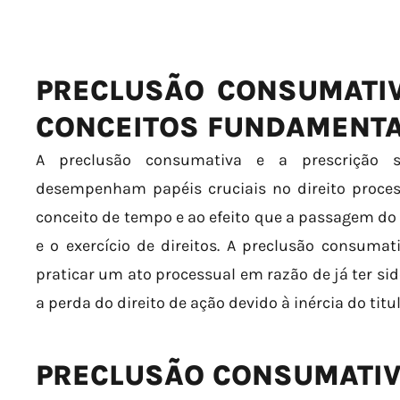
PRECLUSÃO CONSUMATIV
CONCEITOS FUNDAMENTA
A preclusão consumativa e a prescrição s
desempenham papéis cruciais no direito process
conceito de tempo e ao efeito que a passagem do 
e o exercício de direitos. A preclusão consumati
praticar um ato processual em razão de já ter sid
a perda do direito de ação devido à inércia do titu
PRECLUSÃO CONSUMATI