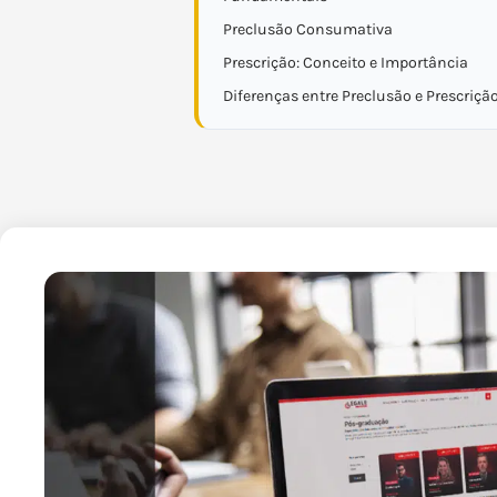
Preclusão Consumativa
Prescrição: Conceito e Importância
Diferenças entre Preclusão e Prescriçã