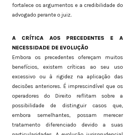
fortalece os argumentos e a credibilidade do
advogado perante o juiz.
A CRÍTICA AOS PRECEDENTES E A
NECESSIDADE DE EVOLUÇÃO
Embora os precedentes ofereçam muitos
benefícios, existem críticas ao seu uso
excessivo ou à rigidez na aplicação das
decisões anteriores. É imprescindível que os
operadores do Direito reflitam sobre a
possibilidade de distinguir casos que,
embora semelhantes, possam merecer
tratamento diferenciado devido a suas
particularidades. A evolução jurisprudencial