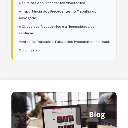
Os Efeitos dos Precedentes Vinculantes
A Importância dos Precedentes no Trabalho do
Advogado
A Crítica aos Precedentes e a Necessidade de
Evolução
Pontos de Reflexão e Futuro dos Precedentes no Brasil
Conclusão