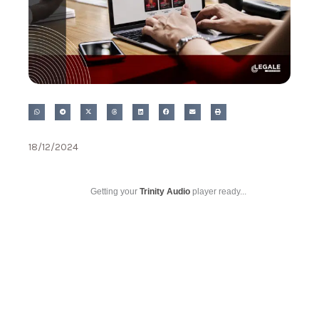
18/12/2024
Getting your
Trinity Audio
player ready...