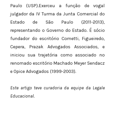
Paulo (USP).Exerceu a função de vogal
julgador da IV Turma da Junta Comercial do
Estado de São Paulo (2011-2013),
representando o Governo do Estado. É sócio
fundador do escritório Cometti, Figueiredo,
Cepera, Prazak Advogados Associados, e
iniciou sua trajetória como associado no
renomado escritório Machado Meyer Sendacz
e Opice Advogados (1999-2003).
Este artigo teve curadoria da equipe da Legale
Educacional.