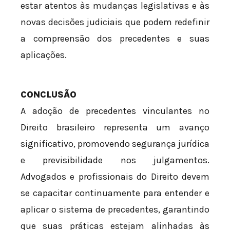
estar atentos às mudanças legislativas e às
novas decisões judiciais que podem redefinir
a compreensão dos precedentes e suas
aplicações.
CONCLUSÃO
A adoção de precedentes vinculantes no
Direito brasileiro representa um avanço
significativo, promovendo segurança jurídica
e previsibilidade nos julgamentos.
Advogados e profissionais do Direito devem
se capacitar continuamente para entender e
aplicar o sistema de precedentes, garantindo
que suas práticas estejam alinhadas às