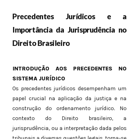
Precedentes Jurídicos e a
Importância da Jurisprudência no
Direito Brasileiro
INTRODUÇÃO AOS PRECEDENTES NO
SISTEMA JURÍDICO
Os precedentes jurídicos desempenham um
papel crucial na aplicação da justiça e na
construção do ordenamento jurídico. No
contexto do Direito brasileiro, a
jurisprudência, ou a interpretação dada pelos
tribunais a diversas questões legais, torna-se