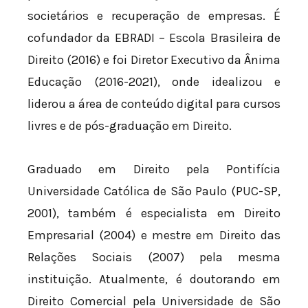
societários e recuperação de empresas. É
cofundador da EBRADI – Escola Brasileira de
Direito (2016) e foi Diretor Executivo da Ânima
Educação (2016-2021), onde idealizou e
liderou a área de conteúdo digital para cursos
livres e de pós-graduação em Direito.
Graduado em Direito pela Pontifícia
Universidade Católica de São Paulo (PUC-SP,
2001), também é especialista em Direito
Empresarial (2004) e mestre em Direito das
Relações Sociais (2007) pela mesma
instituição. Atualmente, é doutorando em
Direito Comercial pela Universidade de São