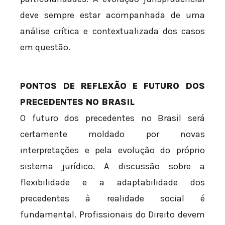
deve sempre estar acompanhada de uma
análise crítica e contextualizada dos casos
em questão.
PONTOS DE REFLEXÃO E FUTURO DOS
PRECEDENTES NO BRASIL
O futuro dos precedentes no Brasil será
certamente moldado por novas
interpretações e pela evolução do próprio
sistema jurídico. A discussão sobre a
flexibilidade e a adaptabilidade dos
precedentes à realidade social é
fundamental. Profissionais do Direito devem