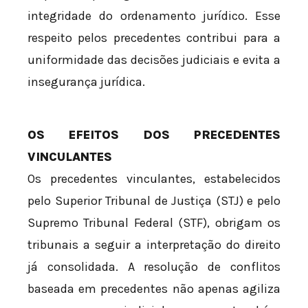
integridade do ordenamento jurídico. Esse
respeito pelos precedentes contribui para a
uniformidade das decisões judiciais e evita a
insegurança jurídica.
OS EFEITOS DOS PRECEDENTES
VINCULANTES
Os precedentes vinculantes, estabelecidos
pelo Superior Tribunal de Justiça (STJ) e pelo
Supremo Tribunal Federal (STF), obrigam os
tribunais a seguir a interpretação do direito
já consolidada. A resolução de conflitos
baseada em precedentes não apenas agiliza