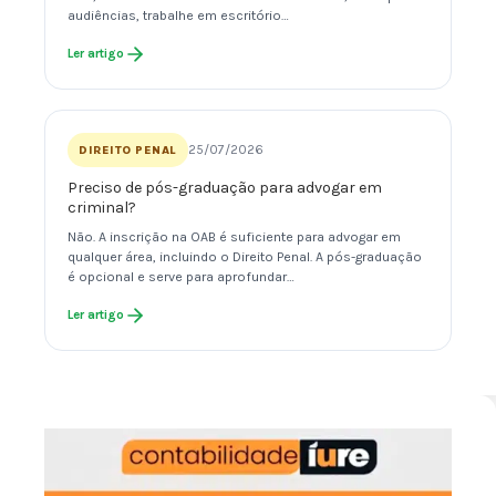
audiências, trabalhe em escritório…
Ler artigo
25/07/2026
DIREITO PENAL
Preciso de pós-graduação para advogar em
criminal?
Não. A inscrição na OAB é suficiente para advogar em
qualquer área, incluindo o Direito Penal. A pós-graduação
é opcional e serve para aprofundar…
Ler artigo