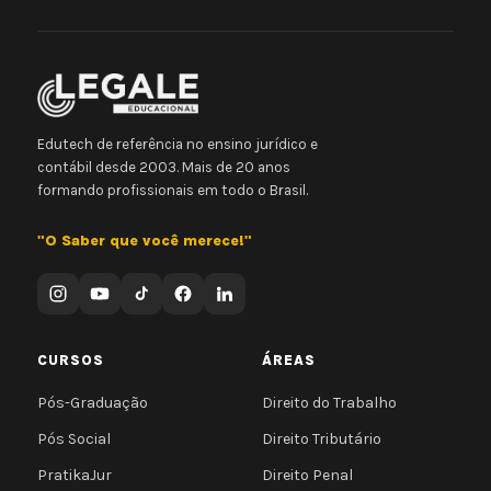
Edutech de referência no ensino jurídico e
contábil desde 2003. Mais de 20 anos
formando profissionais em todo o Brasil.
"O Saber que você merece!"
CURSOS
ÁREAS
Pós-Graduação
Direito do Trabalho
Pós Social
Direito Tributário
PratikaJur
Direito Penal