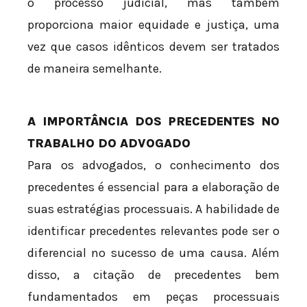
o processo judicial, mas também
proporciona maior equidade e justiça, uma
vez que casos idênticos devem ser tratados
de maneira semelhante.
A IMPORTÂNCIA DOS PRECEDENTES NO
TRABALHO DO ADVOGADO
Para os advogados, o conhecimento dos
precedentes é essencial para a elaboração de
suas estratégias processuais. A habilidade de
identificar precedentes relevantes pode ser o
diferencial no sucesso de uma causa. Além
disso, a citação de precedentes bem
fundamentados em peças processuais