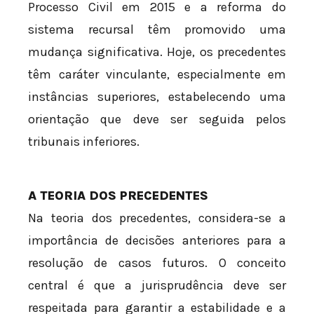
Processo Civil em 2015 e a reforma do
sistema recursal têm promovido uma
mudança significativa. Hoje, os precedentes
têm caráter vinculante, especialmente em
instâncias superiores, estabelecendo uma
orientação que deve ser seguida pelos
tribunais inferiores.
A TEORIA DOS PRECEDENTES
Na teoria dos precedentes, considera-se a
importância de decisões anteriores para a
resolução de casos futuros. O conceito
central é que a jurisprudência deve ser
respeitada para garantir a estabilidade e a