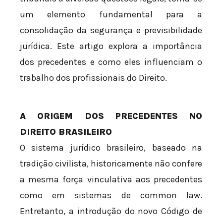
um elemento fundamental para a
consolidação da segurança e previsibilidade
jurídica. Este artigo explora a importância
dos precedentes e como eles influenciam o
trabalho dos profissionais do Direito.
A ORIGEM DOS PRECEDENTES NO
DIREITO BRASILEIRO
O sistema jurídico brasileiro, baseado na
tradição civilista, historicamente não confere
a mesma força vinculativa aos precedentes
como em sistemas de common law.
Entretanto, a introdução do novo Código de