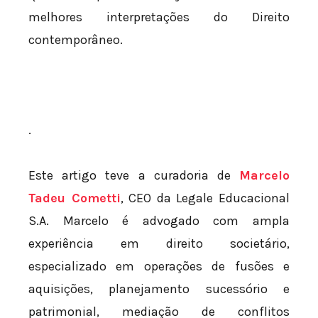
melhores interpretações do Direito
contemporâneo.
.
Este artigo teve a curadoria de
Marcelo
Tadeu Cometti
, CEO da Legale Educacional
S.A. Marcelo é advogado com ampla
experiência em direito societário,
especializado em operações de fusões e
aquisições, planejamento sucessório e
patrimonial, mediação de conflitos