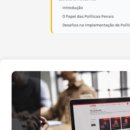
Introdução
O Papel das Políticas Penais
Desafios na Implementação de Polít