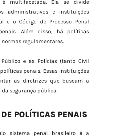
 é multifacetada. Ela se divide
s administrativos e instituições
enal e o Código de Processo Penal
enais. Além disso, há políticas
 e normas regulamentares.
Público e as Polícias (tanto Civil
políticas penais. Essas instituições
ntar as diretrizes que buscam a
 da segurança pública.
DE POLÍTICAS PENAIS
lo sistema penal brasileiro é a