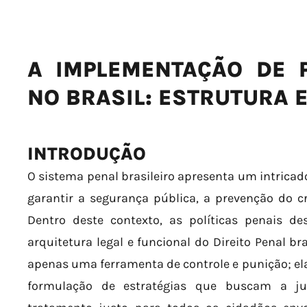
A IMPLEMENTAÇÃO DE P
NO BRASIL: ESTRUTURA 
INTRODUÇÃO
O sistema penal brasileiro apresenta um intrica
garantir a segurança pública, a prevenção do cri
Dentro deste contexto, as políticas penais 
arquitetura legal e funcional do Direito Penal bra
apenas uma ferramenta de controle e punição; e
formulação de estratégias que buscam a jus