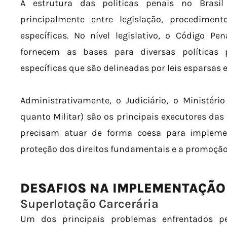
A estrutura das políticas penais no Brasil
principalmente entre legislação, procedimento
específicas. No nível legislativo, o Código P
fornecem as bases para diversas políticas p
específicas que são delineadas por leis esparsas
Administrativamente, o Judiciário, o Ministério 
quanto Militar) são os principais executores das 
precisam atuar de forma coesa para impleme
proteção dos direitos fundamentais e a promoção
DESAFIOS NA IMPLEMENTAÇÃO 
Superlotação Carcerária
Um dos principais problemas enfrentados pe