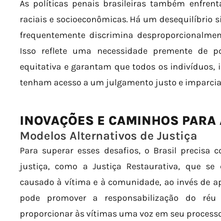
As políticas penais brasileiras também enfrent
raciais e socioeconômicas. Há um desequilíbrio si
frequentemente discrimina desproporcionalmen
Isso reflete uma necessidade premente de p
equitativa e garantam que todos os indivíduos,
tenham acesso a um julgamento justo e imparcia
INOVAÇÕES E CAMINHOS PARA
Modelos Alternativos de Justiça
Para superar esses desafios, o Brasil precisa 
justiça, como a Justiça Restaurativa, que s
causado à vítima e à comunidade, ao invés de ap
pode promover a responsabilização do réu
proporcionar às vítimas uma voz em seu processo