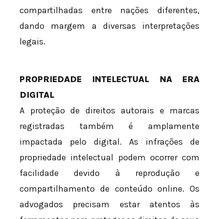
compartilhadas entre nações diferentes,
dando margem a diversas interpretações
legais.
PROPRIEDADE INTELECTUAL NA ERA
DIGITAL
A proteção de direitos autorais e marcas
registradas também é amplamente
impactada pelo digital. As infrações de
propriedade intelectual podem ocorrer com
facilidade devido à reprodução e
compartilhamento de conteúdo online. Os
advogados precisam estar atentos às