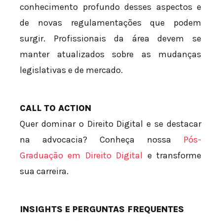
conhecimento profundo desses aspectos e
de novas regulamentações que podem
surgir. Profissionais da área devem se
manter atualizados sobre as mudanças
legislativas e de mercado.
CALL TO ACTION
Quer dominar o Direito Digital e se destacar
na advocacia? Conheça nossa
Pós-
Graduação em Direito Digital
e transforme
sua carreira.
INSIGHTS E PERGUNTAS FREQUENTES