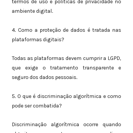
termos de uso e políticas de privacidade no
ambiente digital.
4. Como a proteção de dados é tratada nas
plataformas digitais?
Todas as plataformas devem cumprir a LGPD,
que exige o tratamento transparente e
seguro dos dados pessoais.
5. O que é discriminação algorítmica e como
pode ser combatida?
Discriminação algorítmica ocorre quando