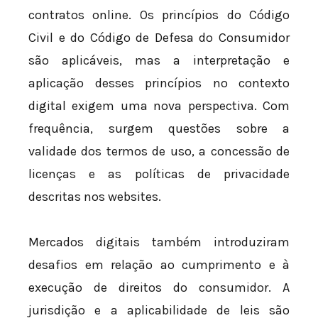
contratos online. Os princípios do Código
Civil e do Código de Defesa do Consumidor
são aplicáveis, mas a interpretação e
aplicação desses princípios no contexto
digital exigem uma nova perspectiva. Com
frequência, surgem questões sobre a
validade dos termos de uso, a concessão de
licenças e as políticas de privacidade
descritas nos websites.
Mercados digitais também introduziram
desafios em relação ao cumprimento e à
execução de direitos do consumidor. A
jurisdição e a aplicabilidade de leis são