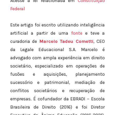
Acesse a lei relacionada em
Constituição
Federal
Este artigo foi escrito utilizando inteligência
artificial a partir de uma
fonte
e teve a
curadoria de
Marcelo Tadeu Cometti
, CEO
da Legale Educacional S.A. Marcelo é
advogado com ampla experiência em direito
societário, especializado em operações de
fusões e aquisições, planejamento
sucessório e patrimonial, mediação de
conflitos societários e recuperação de
empresas. É cofundador da EBRADI – Escola
Brasileira de Direito (2016) e foi Diretor