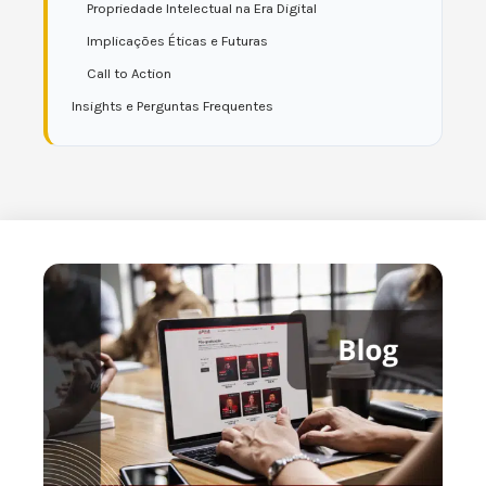
Propriedade Intelectual na Era Digital
Implicações Éticas e Futuras
Call to Action
Insights e Perguntas Frequentes