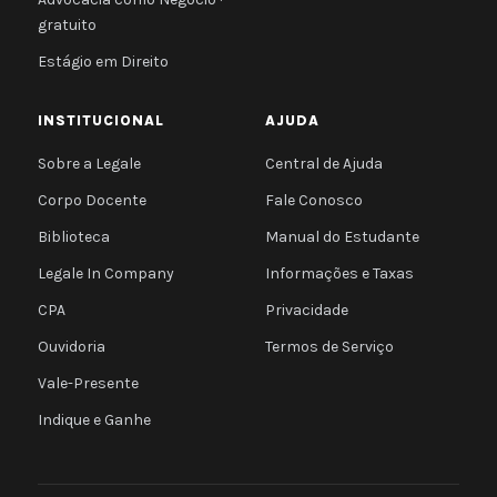
gratuito
Estágio em Direito
INSTITUCIONAL
AJUDA
Sobre a Legale
Central de Ajuda
Corpo Docente
Fale Conosco
Biblioteca
Manual do Estudante
Legale In Company
Informações e Taxas
CPA
Privacidade
Ouvidoria
Termos de Serviço
Vale-Presente
Indique e Ganhe