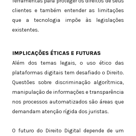
ferramentas para proteger os direitos de seus
clientes e também entender as limitações
que a tecnologia impõe às legislações
existentes.
IMPLICAÇÕES ÉTICAS E FUTURAS
Além dos temas legais, o uso ético das
plataformas digitais tem desafiado o Direito.
Questões sobre discriminação algorítmica,
manipulação de informações e transparência
nos processos automatizados são áreas que
demandam atenção rígida dos juristas.
O futuro do Direito Digital depende de um