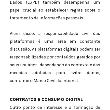
Dados (LGPD) também desempenha um
papel crucial ao estabelecer regras sobre o
tratamento de informações pessoais.
Além disso, a responsabilidade civil das
plataformas é uma área em constante
discussão. As plataformas digitais podem ser
responsabilizadas por conteúdos gerados por
seus usuários, dependendo do contexto e das
medidas adotadas para evitar danos,
conforme o Marco Civil da Internet.
CONTRATOS E CONSUMO DIGITAL
Outro ponto de interesse é a formação de