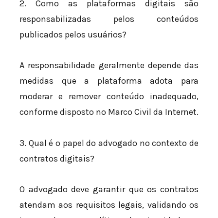
2. Como as plataformas digitais são
responsabilizadas pelos conteúdos
publicados pelos usuários?
A responsabilidade geralmente depende das
medidas que a plataforma adota para
moderar e remover conteúdo inadequado,
conforme disposto no Marco Civil da Internet.
3. Qual é o papel do advogado no contexto de
contratos digitais?
O advogado deve garantir que os contratos
atendam aos requisitos legais, validando os