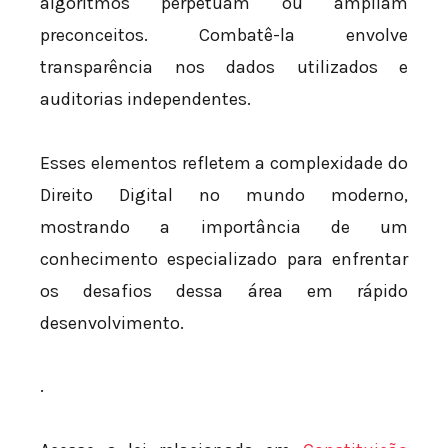
algoritmos perpetuam ou ampliam
preconceitos. Combatê-la envolve
transparência nos dados utilizados e
auditorias independentes.
Esses elementos refletem a complexidade do
Direito Digital no mundo moderno,
mostrando a importância de um
conhecimento especializado para enfrentar
os desafios dessa área em rápido
desenvolvimento.
.