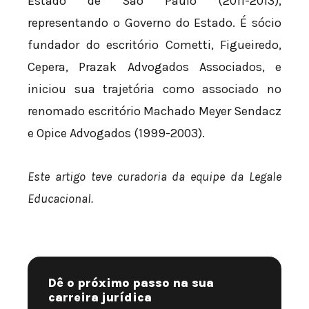
Estado de São Paulo (2011-2013),
representando o Governo do Estado. É sócio
fundador do escritório Cometti, Figueiredo,
Cepera, Prazak Advogados Associados, e
iniciou sua trajetória como associado no
renomado escritório Machado Meyer Sendacz
e Opice Advogados (1999-2003).
Este artigo teve curadoria da equipe da Legale
Educacional.
Dê o próximo passo na sua
carreira jurídica