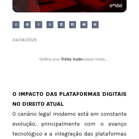
04/06/2025
Getting your
Trinity Audio
player ready...
O IMPACTO DAS PLATAFORMAS DIGITAIS
NO DIREITO ATUAL
O cenário legal moderno está em constante
evolução, principalmente com o avanço
tecnológico e a integração das plataformas