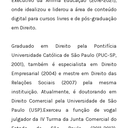
Executivo da Ânima Educação (2016-2021),
onde idealizou e liderou a área de conteúdo
digital para cursos livres e de pós-graduação
em Direito.
Graduado em Direito pela Pontifícia
Universidade Católica de São Paulo (PUC-SP,
2001), também é especialista em Direito
Empresarial (2004) e mestre em Direito das
Relações Sociais (2007) pela mesma
instituição. Atualmente, é doutorando em
Direito Comercial pela Universidade de São
Paulo (USP).Exerceu a função de vogal
julgador da IV Turma da Junta Comercial do