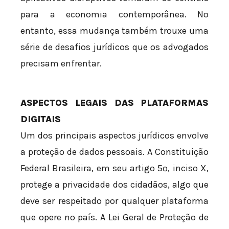
para a economia contemporânea. No
entanto, essa mudança também trouxe uma
série de desafios jurídicos que os advogados
precisam enfrentar.
ASPECTOS LEGAIS DAS PLATAFORMAS
DIGITAIS
Um dos principais aspectos jurídicos envolve
a proteção de dados pessoais. A Constituição
Federal Brasileira, em seu artigo 5º, inciso X,
protege a privacidade dos cidadãos, algo que
deve ser respeitado por qualquer plataforma
que opere no país. A Lei Geral de Proteção de