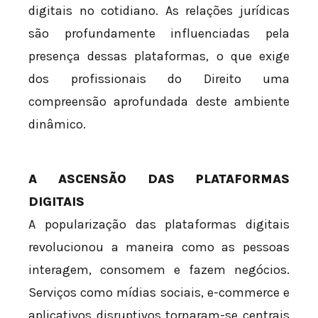
digitais no cotidiano. As relações jurídicas
são profundamente influenciadas pela
presença dessas plataformas, o que exige
dos profissionais do Direito uma
compreensão aprofundada deste ambiente
dinâmico.
A ASCENSÃO DAS PLATAFORMAS
DIGITAIS
A popularização das plataformas digitais
revolucionou a maneira como as pessoas
interagem, consomem e fazem negócios.
Serviços como mídias sociais, e-commerce e
aplicativos disruptivos tornaram-se centrais