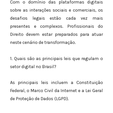
Com o domínio das plataformas digitais
sobre as interações sociais e comerciais, os
desafios legais estão cada vez mais
presentes e complexos. Profissionais do
Direito devem estar preparados para atuar
neste cenário de transformação.
1. Quais são as principais leis que regulam o
setor digital no Brasil?
As principais leis incluem a Constituição
Federal, o Marco Civil da Internet e a Lei Geral
de Proteção de Dados (LGPD).