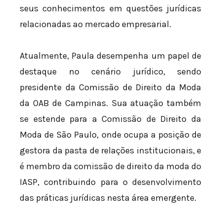
seus conhecimentos em questões jurídicas
relacionadas ao mercado empresarial.
Atualmente, Paula desempenha um papel de
destaque no cenário jurídico, sendo
presidente da Comissão de Direito da Moda
da OAB de Campinas. Sua atuação também
se estende para a Comissão de Direito da
Moda de São Paulo, onde ocupa a posição de
gestora da pasta de relações institucionais, e
é membro da comissão de direito da moda do
IASP, contribuindo para o desenvolvimento
das práticas jurídicas nesta área emergente.