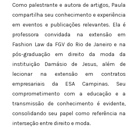
Como palestrante e autora de artigos, Paula
compartilha seu conhecimento e experiência
em eventos e publicações relevantes. Ela é
professora convidada na extensão em
Fashion Law da FGV do Rio de Janeiro e na
pós-graduação em direito da moda da
instituição Damásio de Jesus, além de
lecionar na extensão em contratos
empresariais da ESA Campinas. Seu
comprometimento com a educação e a
transmissão de conhecimento é evidente,
consolidando seu papel como referência na
interseção entre direito e moda.