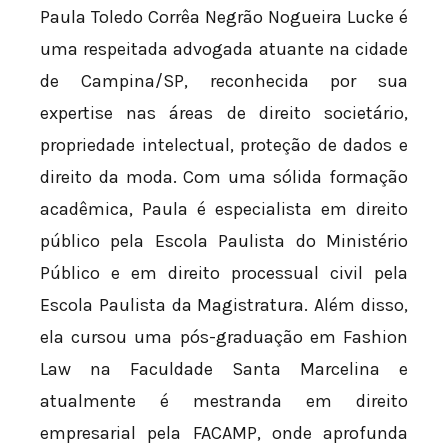
Paula Toledo Corrêa Negrão Nogueira Lucke é
uma respeitada advogada atuante na cidade
de Campina/SP, reconhecida por sua
expertise nas áreas de direito societário,
propriedade intelectual, proteção de dados e
direito da moda. Com uma sólida formação
acadêmica, Paula é especialista em direito
público pela Escola Paulista do Ministério
Público e em direito processual civil pela
Escola Paulista da Magistratura. Além disso,
ela cursou uma pós-graduação em Fashion
Law na Faculdade Santa Marcelina e
atualmente é mestranda em direito
empresarial pela FACAMP, onde aprofunda