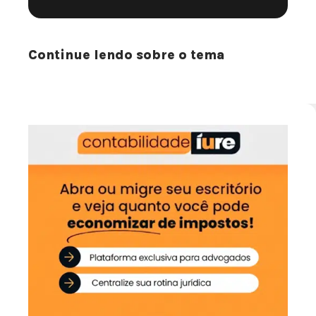
Continue lendo sobre o tema