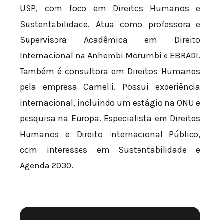
USP, com foco em Direitos Humanos e
Sustentabilidade. Atua como professora e
Supervisora Acadêmica em Direito
Internacional na Anhembi Morumbi e EBRADI.
Também é consultora em Direitos Humanos
pela empresa Camelli. Possui experiência
internacional, incluindo um estágio na ONU e
pesquisa na Europa. Especialista em Direitos
Humanos e Direito Internacional Público,
com interesses em Sustentabilidade e
Agenda 2030.