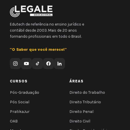
Edutech de referência no ensino jurídico e
contábil desde 2003. Mais de 20 anos
formando profissionais em todo o Brasil.
"O Saber que você merece!"
CURSOS
ÁREAS
Pós-Graduação
Direito do Trabalho
Pós Social
Direito Tributário
PratikaJur
Direito Penal
OAB
Direito Civil