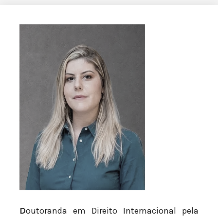
D
outoranda em Direito Internacional pela