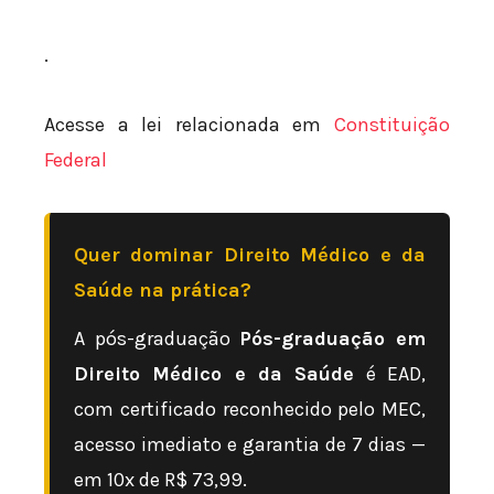
.
Acesse a lei relacionada em
Constituição
Federal
Quer dominar Direito Médico e da
Saúde na prática?
A pós-graduação
Pós-graduação em
Direito Médico e da Saúde
é EAD,
com certificado reconhecido pelo MEC,
acesso imediato e garantia de 7 dias —
em 10x de R$ 73,99.