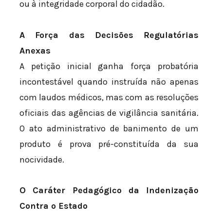
ou à integridade corporal do cidadão.
A Força das Decisões Regulatórias
Anexas
A petição inicial ganha força probatória
incontestável quando instruída não apenas
com laudos médicos, mas com as resoluções
oficiais das agências de vigilância sanitária.
O ato administrativo de banimento de um
produto é prova pré-constituída da sua
nocividade.
O Caráter Pedagógico da Indenização
Contra o Estado