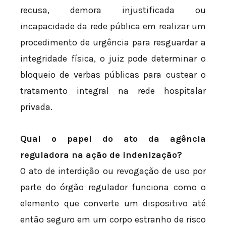
recusa, demora injustificada ou
incapacidade da rede pública em realizar um
procedimento de urgência para resguardar a
integridade física, o juiz pode determinar o
bloqueio de verbas públicas para custear o
tratamento integral na rede hospitalar
privada.
Qual o papel do ato da agência
reguladora na ação de indenização?
O ato de interdição ou revogação de uso por
parte do órgão regulador funciona como o
elemento que converte um dispositivo até
então seguro em um corpo estranho de risco