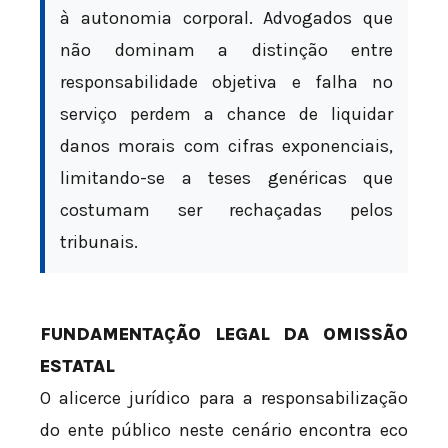
à autonomia corporal. Advogados que
não dominam a distinção entre
responsabilidade objetiva e falha no
serviço perdem a chance de liquidar
danos morais com cifras exponenciais,
limitando-se a teses genéricas que
costumam ser rechaçadas pelos
tribunais.
FUNDAMENTAÇÃO LEGAL DA OMISSÃO
ESTATAL
O alicerce jurídico para a responsabilização
do ente público neste cenário encontra eco