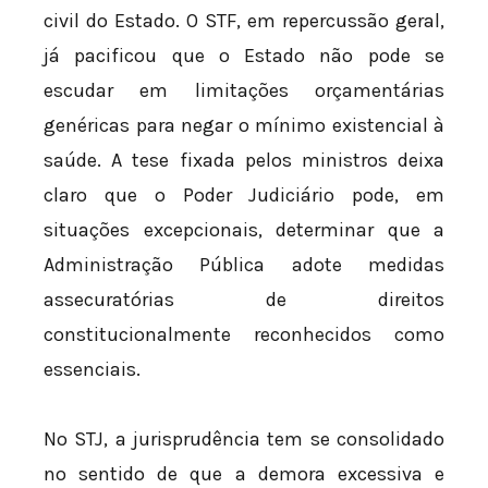
civil do Estado. O STF, em repercussão geral,
já pacificou que o Estado não pode se
escudar em limitações orçamentárias
genéricas para negar o mínimo existencial à
saúde. A tese fixada pelos ministros deixa
claro que o Poder Judiciário pode, em
situações excepcionais, determinar que a
Administração Pública adote medidas
assecuratórias de direitos
constitucionalmente reconhecidos como
essenciais.
No STJ, a jurisprudência tem se consolidado
no sentido de que a demora excessiva e