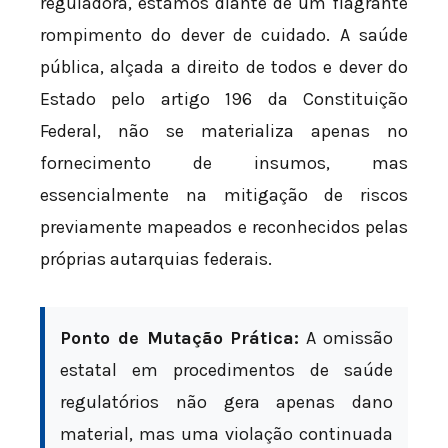
reguladora, estamos diante de um flagrante
rompimento do dever de cuidado. A saúde
pública, alçada a direito de todos e dever do
Estado pelo artigo 196 da Constituição
Federal, não se materializa apenas no
fornecimento de insumos, mas
essencialmente na mitigação de riscos
previamente mapeados e reconhecidos pelas
próprias autarquias federais.
Ponto de Mutação Prática:
A omissão
estatal em procedimentos de saúde
regulatórios não gera apenas dano
material, mas uma violação continuada