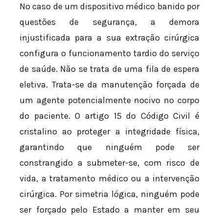
No caso de um dispositivo médico banido por
questões de segurança, a demora
injustificada para a sua extração cirúrgica
configura o funcionamento tardio do serviço
de saúde. Não se trata de uma fila de espera
eletiva. Trata-se da manutenção forçada de
um agente potencialmente nocivo no corpo
do paciente. O artigo 15 do Código Civil é
cristalino ao proteger a integridade física,
garantindo que ninguém pode ser
constrangido a submeter-se, com risco de
vida, a tratamento médico ou a intervenção
cirúrgica. Por simetria lógica, ninguém pode
ser forçado pelo Estado a manter em seu