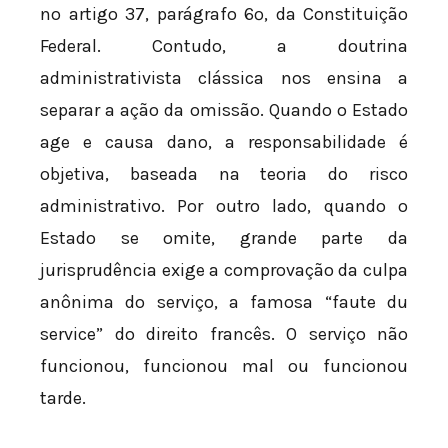
no artigo 37, parágrafo 6º, da Constituição
Federal. Contudo, a doutrina
administrativista clássica nos ensina a
separar a ação da omissão. Quando o Estado
age e causa dano, a responsabilidade é
objetiva, baseada na teoria do risco
administrativo. Por outro lado, quando o
Estado se omite, grande parte da
jurisprudência exige a comprovação da culpa
anônima do serviço, a famosa “faute du
service” do direito francês. O serviço não
funcionou, funcionou mal ou funcionou
tarde.