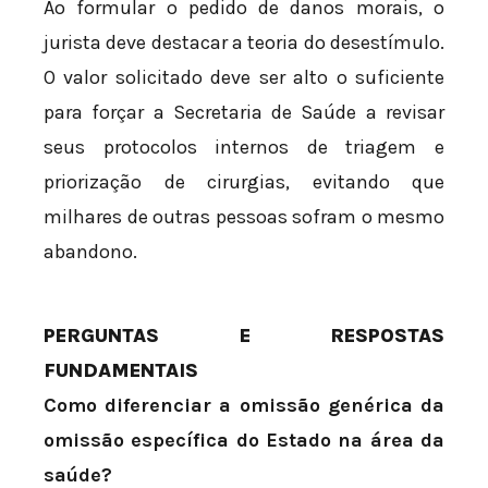
Ao formular o pedido de danos morais, o
jurista deve destacar a teoria do desestímulo.
O valor solicitado deve ser alto o suficiente
para forçar a Secretaria de Saúde a revisar
seus protocolos internos de triagem e
priorização de cirurgias, evitando que
milhares de outras pessoas sofram o mesmo
abandono.
PERGUNTAS E RESPOSTAS
FUNDAMENTAIS
Como diferenciar a omissão genérica da
omissão específica do Estado na área da
saúde?