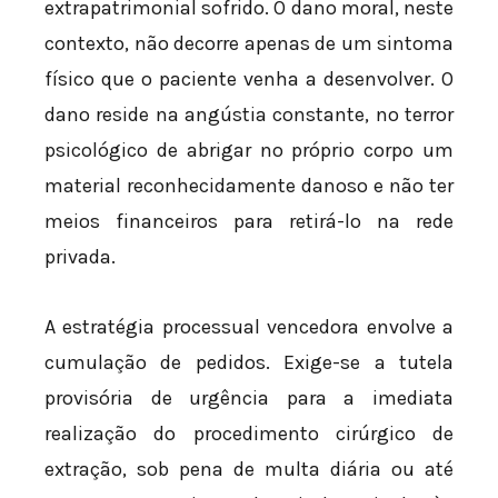
extrapatrimonial sofrido. O dano moral, neste
contexto, não decorre apenas de um sintoma
físico que o paciente venha a desenvolver. O
dano reside na angústia constante, no terror
psicológico de abrigar no próprio corpo um
material reconhecidamente danoso e não ter
meios financeiros para retirá-lo na rede
privada.
A estratégia processual vencedora envolve a
cumulação de pedidos. Exige-se a tutela
provisória de urgência para a imediata
realização do procedimento cirúrgico de
extração, sob pena de multa diária ou até