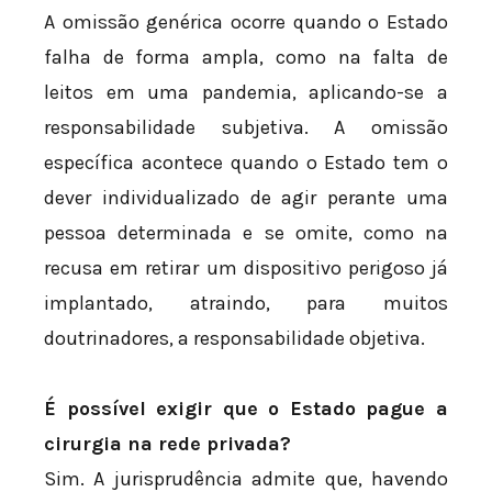
A omissão genérica ocorre quando o Estado
falha de forma ampla, como na falta de
leitos em uma pandemia, aplicando-se a
responsabilidade subjetiva. A omissão
específica acontece quando o Estado tem o
dever individualizado de agir perante uma
pessoa determinada e se omite, como na
recusa em retirar um dispositivo perigoso já
implantado, atraindo, para muitos
doutrinadores, a responsabilidade objetiva.
É possível exigir que o Estado pague a
cirurgia na rede privada?
Sim. A jurisprudência admite que, havendo