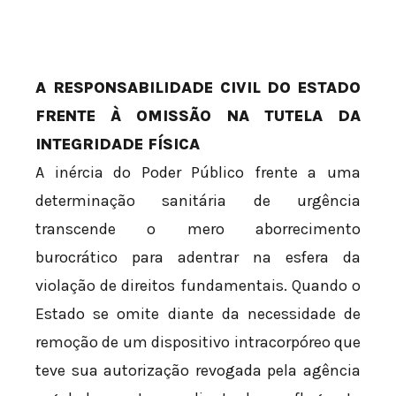
A RESPONSABILIDADE CIVIL DO ESTADO
FRENTE À OMISSÃO NA TUTELA DA
INTEGRIDADE FÍSICA
A inércia do Poder Público frente a uma
determinação sanitária de urgência
transcende o mero aborrecimento
burocrático para adentrar na esfera da
violação de direitos fundamentais. Quando o
Estado se omite diante da necessidade de
remoção de um dispositivo intracorpóreo que
teve sua autorização revogada pela agência