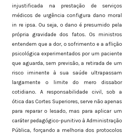
injustificada na prestação de serviços
médicos de urgência configura dano moral
in re ipsa. Ou seja, o dano é presumido pela
própria gravidade dos fatos. Os ministros
entendem que a dor, o sofrimento e a aflição
psicológica experimentados por um paciente
que aguarda, sem previsão, a retirada de um
risco iminente à sua saúde ultrapassam
largamente o limite do mero dissabor
cotidiano. A responsabilidade civil, sob a
ótica das Cortes Superiores, serve não apenas
para reparar o lesado, mas para aplicar um
caráter pedagógico-punitivo à Administração
Pública, forçando a melhoria dos protocolos