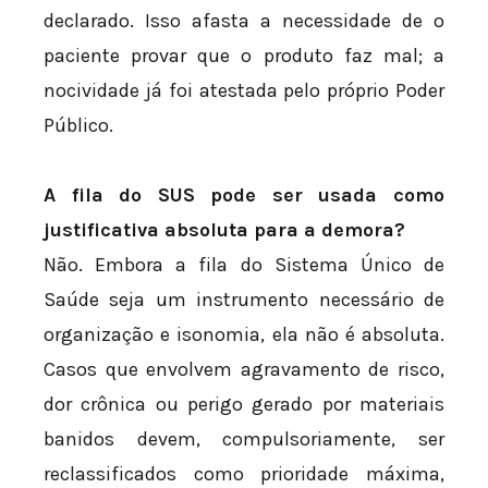
declarado. Isso afasta a necessidade de o
paciente provar que o produto faz mal; a
nocividade já foi atestada pelo próprio Poder
Público.
A fila do SUS pode ser usada como
justificativa absoluta para a demora?
Não. Embora a fila do Sistema Único de
Saúde seja um instrumento necessário de
organização e isonomia, ela não é absoluta.
Casos que envolvem agravamento de risco,
dor crônica ou perigo gerado por materiais
banidos devem, compulsoriamente, ser
reclassificados como prioridade máxima,