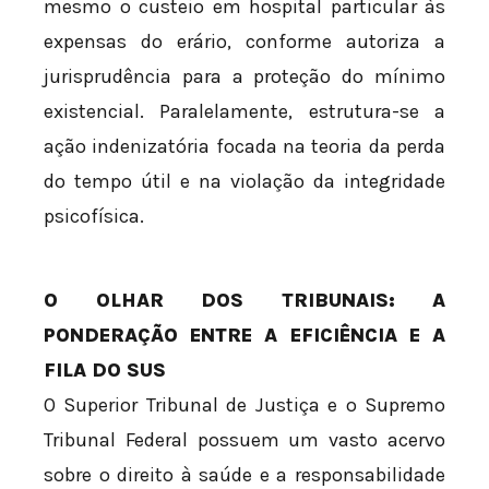
mesmo o custeio em hospital particular às
expensas do erário, conforme autoriza a
jurisprudência para a proteção do mínimo
existencial. Paralelamente, estrutura-se a
ação indenizatória focada na teoria da perda
do tempo útil e na violação da integridade
psicofísica.
O OLHAR DOS TRIBUNAIS: A
PONDERAÇÃO ENTRE A EFICIÊNCIA E A
FILA DO SUS
O Superior Tribunal de Justiça e o Supremo
Tribunal Federal possuem um vasto acervo
sobre o direito à saúde e a responsabilidade