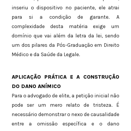
inseriu o dispositivo no paciente, ele atrai
para si a condição de garante. A
complexidade desta matéria exige um
domínio que vai além da letra da lei, sendo
um dos pilares da Pós-Graduação em Direito
Médico e da Saúde da Legale.
APLICAÇÃO PRÁTICA E A CONSTRUÇÃO
DO DANO ANÍMICO
Para o advogado de elite, a petição inicial não
pode ser um mero relato de tristeza. É
necessário demonstrar o nexo de causalidade
entre a omissão específica e o dano