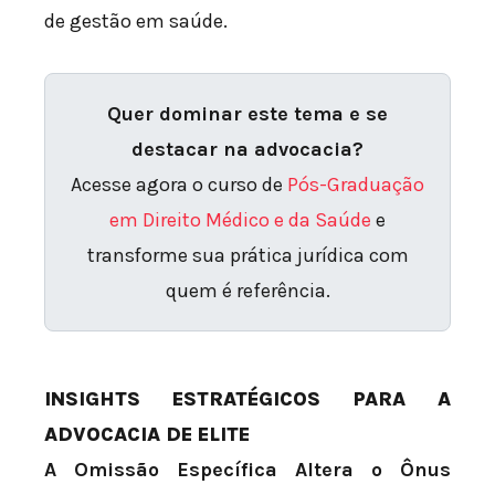
de gestão em saúde.
Quer dominar este tema e se
destacar na advocacia?
Acesse agora o curso de
Pós-Graduação
em Direito Médico e da Saúde
e
transforme sua prática jurídica com
quem é referência.
INSIGHTS ESTRATÉGICOS PARA A
ADVOCACIA DE ELITE
A Omissão Específica Altera o Ônus