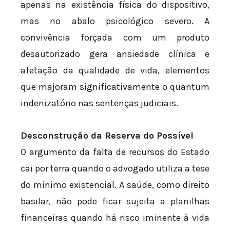
apenas na existência física do dispositivo,
mas no abalo psicológico severo. A
convivência forçada com um produto
desautorizado gera ansiedade clínica e
afetação da qualidade de vida, elementos
que majoram significativamente o quantum
indenizatório nas sentenças judiciais.
Desconstrução da Reserva do Possível
O argumento da falta de recursos do Estado
cai por terra quando o advogado utiliza a tese
do mínimo existencial. A saúde, como direito
basilar, não pode ficar sujeita a planilhas
financeiras quando há risco iminente à vida