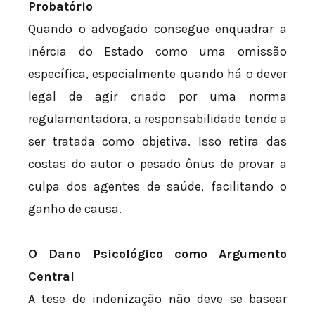
Probatório
Quando o advogado consegue enquadrar a
inércia do Estado como uma omissão
específica, especialmente quando há o dever
legal de agir criado por uma norma
regulamentadora, a responsabilidade tende a
ser tratada como objetiva. Isso retira das
costas do autor o pesado ônus de provar a
culpa dos agentes de saúde, facilitando o
ganho de causa.
O Dano Psicológico como Argumento
Central
A tese de indenização não deve se basear