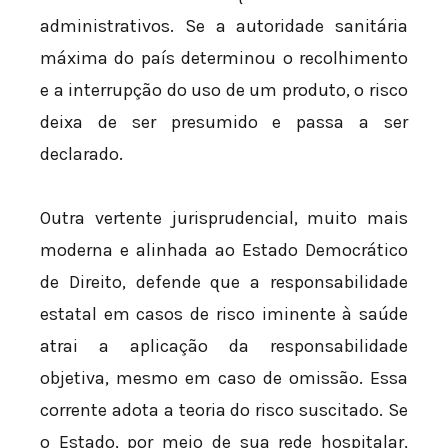
administrativos. Se a autoridade sanitária
máxima do país determinou o recolhimento
e a interrupção do uso de um produto, o risco
deixa de ser presumido e passa a ser
declarado.
Outra vertente jurisprudencial, muito mais
moderna e alinhada ao Estado Democrático
de Direito, defende que a responsabilidade
estatal em casos de risco iminente à saúde
atrai a aplicação da responsabilidade
objetiva, mesmo em caso de omissão. Essa
corrente adota a teoria do risco suscitado. Se
o Estado, por meio de sua rede hospitalar,