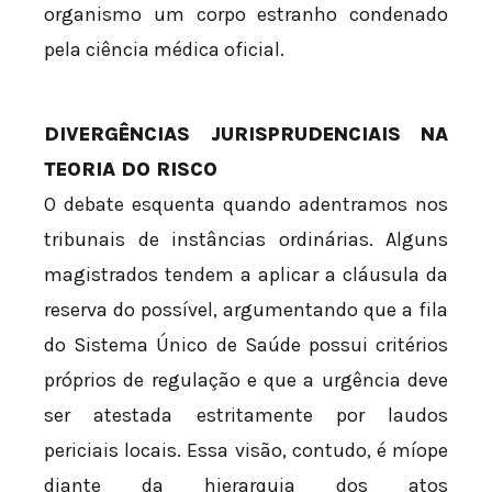
organismo um corpo estranho condenado
pela ciência médica oficial.
DIVERGÊNCIAS JURISPRUDENCIAIS NA
TEORIA DO RISCO
O debate esquenta quando adentramos nos
tribunais de instâncias ordinárias. Alguns
magistrados tendem a aplicar a cláusula da
reserva do possível, argumentando que a fila
do Sistema Único de Saúde possui critérios
próprios de regulação e que a urgência deve
ser atestada estritamente por laudos
periciais locais. Essa visão, contudo, é míope
diante da hierarquia dos atos