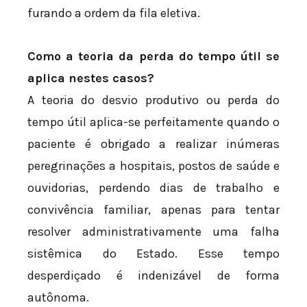
furando a ordem da fila eletiva.
Como a teoria da perda do tempo útil se
aplica nestes casos?
A teoria do desvio produtivo ou perda do
tempo útil aplica-se perfeitamente quando o
paciente é obrigado a realizar inúmeras
peregrinações a hospitais, postos de saúde e
ouvidorias, perdendo dias de trabalho e
convivência familiar, apenas para tentar
resolver administrativamente uma falha
sistêmica do Estado. Esse tempo
desperdiçado é indenizável de forma
autônoma.