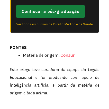
Conhecer a pós-graduação
Ver todos os cursos de Direito Médico e da Saúde
FONTES
Matéria de origem:
ConJur
Este artigo teve curadoria da equipe da Legale
Educacional e foi produzido com apoio de
inteligência artificial a partir da matéria de
origem citada acima.