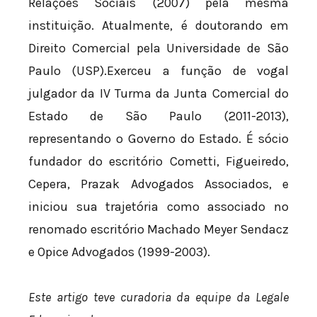
Relações Sociais (2007) pela mesma
instituição. Atualmente, é doutorando em
Direito Comercial pela Universidade de São
Paulo (USP).Exerceu a função de vogal
julgador da IV Turma da Junta Comercial do
Estado de São Paulo (2011-2013),
representando o Governo do Estado. É sócio
fundador do escritório Cometti, Figueiredo,
Cepera, Prazak Advogados Associados, e
iniciou sua trajetória como associado no
renomado escritório Machado Meyer Sendacz
e Opice Advogados (1999-2003).
Este artigo teve curadoria da equipe da Legale