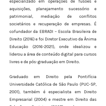
especializado em operações de fusões e
aquisições, planejamento sucessório e
patrimonial, mediação de conflitos
societários e recuperação de empresas. É
cofundador da EBRADI – Escola Brasileira de
Direito (2016) e foi Diretor Executivo da Ânima
Educação (2016-2021), onde idealizou e
liderou a área de conteúdo digital para cursos
livres e de pós-graduação em Direito.
Graduado em Direito pela Pontifícia
Universidade Católica de São Paulo (PUC-SP,
2001), também é especialista em Direito
Empresarial (2004) e mestre em Direito das