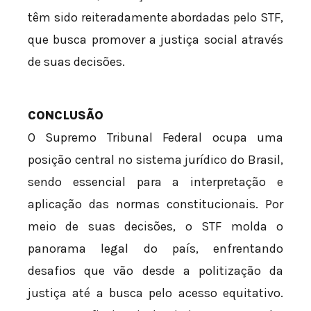
têm sido reiteradamente abordadas pelo STF,
que busca promover a justiça social através
de suas decisões.
CONCLUSÃO
O Supremo Tribunal Federal ocupa uma
posição central no sistema jurídico do Brasil,
sendo essencial para a interpretação e
aplicação das normas constitucionais. Por
meio de suas decisões, o STF molda o
panorama legal do país, enfrentando
desafios que vão desde a politização da
justiça até a busca pelo acesso equitativo.