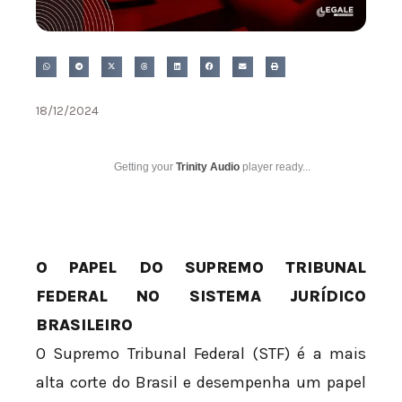
18/12/2024
Getting your
Trinity Audio
player ready...
O PAPEL DO SUPREMO TRIBUNAL
FEDERAL NO SISTEMA JURÍDICO
BRASILEIRO
O Supremo Tribunal Federal (STF) é a mais
alta corte do Brasil e desempenha um papel