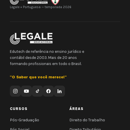
Legale × Portuguesa — temporada 2026
Edutech de referência no ensino jurídico e
contábil desde 2003. Mais de 20 anos
formando profissionais em todo o Brasil.
"O Saber que você merece!"
CURSOS
ÁREAS
Pós-Graduação
Direito do Trabalho
Pós Social
Direito Tributário