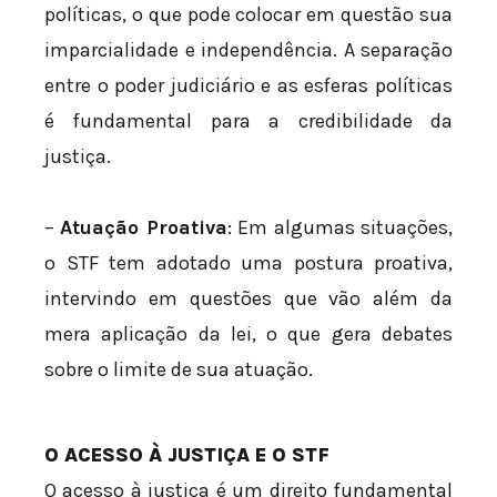
políticas, o que pode colocar em questão sua
imparcialidade e independência. A separação
entre o poder judiciário e as esferas políticas
é fundamental para a credibilidade da
justiça.
–
Atuação Proativa
: Em algumas situações,
o STF tem adotado uma postura proativa,
intervindo em questões que vão além da
mera aplicação da lei, o que gera debates
sobre o limite de sua atuação.
O ACESSO À JUSTIÇA E O STF
O acesso à justiça é um direito fundamental