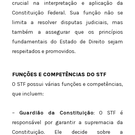
crucial na interpretação e aplicação da
Constituição Federal. Sua função não se
limita a resolver disputas judiciais, mas
também a assegurar que os princípios
fundamentais do Estado de Direito sejam
respeitados e promovidos.
FUNÇÕES E COMPETÊNCIAS DO STF
O STF possui várias funções e competências,
que incluem:
–
Guardião da Constituição
: O STF é
responsável por garantir a supremacia da
Constituição. Ele decide sobre a