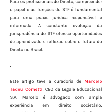
Para os profissionais do Direito, compreender
o papel e as funções do STF é fundamental
para uma praxis jurídica responsável e
informada. A constante evolução da
jurisprudência do STF oferece oportunidades
de aprendizado e reflexão sobre o futuro do
Direito no Brasil.
.
Este artigo teve a curadoria de
Marcelo
Tadeu Cometti
, CEO da Legale Educacional
S.A. Marcelo é advogado com ampla
experiência em direito societário,