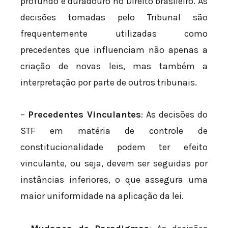
profundo e duradouro no Direito brasileiro. As
decisões tomadas pelo Tribunal são
frequentemente utilizadas como
precedentes que influenciam não apenas a
criação de novas leis, mas também a
interpretação por parte de outros tribunais.
–
Precedentes Vinculantes
: As decisões do
STF em matéria de controle de
constitucionalidade podem ter efeito
vinculante, ou seja, devem ser seguidas por
instâncias inferiores, o que assegura uma
maior uniformidade na aplicação da lei.