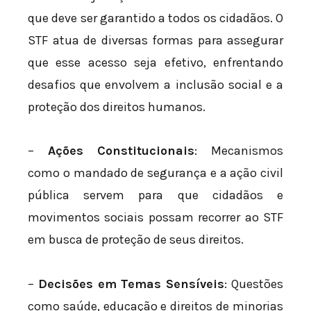
que deve ser garantido a todos os cidadãos. O
STF atua de diversas formas para assegurar
que esse acesso seja efetivo, enfrentando
desafios que envolvem a inclusão social e a
proteção dos direitos humanos.
–
Ações Constitucionais
: Mecanismos
como o mandado de segurança e a ação civil
pública servem para que cidadãos e
movimentos sociais possam recorrer ao STF
em busca de proteção de seus direitos.
–
Decisões em Temas Sensíveis
: Questões
como saúde, educação e direitos de minorias