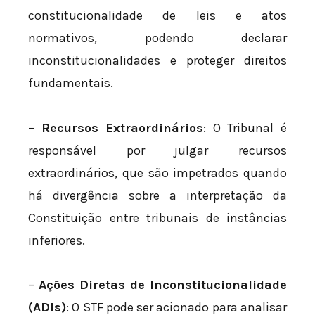
constitucionalidade de leis e atos
normativos, podendo declarar
inconstitucionalidades e proteger direitos
fundamentais.
–
Recursos Extraordinários
: O Tribunal é
responsável por julgar recursos
extraordinários, que são impetrados quando
há divergência sobre a interpretação da
Constituição entre tribunais de instâncias
inferiores.
–
Ações Diretas de Inconstitucionalidade
(ADIs)
: O STF pode ser acionado para analisar