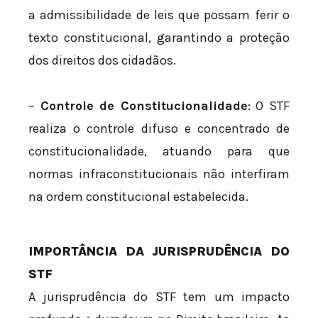
a admissibilidade de leis que possam ferir o
texto constitucional, garantindo a proteção
dos direitos dos cidadãos.
–
Controle de Constitucionalidade
: O STF
realiza o controle difuso e concentrado de
constitucionalidade, atuando para que
normas infraconstitucionais não interfiram
na ordem constitucional estabelecida.
IMPORTÂNCIA DA JURISPRUDÊNCIA DO
STF
A jurisprudência do STF tem um impacto