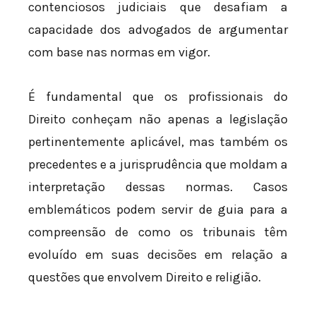
contenciosos judiciais que desafiam a
capacidade dos advogados de argumentar
com base nas normas em vigor.
É fundamental que os profissionais do
Direito conheçam não apenas a legislação
pertinentemente aplicável, mas também os
precedentes e a jurisprudência que moldam a
interpretação dessas normas. Casos
emblemáticos podem servir de guia para a
compreensão de como os tribunais têm
evoluído em suas decisões em relação a
questões que envolvem Direito e religião.