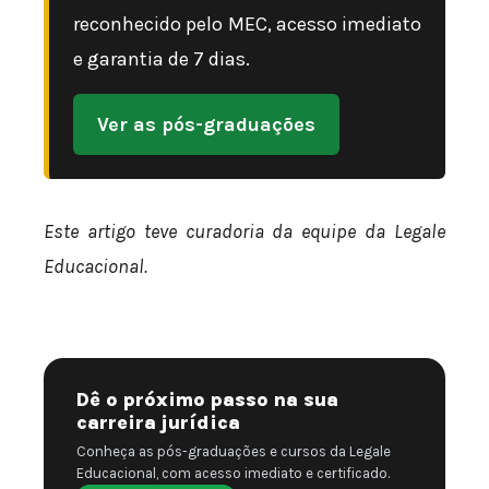
reconhecido pelo MEC, acesso imediato
e garantia de 7 dias.
Ver as pós-graduações
Este artigo teve curadoria da equipe da Legale
Educacional.
Dê o próximo passo na sua
carreira jurídica
Conheça as pós-graduações e cursos da Legale
Educacional, com acesso imediato e certificado.