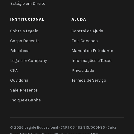
Estágio em Direito
INSTITUCIONAL
AJUDA
Sobre a Legale
Central de Ajuda
Corpo Docente
Fale Conosco
Biblioteca
Manual do Estudante
Legale In Company
Informações e Taxas
CPA
Privacidade
Ouvidoria
Termos de Serviço
Vale-Presente
Indique e Ganhe
© 2026 Legale Educacional · CNPJ 05.492.915/0001-85 · Caixa