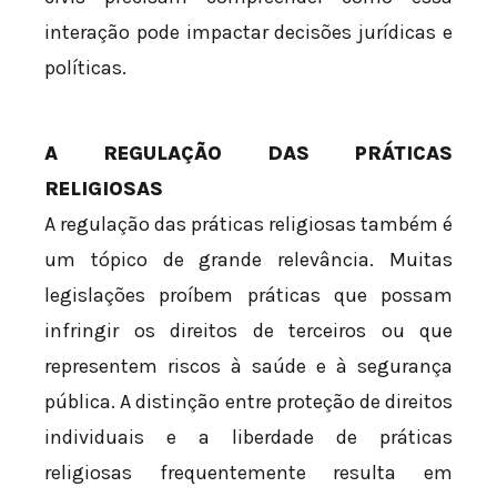
interação pode impactar decisões jurídicas e
políticas.
A REGULAÇÃO DAS PRÁTICAS
RELIGIOSAS
A regulação das práticas religiosas também é
um tópico de grande relevância. Muitas
legislações proíbem práticas que possam
infringir os direitos de terceiros ou que
representem riscos à saúde e à segurança
pública. A distinção entre proteção de direitos
individuais e a liberdade de práticas
religiosas frequentemente resulta em