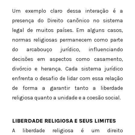
Um exemplo claro dessa interação é a
presença do Direito canônico no sistema
legal de muitos países. Em alguns casos,
normas religiosas permanecem como parte
do arcabouço jurídico, influenciando
decisões em aspectos como casamento,
divórcio e herança. Cada sistema jurídico
enfrenta o desafio de lidar com essa relação
de forma a garantir tanto a liberdade
religiosa quanto a unidade e a coesão social.
LIBERDADE RELIGIOSA E SEUS LIMITES
A liberdade religiosa é um direito