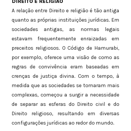
DIREITO E RELIGIÃO
A relação entre Direito e religião é tão antiga
quanto as próprias instituições jurídicas. Em
sociedades antigas, as normas legais
estavam frequentemente enraizadas em
preceitos religiosos. O Código de Hamurabi,
por exemplo, oferece uma visão de como as
regras de convivência eram baseadas em
crenças de justiça divina. Com o tempo, à
medida que as sociedades se tornaram mais
complexas, começou a surgir a necessidade
de separar as esferas do Direito civil e do
Direito religioso, resultando em diversas
configurações jurídicas ao redor do mundo.