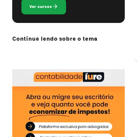
Ver cursos
Continue lendo sobre o tema