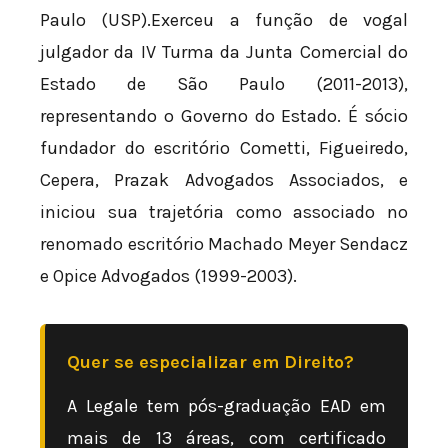
Paulo (USP).Exerceu a função de vogal
julgador da IV Turma da Junta Comercial do
Estado de São Paulo (2011-2013),
representando o Governo do Estado. É sócio
fundador do escritório Cometti, Figueiredo,
Cepera, Prazak Advogados Associados, e
iniciou sua trajetória como associado no
renomado escritório Machado Meyer Sendacz
e Opice Advogados (1999-2003).
Quer se especializar em Direito?
A Legale tem pós-graduação EAD em
mais de 13 áreas, com certificado