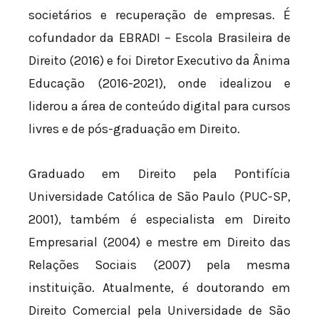
societários e recuperação de empresas. É
cofundador da EBRADI – Escola Brasileira de
Direito (2016) e foi Diretor Executivo da Ânima
Educação (2016-2021), onde idealizou e
liderou a área de conteúdo digital para cursos
livres e de pós-graduação em Direito.
Graduado em Direito pela Pontifícia
Universidade Católica de São Paulo (PUC-SP,
2001), também é especialista em Direito
Empresarial (2004) e mestre em Direito das
Relações Sociais (2007) pela mesma
instituição. Atualmente, é doutorando em
Direito Comercial pela Universidade de São