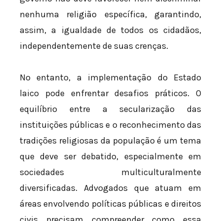
nenhuma religião específica, garantindo,
assim, a igualdade de todos os cidadãos,
independentemente de suas crenças.
No entanto, a implementação do Estado
laico pode enfrentar desafios práticos. O
equilíbrio entre a secularização das
instituições públicas e o reconhecimento das
tradições religiosas da população é um tema
que deve ser debatido, especialmente em
sociedades multiculturalmente
diversificadas. Advogados que atuam em
áreas envolvendo políticas públicas e direitos
civis precisam compreender como essa