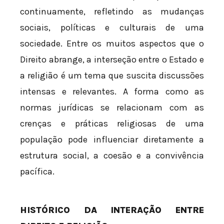
continuamente, refletindo as mudanças
sociais, políticas e culturais de uma
sociedade. Entre os muitos aspectos que o
Direito abrange, a interseção entre o Estado e
a religião é um tema que suscita discussões
intensas e relevantes. A forma como as
normas jurídicas se relacionam com as
crenças e práticas religiosas de uma
população pode influenciar diretamente a
estrutura social, a coesão e a convivência
pacífica.
HISTÓRICO DA INTERAÇÃO ENTRE