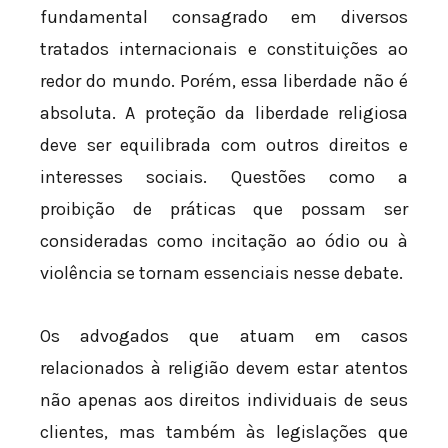
fundamental consagrado em diversos
tratados internacionais e constituições ao
redor do mundo. Porém, essa liberdade não é
absoluta. A proteção da liberdade religiosa
deve ser equilibrada com outros direitos e
interesses sociais. Questões como a
proibição de práticas que possam ser
consideradas como incitação ao ódio ou à
violência se tornam essenciais nesse debate.
Os advogados que atuam em casos
relacionados à religião devem estar atentos
não apenas aos direitos individuais de seus
clientes, mas também às legislações que