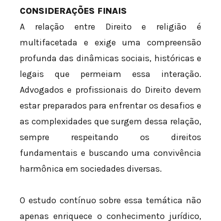
CONSIDERAÇÕES FINAIS
A relação entre Direito e religião é
multifacetada e exige uma compreensão
profunda das dinâmicas sociais, históricas e
legais que permeiam essa interação.
Advogados e profissionais do Direito devem
estar preparados para enfrentar os desafios e
as complexidades que surgem dessa relação,
sempre respeitando os direitos
fundamentais e buscando uma convivência
harmônica em sociedades diversas.
O estudo contínuo sobre essa temática não
apenas enriquece o conhecimento jurídico,