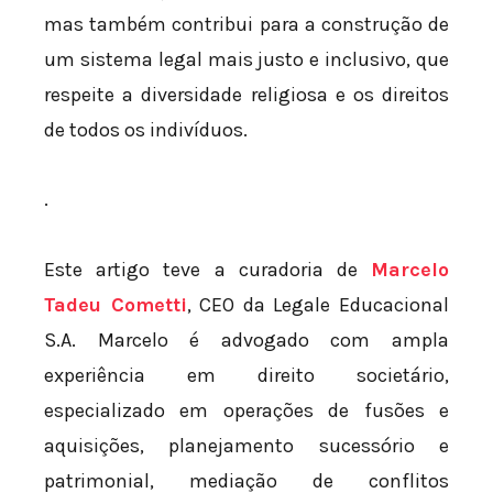
mas também contribui para a construção de
um sistema legal mais justo e inclusivo, que
respeite a diversidade religiosa e os direitos
de todos os indivíduos.
.
Este artigo teve a curadoria de
Marcelo
Tadeu Cometti
, CEO da Legale Educacional
S.A. Marcelo é advogado com ampla
experiência em direito societário,
especializado em operações de fusões e
aquisições, planejamento sucessório e
patrimonial, mediação de conflitos