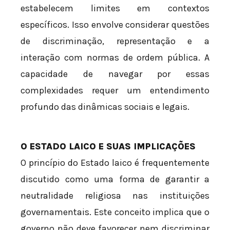
estabelecem limites em contextos
específicos. Isso envolve considerar questões
de discriminação, representação e a
interação com normas de ordem pública. A
capacidade de navegar por essas
complexidades requer um entendimento
profundo das dinâmicas sociais e legais.
O ESTADO LAICO E SUAS IMPLICAÇÕES
O princípio do Estado laico é frequentemente
discutido como uma forma de garantir a
neutralidade religiosa nas instituições
governamentais. Este conceito implica que o
governo não deve favorecer nem discriminar