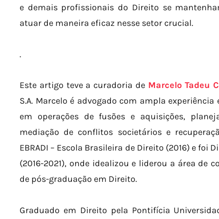
e demais profissionais do Direito se mantenha
atuar de maneira eficaz nesse setor crucial.
.
Este artigo teve a curadoria de
Marcelo Tadeu C
S.A. Marcelo é advogado com ampla experiência em
em operações de fusões e aquisições, planej
mediação de conflitos societários e recupera
EBRADI – Escola Brasileira de Direito (2016) e foi
(2016-2021), onde idealizou e liderou a área de c
de pós-graduação em Direito.
Graduado em Direito pela Pontifícia Universida