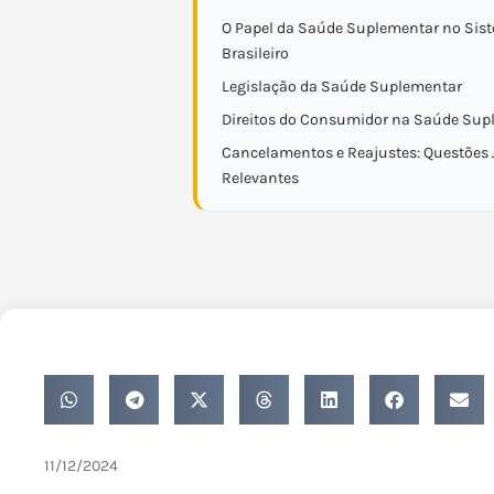
O Papel da Saúde Suplementar no Sist
Brasileiro
Legislação da Saúde Suplementar
Direitos do Consumidor na Saúde Sup
Cancelamentos e Reajustes: Questões 
Relevantes
11/12/2024