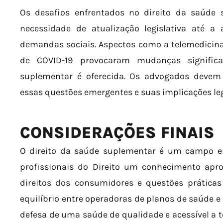
Os desafios enfrentados no direito da saúde
necessidade de atualização legislativa até a
demandas sociais. Aspectos como a telemedicin
de COVID-19 provocaram mudanças signifi
suplementar é oferecida. Os advogados devem
essas questões emergentes e suas implicações leg
CONSIDERAÇÕES FINAIS
O direito da saúde suplementar é um campo e
profissionais do Direito um conhecimento apro
direitos dos consumidores e questões prática
equilíbrio entre operadoras de planos de saúde e
defesa de uma saúde de qualidade e acessível a t