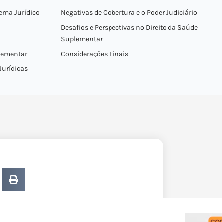
ema Jurídico
Negativas de Cobertura e o Poder Judiciário
Desafios e Perspectivas no Direito da Saúde
Suplementar
lementar
Considerações Finais
Jurídicas