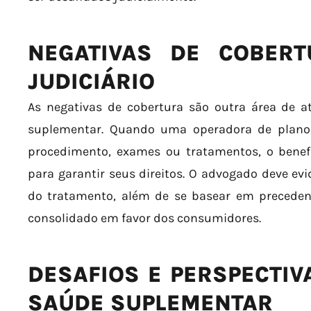
NEGATIVAS DE COBER
JUDICIÁRIO
As negativas de cobertura são outra área de at
suplementar. Quando uma operadora de plano
procedimento, exames ou tratamentos, o benefic
para garantir seus direitos. O advogado deve evi
do tratamento, além de se basear em precedent
consolidado em favor dos consumidores.
DESAFIOS E PERSPECTIV
SAÚDE SUPLEMENTAR