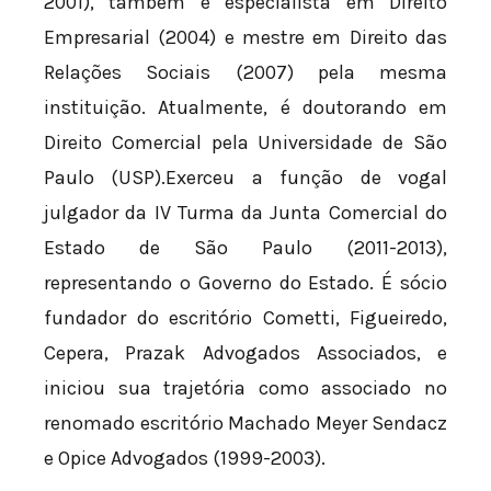
2001), também é especialista em Direito
Empresarial (2004) e mestre em Direito das
Relações Sociais (2007) pela mesma
instituição. Atualmente, é doutorando em
Direito Comercial pela Universidade de São
Paulo (USP).Exerceu a função de vogal
julgador da IV Turma da Junta Comercial do
Estado de São Paulo (2011-2013),
representando o Governo do Estado. É sócio
fundador do escritório Cometti, Figueiredo,
Cepera, Prazak Advogados Associados, e
iniciou sua trajetória como associado no
renomado escritório Machado Meyer Sendacz
e Opice Advogados (1999-2003).