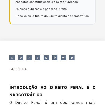
Aspectos constitucionais e direitos humanos
Políticas públicas e o papel do Direito
Conclusion: o futuro do Direito diante do narcotráfico
24/12/2024
INTRODUÇÃO AO DIREITO PENAL E O
NARCOTRÁFICO
O Direito Penal é um dos ramos mais