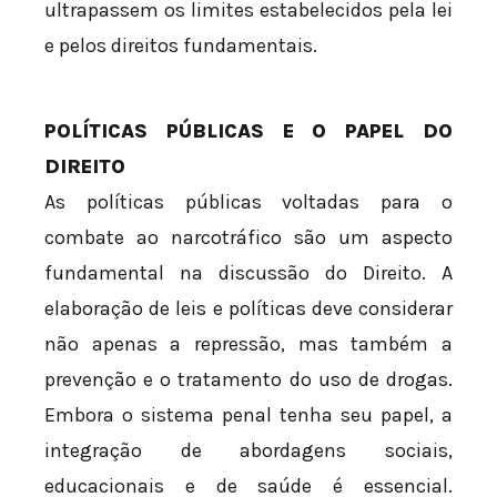
ultrapassem os limites estabelecidos pela lei
e pelos direitos fundamentais.
POLÍTICAS PÚBLICAS E O PAPEL DO
DIREITO
As políticas públicas voltadas para o
combate ao narcotráfico são um aspecto
fundamental na discussão do Direito. A
elaboração de leis e políticas deve considerar
não apenas a repressão, mas também a
prevenção e o tratamento do uso de drogas.
Embora o sistema penal tenha seu papel, a
integração de abordagens sociais,
educacionais e de saúde é essencial.