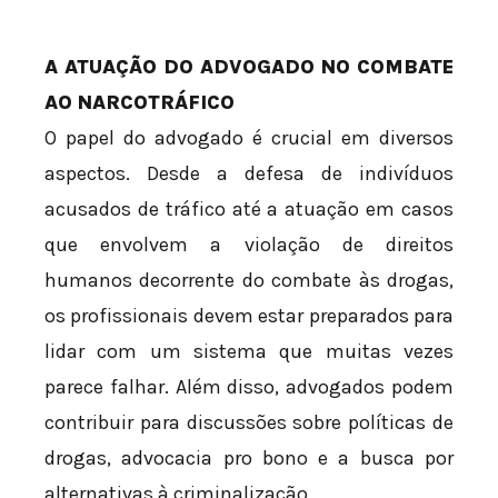
A ATUAÇÃO DO ADVOGADO NO COMBATE
AO NARCOTRÁFICO
O papel do advogado é crucial em diversos
aspectos. Desde a defesa de indivíduos
acusados de tráfico até a atuação em casos
que envolvem a violação de direitos
humanos decorrente do combate às drogas,
os profissionais devem estar preparados para
lidar com um sistema que muitas vezes
parece falhar. Além disso, advogados podem
contribuir para discussões sobre políticas de
drogas, advocacia pro bono e a busca por
alternativas à criminalização.