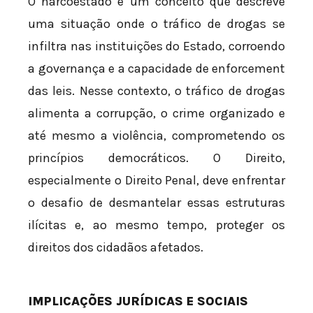
O narcoestado é um conceito que descreve
uma situação onde o tráfico de drogas se
infiltra nas instituições do Estado, corroendo
a governança e a capacidade de enforcement
das leis. Nesse contexto, o tráfico de drogas
alimenta a corrupção, o crime organizado e
até mesmo a violência, comprometendo os
princípios democráticos. O Direito,
especialmente o Direito Penal, deve enfrentar
o desafio de desmantelar essas estruturas
ilícitas e, ao mesmo tempo, proteger os
direitos dos cidadãos afetados.
IMPLICAÇÕES JURÍDICAS E SOCIAIS