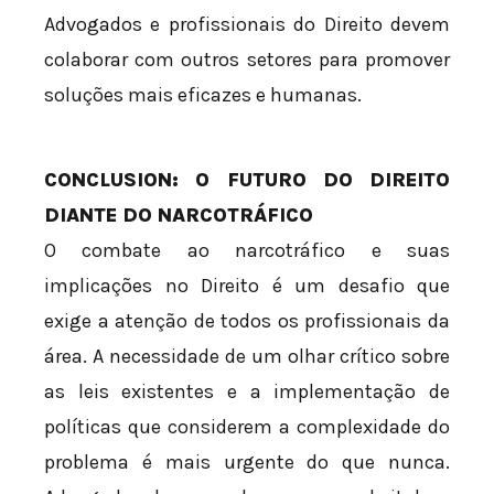
Advogados e profissionais do Direito devem
colaborar com outros setores para promover
soluções mais eficazes e humanas.
CONCLUSION: O FUTURO DO DIREITO
DIANTE DO NARCOTRÁFICO
O combate ao narcotráfico e suas
implicações no Direito é um desafio que
exige a atenção de todos os profissionais da
área. A necessidade de um olhar crítico sobre
as leis existentes e a implementação de
políticas que considerem a complexidade do
problema é mais urgente do que nunca.