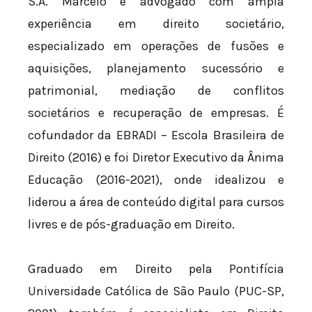
S.A. Marcelo é advogado com ampla
experiência em direito societário,
especializado em operações de fusões e
aquisições, planejamento sucessório e
patrimonial, mediação de conflitos
societários e recuperação de empresas. É
cofundador da EBRADI – Escola Brasileira de
Direito (2016) e foi Diretor Executivo da Ânima
Educação (2016-2021), onde idealizou e
liderou a área de conteúdo digital para cursos
livres e de pós-graduação em Direito.
Graduado em Direito pela Pontifícia
Universidade Católica de São Paulo (PUC-SP,