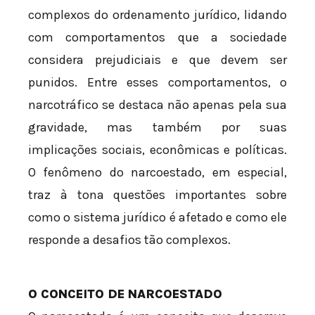
complexos do ordenamento jurídico, lidando
com comportamentos que a sociedade
considera prejudiciais e que devem ser
punidos. Entre esses comportamentos, o
narcotráfico se destaca não apenas pela sua
gravidade, mas também por suas
implicações sociais, econômicas e políticas.
O fenômeno do narcoestado, em especial,
traz à tona questões importantes sobre
como o sistema jurídico é afetado e como ele
responde a desafios tão complexos.
O CONCEITO DE NARCOESTADO