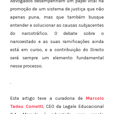
Advogados desempenham um papel vital na
promoção de um sistema de justiça que não
apenas puna, mas que também busque
entender e solucionar as causas subjacentes
do narcotráfico. O debate sobre o
narcoestado e as suas ramificações ainda
está em curso, e a contribuição do Direito
será sempre um elemento fundamental
nesse processo.
.
Este artigo teve a curadoria de
Marcelo
Tadeu Cometti
, CEO da Legale Educacional