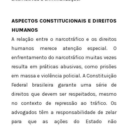
ASPECTOS CONSTITUCIONAIS E DIREITOS
HUMANOS
A relação entre o narcotráfico e os direitos
humanos merece atenção especial. O
enfrentamento do narcotráfico muitas vezes
resulta em práticas abusivas, como prisões
em massa e violência policial. A Constituição
Federal brasileira garante uma série de
direitos que devem ser respeitados, mesmo
no contexto de repressão ao tráfico. Os
advogados têm a responsabilidade de zelar
para que as ações do Estado não