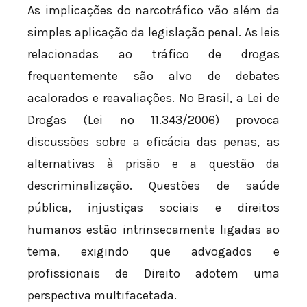
As implicações do narcotráfico vão além da
simples aplicação da legislação penal. As leis
relacionadas ao tráfico de drogas
frequentemente são alvo de debates
acalorados e reavaliações. No Brasil, a Lei de
Drogas (Lei nº 11.343/2006) provoca
discussões sobre a eficácia das penas, as
alternativas à prisão e a questão da
descriminalização. Questões de saúde
pública, injustiças sociais e direitos
humanos estão intrinsecamente ligadas ao
tema, exigindo que advogados e
profissionais de Direito adotem uma
perspectiva multifacetada.