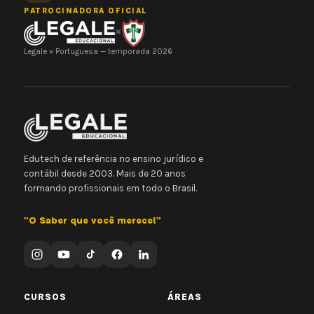
PATROCINADORA OFICIAL
×
Legale × Portuguesa — temporada 2026
Edutech de referência no ensino jurídico e
contábil desde 2003. Mais de 20 anos
formando profissionais em todo o Brasil.
"O Saber que você merece!"
CURSOS
ÁREAS