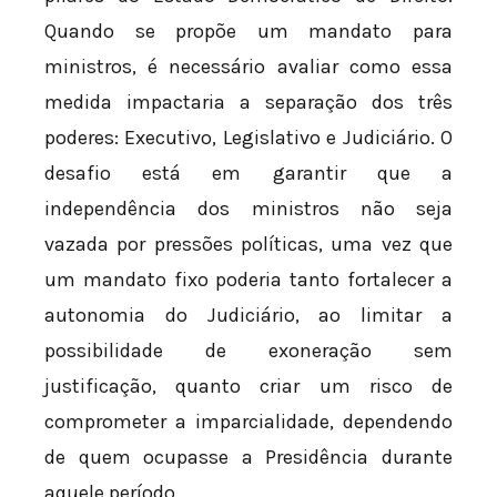
Quando se propõe um mandato para
ministros, é necessário avaliar como essa
medida impactaria a separação dos três
poderes: Executivo, Legislativo e Judiciário. O
desafio está em garantir que a
independência dos ministros não seja
vazada por pressões políticas, uma vez que
um mandato fixo poderia tanto fortalecer a
autonomia do Judiciário, ao limitar a
possibilidade de exoneração sem
justificação, quanto criar um risco de
comprometer a imparcialidade, dependendo
de quem ocupasse a Presidência durante
aquele período.