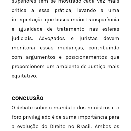
superiores tem se mostrado cada vez mais
crítica a essa prática, levando a uma
interpretação que busca maior transparência
e igualdade de tratamento nas esferas
judiciais. Advogados e juristas devem
monitorar essas mudanças, contribuindo
com argumentos e posicionamentos que
proporcionem um ambiente de Justiça mais
equitativo.
CONCLUSÃO
O debate sobre o mandato dos ministros e o
foro privilegiado é de suma importância para
a evolução do Direito no Brasil. Ambos os