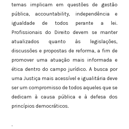
temas implicam em questões de gestão
pública, accountability, independência e
igualdade de todos perante a lei.
Profissionais do Direito devem se manter
atualizados quanto às legislações,
discussões e propostas de reforma, a fim de
promover uma atuação mais informada e
ética dentro do campo jurídico. A busca por
uma Justiça mais acessível e igualitária deve
ser um compromisso de todos aqueles que se
dedicam à causa pública e à defesa dos
princípios democráticos.
.