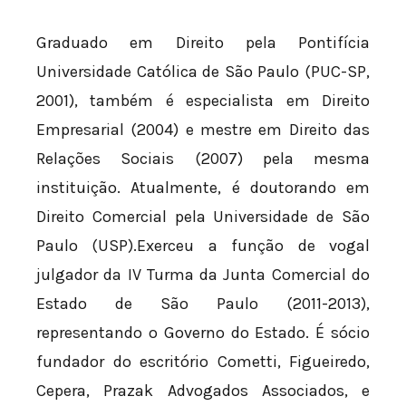
Graduado em Direito pela Pontifícia
Universidade Católica de São Paulo (PUC-SP,
2001), também é especialista em Direito
Empresarial (2004) e mestre em Direito das
Relações Sociais (2007) pela mesma
instituição. Atualmente, é doutorando em
Direito Comercial pela Universidade de São
Paulo (USP).Exerceu a função de vogal
julgador da IV Turma da Junta Comercial do
Estado de São Paulo (2011-2013),
representando o Governo do Estado. É sócio
fundador do escritório Cometti, Figueiredo,
Cepera, Prazak Advogados Associados, e