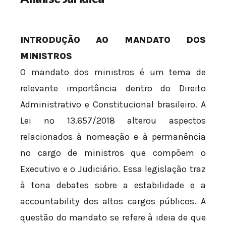
INTRODUÇÃO AO MANDATO DOS
MINISTROS
O mandato dos ministros é um tema de
relevante importância dentro do Direito
Administrativo e Constitucional brasileiro. A
Lei nº 13.657/2018 alterou aspectos
relacionados à nomeação e à permanência
no cargo de ministros que compõem o
Executivo e o Judiciário. Essa legislação traz
à tona debates sobre a estabilidade e a
accountability dos altos cargos públicos. A
questão do mandato se refere à ideia de que