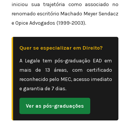
iniciou sua trajetória como associado no
renomado escritório Machado Meyer Sendacz
e Opice Advogados (1999-2003).
Quer se especializar em Direito?
A Legale tem pós-graduação EAD em
mais de 13 áreas, com certificado
reconhecido pelo MEC, acesso imediato
e garantia de 7 dias.
Ver as pós-graduações