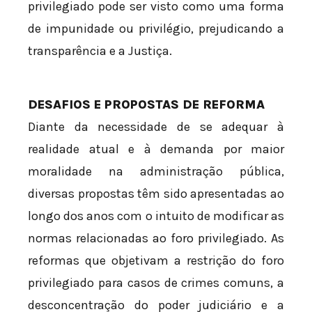
privilegiado pode ser visto como uma forma
de impunidade ou privilégio, prejudicando a
transparência e a Justiça.
DESAFIOS E PROPOSTAS DE REFORMA
Diante da necessidade de se adequar à
realidade atual e à demanda por maior
moralidade na administração pública,
diversas propostas têm sido apresentadas ao
longo dos anos com o intuito de modificar as
normas relacionadas ao foro privilegiado. As
reformas que objetivam a restrição do foro
privilegiado para casos de crimes comuns, a
desconcentração do poder judiciário e a