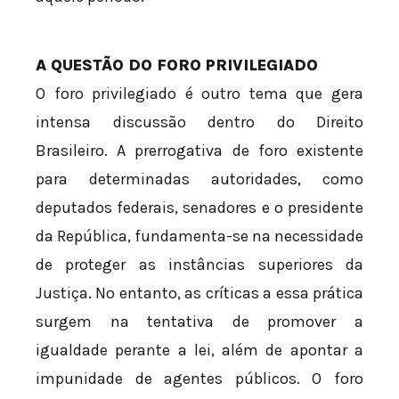
A QUESTÃO DO FORO PRIVILEGIADO
O foro privilegiado é outro tema que gera
intensa discussão dentro do Direito
Brasileiro. A prerrogativa de foro existente
para determinadas autoridades, como
deputados federais, senadores e o presidente
da República, fundamenta-se na necessidade
de proteger as instâncias superiores da
Justiça. No entanto, as críticas a essa prática
surgem na tentativa de promover a
igualdade perante a lei, além de apontar a
impunidade de agentes públicos. O foro