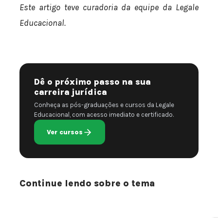
Este artigo teve curadoria da equipe da Legale
Educacional.
Dê o próximo passo na sua
carreira jurídica
Conheça as pós-graduações e cursos da Legale
Educacional, com acesso imediato e certificado.
Ver cursos
Continue lendo sobre o tema