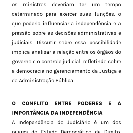
os ministros deveriam ter um tempo
determinado para exercer suas funções, o
que poderia influenciar a independência e a
pressão sobre as decisões administrativas e
judiciais. Discutir sobre essa possibilidade
implica analisar a relação entre os órgãos do
governo e o controle judicial, refletindo sobre
a democracia no gerenciamento da Justiça e
da Administração Pública.
O CONFLITO ENTRE PODERES E A
IMPORTÂNCIA DA INDEPENDÊNCIA
A independência do Judiciário é um dos
pilares do Estado Democrático de Direito.