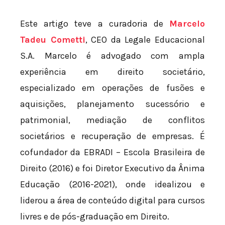
Este artigo teve a curadoria de
Marcelo
Tadeu Cometti
, CEO da Legale Educacional
S.A. Marcelo é advogado com ampla
experiência em direito societário,
especializado em operações de fusões e
aquisições, planejamento sucessório e
patrimonial, mediação de conflitos
societários e recuperação de empresas. É
cofundador da EBRADI – Escola Brasileira de
Direito (2016) e foi Diretor Executivo da Ânima
Educação (2016-2021), onde idealizou e
liderou a área de conteúdo digital para cursos
livres e de pós-graduação em Direito.