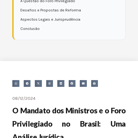
A Questão do Foro Privilegiado
Desafios e Propostas de Reforma
Aspectos Legais e Jurisprudência
Conclusão
08/12/2024
O Mandato dos Ministros e o Foro
Privilegiado no Brasil: Uma
Análise Jurídica