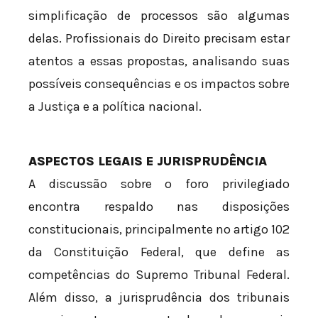
simplificação de processos são algumas
delas. Profissionais do Direito precisam estar
atentos a essas propostas, analisando suas
possíveis consequências e os impactos sobre
a Justiça e a política nacional.
ASPECTOS LEGAIS E JURISPRUDÊNCIA
A discussão sobre o foro privilegiado
encontra respaldo nas disposições
constitucionais, principalmente no artigo 102
da Constituição Federal, que define as
competências do Supremo Tribunal Federal.
Além disso, a jurisprudência dos tribunais