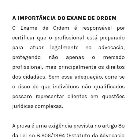
A IMPORTÂNCIA DO EXAME DE ORDEM
O Exame de Ordem é responsável por
certificar que o profissional está preparado
para atuar legalmente na advocacia,
protegendo não apenas o mercado
profissional, mas principalmente os direitos
dos cidadãos. Sem essa adequação, corre-se
o risco de que indivíduos não qualificados
possam representar clientes em questões
jurídicas complexas.
A prova é uma exigência prevista no artigo 8º
da Lei nº 8.906/1994 (Estatuto da Advocacia