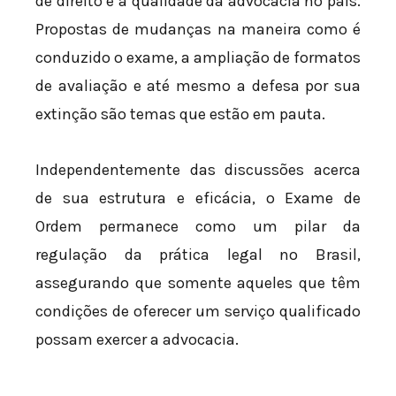
de direito e a qualidade da advocacia no país.
Propostas de mudanças na maneira como é
conduzido o exame, a ampliação de formatos
de avaliação e até mesmo a defesa por sua
extinção são temas que estão em pauta.
Independentemente das discussões acerca
de sua estrutura e eficácia, o Exame de
Ordem permanece como um pilar da
regulação da prática legal no Brasil,
assegurando que somente aqueles que têm
condições de oferecer um serviço qualificado
possam exercer a advocacia.