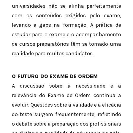
universidades não se alinha perfeitamente
com os conteúdos exigidos pelo exame,
levando a gaps na formação. A prática de
estudar para o exame e o acompanhamento
de cursos preparatórios têm se tornado uma
realidade para muitos candidatos.
O FUTURO DO EXAME DE ORDEM
A discussão sobre a necessidade e a
relevância do Exame de Ordem continua a
evoluir. Questões sobre a validade e a eficácia
do teste surgem frequentemente, refletindo
o debate sobre a preparação dos profissionais