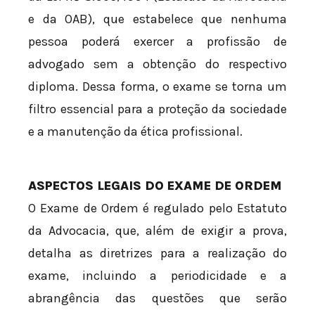
e da OAB), que estabelece que nenhuma
pessoa poderá exercer a profissão de
advogado sem a obtenção do respectivo
diploma. Dessa forma, o exame se torna um
filtro essencial para a proteção da sociedade
e a manutenção da ética profissional.
ASPECTOS LEGAIS DO EXAME DE ORDEM
O Exame de Ordem é regulado pelo Estatuto
da Advocacia, que, além de exigir a prova,
detalha as diretrizes para a realização do
exame, incluindo a periodicidade e a
abrangência das questões que serão