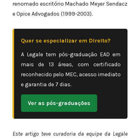
renomado escritório Machado Meyer Sendacz
e Opice Advogados (1999-2003).
Quer se especializar em Direito?
A Legale tem pós-graduação EAD em
mais de 13 áreas, com certificado
reconhecido pelo MEC, acesso imediato
e garantia de 7 dias.
Ver as pós-graduações
Este artigo teve curadoria da equipe da Legale