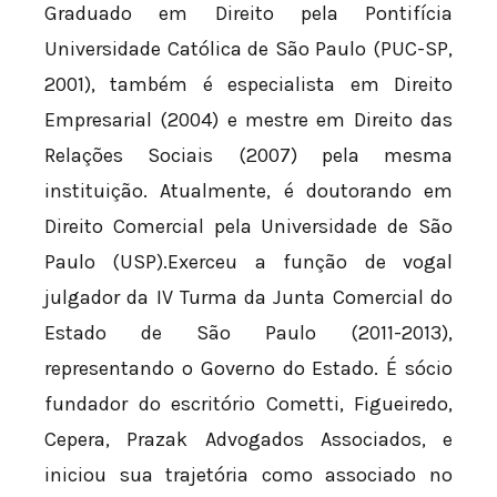
Graduado em Direito pela Pontifícia
Universidade Católica de São Paulo (PUC-SP,
2001), também é especialista em Direito
Empresarial (2004) e mestre em Direito das
Relações Sociais (2007) pela mesma
instituição. Atualmente, é doutorando em
Direito Comercial pela Universidade de São
Paulo (USP).Exerceu a função de vogal
julgador da IV Turma da Junta Comercial do
Estado de São Paulo (2011-2013),
representando o Governo do Estado. É sócio
fundador do escritório Cometti, Figueiredo,
Cepera, Prazak Advogados Associados, e
iniciou sua trajetória como associado no