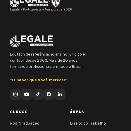
×
Legale × Portuguesa — temporada 2026
Edutech de referência no ensino jurídico e
contábil desde 2003. Mais de 20 anos
formando profissionais em todo o Brasil.
"O Saber que você merece!"
CURSOS
ÁREAS
Pós-Graduação
Direito do Trabalho