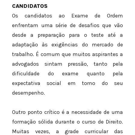
CANDIDATOS
Os candidatos ao Exame de Ordem
enfrentam uma série de desafios que vão
desde a preparação para o teste até a
adaptação às exigências do mercado de
trabalho. É comum que muitos aspirantes a
advogados sintam pressão, tanto pela
dificuldade do exame quanto pela
expectativa social em torno do seu
desempenho.
Outro ponto crítico é a necessidade de uma
formação sólida durante o curso de Direito.
Muitas vezes, a grade curricular das