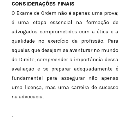
CONSIDERAÇÕES FINAIS
O Exame de Ordem não é apenas uma prova;
é uma etapa essencial na formação de
advogados comprometidos com a ética e a
qualidade no exercício da profissão. Para
aqueles que desejam se aventurar no mundo
do Direito, compreender a importância dessa
avaliação e se preparar adequadamente é
fundamental para assegurar não apenas
uma licença, mas uma carreira de sucesso
na advocacia.
.