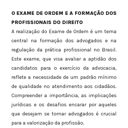
O EXAME DE ORDEM E A FORMAÇÃO DOS
PROFISSIONAIS DO DIREITO
A realização do Exame de Ordem é um tema
central na formação dos advogados e na
regulação da prática profissional no Brasil.
Este exame, que visa avaliar a aptidão dos
candidatos para o exercício da advocacia,
reflete a necessidade de um padrão mínimo
de qualidade no atendimento aos cidadãos.
Compreender a importância, as implicações
jurídicas e os desafios encarar por aqueles
que desejam se tornar advogados é crucial
para a valorização da profissão.