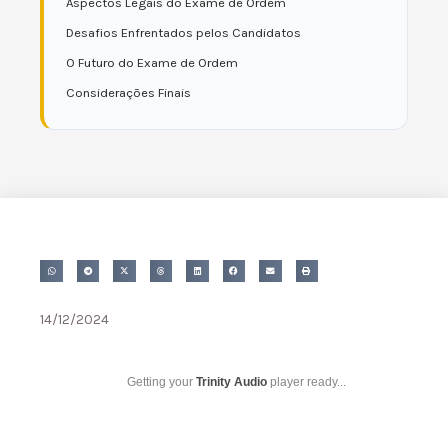
Aspectos Legais do Exame de Ordem
Desafios Enfrentados pelos Candidatos
O Futuro do Exame de Ordem
Considerações Finais
14/12/2024
Getting your
Trinity Audio
player ready...