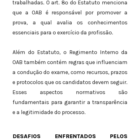
trabalhadas. O art. 8º do Estatuto menciona
que a OAB é responsável por promover a
prova, a qual avalia os conhecimentos
essenciais para o exercício da profissão.
Além do Estatuto, o Regimento Interno da
OAB também contém regras que influenciam
a condução do exame, como recursos, prazos
e protocolos que os candidatos devem seguir.
Esses aspectos normativos são
fundamentais para garantir a transparência
e a legitimidade do processo.
DESAFIOS ENFRENTADOS PELOS