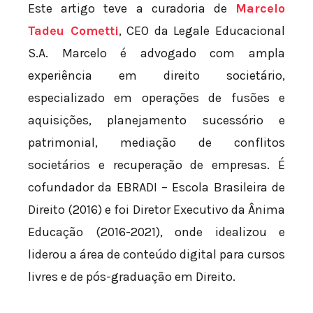
Este artigo teve a curadoria de
Marcelo
Tadeu Cometti
, CEO da Legale Educacional
S.A. Marcelo é advogado com ampla
experiência em direito societário,
especializado em operações de fusões e
aquisições, planejamento sucessório e
patrimonial, mediação de conflitos
societários e recuperação de empresas. É
cofundador da EBRADI – Escola Brasileira de
Direito (2016) e foi Diretor Executivo da Ânima
Educação (2016-2021), onde idealizou e
liderou a área de conteúdo digital para cursos
livres e de pós-graduação em Direito.