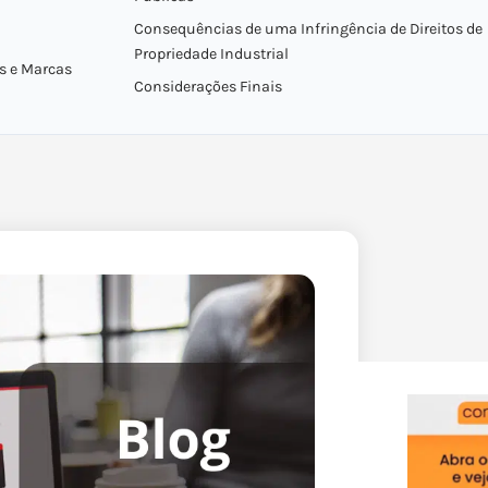
Consequências de uma Infringência de Direitos de
Propriedade Industrial
s e Marcas
Considerações Finais