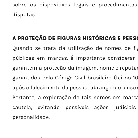
sobre os dispositivos legais e procedimento
disputas.
A PROTEÇÃO DE FIGURAS HISTÓRICAS E PER
Quando se trata da utilização de nomes de fig
públicas em marcas, é importante considerar o
garantem a proteção da imagem, nome e reputaçã
garantidos pelo Código Civil brasileiro (Lei n
após o falecimento da pessoa, abrangendo o uso
Portanto, a exploração de tais nomes em marca
cautela, evitando possíveis ações judiciai
personalidade.