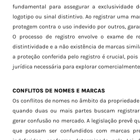
fundamental para assegurar a exclusividade
logotipo ou sinal distintivo. Ao registrar uma mar
protegem contra o uso indevido por outros, gar
O processo de registro envolve o exame de re
distintividade e a não existência de marcas simil
a proteção conferida pelo registro é crucial, poi
jurídica necessária para explorar comercialment
CONFLITOS DE NOMES E MARCAS
Os conflitos de nomes no âmbito da propriedade
quando duas ou mais partes buscam registra
gerar confusão no mercado. A legislação prevê
que possam ser confundidos com marcas pre