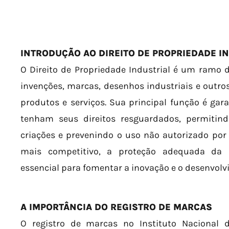
INTRODUÇÃO AO DIREITO DE PROPRIEDADE I
O Direito de Propriedade Industrial é um ramo d
invenções, marcas, desenhos industriais e outros
produtos e serviços. Sua principal função é gara
tenham seus direitos resguardados, permitin
criações e prevenindo o uso não autorizado po
mais competitivo, a proteção adequada da p
essencial para fomentar a inovação e o desenvol
A IMPORTÂNCIA DO REGISTRO DE MARCAS
O registro de marcas no Instituto Nacional da