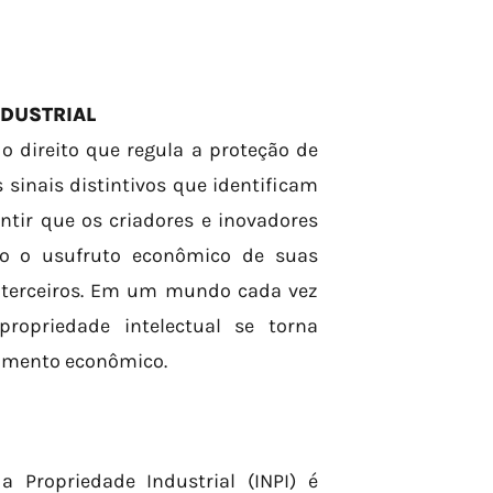
NDUSTRIAL
o direito que regula a proteção de
 sinais distintivos que identificam
ntir que os criadores e inovadores
do o usufruto econômico de suas
r terceiros. Em um mundo cada vez
ropriedade intelectual se torna
vimento econômico.
 Propriedade Industrial (INPI) é