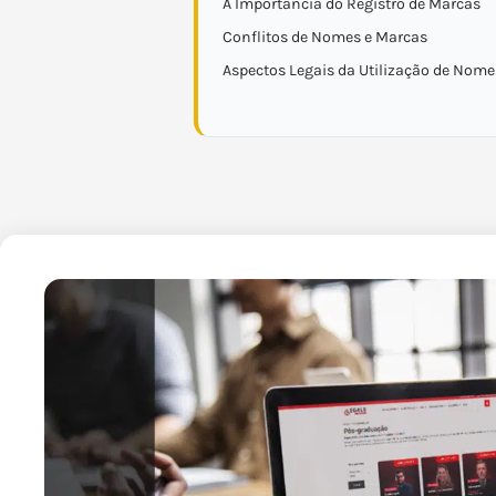
A Importância do Registro de Marcas
Conflitos de Nomes e Marcas
Aspectos Legais da Utilização de Nome