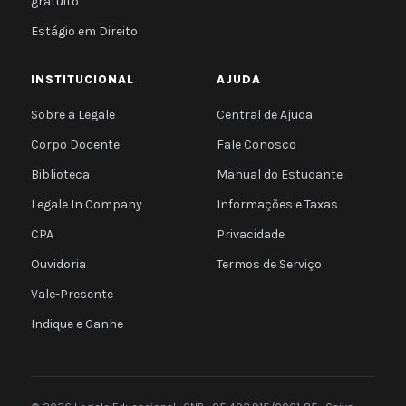
gratuito
Estágio em Direito
INSTITUCIONAL
AJUDA
Sobre a Legale
Central de Ajuda
Corpo Docente
Fale Conosco
Biblioteca
Manual do Estudante
Legale In Company
Informações e Taxas
CPA
Privacidade
Ouvidoria
Termos de Serviço
Vale-Presente
Indique e Ganhe