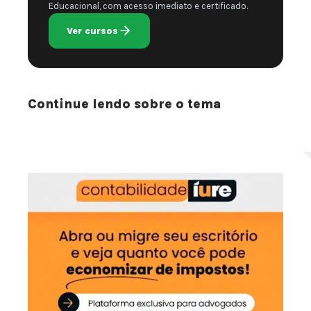
Educacional, com acesso imediato e certificado.
Ver cursos
Continue lendo sobre o tema