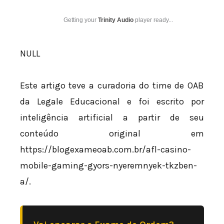
Getting your
Trinity Audio
player ready...
NULL
Este artigo teve a curadoria do time de OAB
da Legale Educacional e foi escrito por
inteligência artificial a partir de seu
conteúdo original em
https://blogexameoab.com.br/afl-casino-
mobile-gaming-gyors-nyeremnyek-tkzben-
a/.