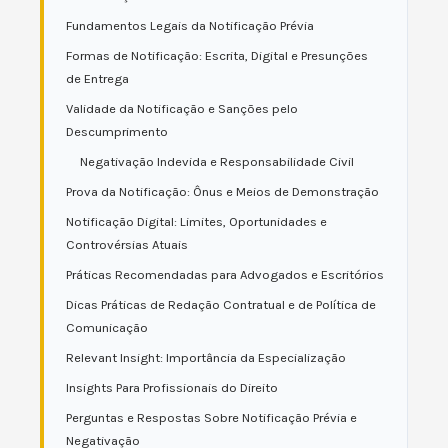
Fundamentos Legais da Notificação Prévia
Formas de Notificação: Escrita, Digital e Presunções
de Entrega
Validade da Notificação e Sanções pelo
Descumprimento
Negativação Indevida e Responsabilidade Civil
Prova da Notificação: Ônus e Meios de Demonstração
Notificação Digital: Limites, Oportunidades e
Controvérsias Atuais
Práticas Recomendadas para Advogados e Escritórios
Dicas Práticas de Redação Contratual e de Política de
Comunicação
Relevant Insight: Importância da Especialização
Insights Para Profissionais do Direito
Perguntas e Respostas Sobre Notificação Prévia e
Negativação