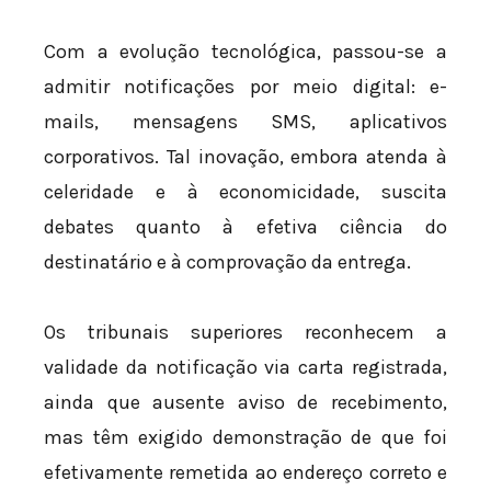
Com a evolução tecnológica, passou-se a
admitir notificações por meio digital: e-
mails, mensagens SMS, aplicativos
corporativos. Tal inovação, embora atenda à
celeridade e à economicidade, suscita
debates quanto à efetiva ciência do
destinatário e à comprovação da entrega.
Os tribunais superiores reconhecem a
validade da notificação via carta registrada,
ainda que ausente aviso de recebimento,
mas têm exigido demonstração de que foi
efetivamente remetida ao endereço correto e