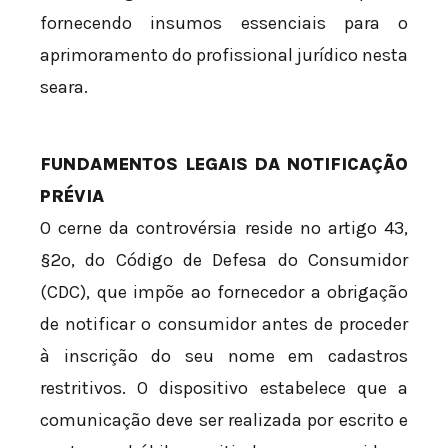
fornecendo insumos essenciais para o
aprimoramento do profissional jurídico nesta
seara.
FUNDAMENTOS LEGAIS DA NOTIFICAÇÃO
PRÉVIA
O cerne da controvérsia reside no artigo 43,
§2º, do Código de Defesa do Consumidor
(CDC), que impõe ao fornecedor a obrigação
de notificar o consumidor antes de proceder
à inscrição do seu nome em cadastros
restritivos. O dispositivo estabelece que a
comunicação deve ser realizada por escrito e