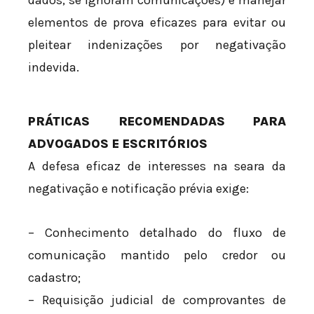
elementos de prova eficazes para evitar ou
pleitear indenizações por negativação
indevida.
PRÁTICAS RECOMENDADAS PARA
ADVOGADOS E ESCRITÓRIOS
A defesa eficaz de interesses na seara da
negativação e notificação prévia exige:
– Conhecimento detalhado do fluxo de
comunicação mantido pelo credor ou
cadastro;
– Requisição judicial de comprovantes de