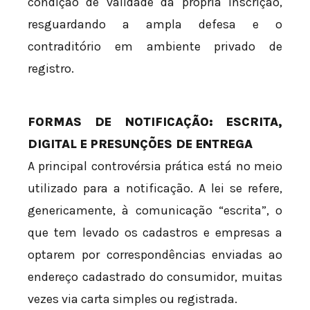
condição de validade da própria inscrição,
resguardando a ampla defesa e o
contraditório em ambiente privado de
registro.
FORMAS DE NOTIFICAÇÃO: ESCRITA,
DIGITAL E PRESUNÇÕES DE ENTREGA
A principal controvérsia prática está no meio
utilizado para a notificação. A lei se refere,
genericamente, à comunicação “escrita”, o
que tem levado os cadastros e empresas a
optarem por correspondências enviadas ao
endereço cadastrado do consumidor, muitas
vezes via carta simples ou registrada.