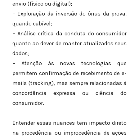
envio (físico ou digital);
– Exploração da inversão do ônus da prova,
quando cabível;
– Análise crítica da conduta do consumidor
quanto ao dever de manter atualizados seus
dados;
– Atenção às novas tecnologias que
permitem confirmação de recebimento de e-
mails (tracking), mas sempre relacionadas à
concordância expressa ou ciência do
consumidor.
Entender essas nuances tem impacto direto
na procedência ou improcedência de ações