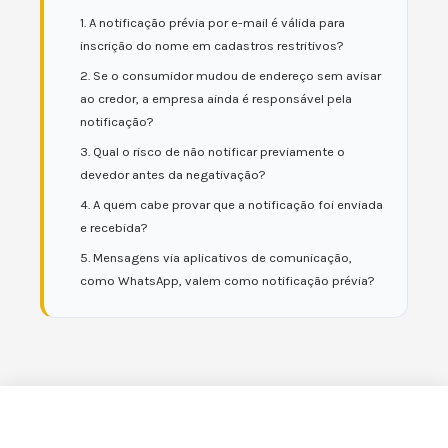
1. A notificação prévia por e-mail é válida para
inscrição do nome em cadastros restritivos?
2. Se o consumidor mudou de endereço sem avisar
ao credor, a empresa ainda é responsável pela
notificação?
3. Qual o risco de não notificar previamente o
devedor antes da negativação?
4. A quem cabe provar que a notificação foi enviada
e recebida?
5. Mensagens via aplicativos de comunicação,
como WhatsApp, valem como notificação prévia?