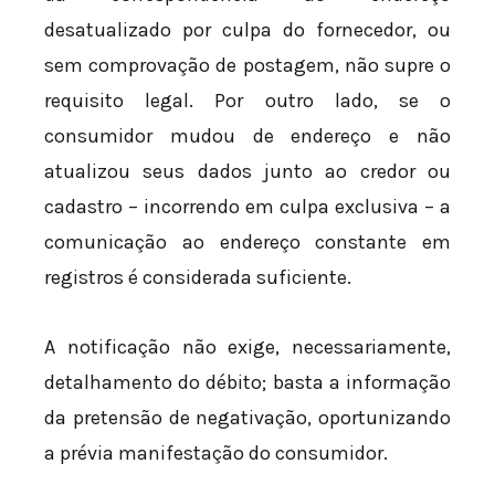
desatualizado por culpa do fornecedor, ou
sem comprovação de postagem, não supre o
requisito legal. Por outro lado, se o
consumidor mudou de endereço e não
atualizou seus dados junto ao credor ou
cadastro – incorrendo em culpa exclusiva – a
comunicação ao endereço constante em
registros é considerada suficiente.
A notificação não exige, necessariamente,
detalhamento do débito; basta a informação
da pretensão de negativação, oportunizando
a prévia manifestação do consumidor.