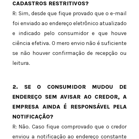
CADASTROS RESTRITIVOS?
R: Sim, desde que fique provado que o e-mail
foi enviado ao endereço eletrônico atualizado
e indicado pelo consumidor e que houve
ciência efetiva. O mero envio não é suficiente
se não houver confirmação de recepção ou
leitura.
2. SE O CONSUMIDOR MUDOU DE
ENDEREÇO SEM AVISAR AO CREDOR, A
EMPRESA AINDA É RESPONSÁVEL PELA
NOTIFICAÇÃO?
R: Não. Caso fique comprovado que o credor
enviou a notificação ao endereço constante