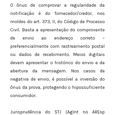
O ônus de comprovar a regularidade da
notificação é do fornecedor/credor, nos
moldes do art. 373, II, do Código de Processo
Civil. Basta a apresentação do comprovante
de envio ao endereço correto –
preferencialmente com rastreamento postal
ou dados de recebimento. Meios digitais
devem apresentar o histórico do envio e da
abertura da mensagem. Nos casos de
negativa de envio, é possível a inversão do
ônus da prova, protegendo o hipossuficiente
consumidor.
Jurisprudência do STJ (AgInt no AREsp