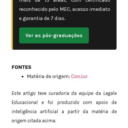
reconhecido pelo MEC, acesso imediato
e garantia de 7 dias.
Ver as pós-graduações
FONTES
Matéria de origem:
ConJur
Este artigo teve curadoria da equipe da Legale
Educacional e foi produzido com apoio de
inteligência artificial a partir da matéria de
origem citada acima.