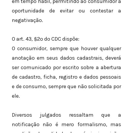
em tempo hábil, permitindo ao consumidor a
oportunidade de evitar ou contestar a
negativação.
O art. 43, §2º do CDC dispõe:
O consumidor, sempre que houver qualquer
anotação em seus dados cadastrais, deverá
ser comunicado por escrito sobre a abertura
de cadastro, ficha, registro e dados pessoais
e de consumo, sempre que não solicitada por
ele.
Diversos julgados ressaltam que a
notificação não é mero formalismo, mas