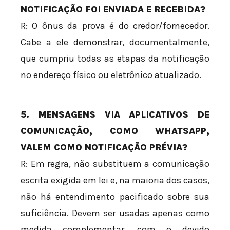
NOTIFICAÇÃO FOI ENVIADA E RECEBIDA?
R: O ônus da prova é do credor/fornecedor.
Cabe a ele demonstrar, documentalmente,
que cumpriu todas as etapas da notificação
no endereço físico ou eletrônico atualizado.
5. MENSAGENS VIA APLICATIVOS DE
COMUNICAÇÃO, COMO WHATSAPP,
VALEM COMO NOTIFICAÇÃO PRÉVIA?
R: Em regra, não substituem a comunicação
escrita exigida em lei e, na maioria dos casos,
não há entendimento pacificado sobre sua
suficiência. Devem ser usadas apenas como
medida complementar, com o devido