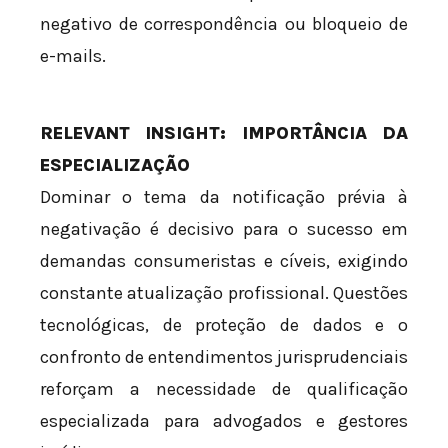
negativo de correspondência ou bloqueio de
e-mails.
RELEVANT INSIGHT: IMPORTÂNCIA DA
ESPECIALIZAÇÃO
Dominar o tema da notificação prévia à
negativação é decisivo para o sucesso em
demandas consumeristas e cíveis, exigindo
constante atualização profissional. Questões
tecnológicas, de proteção de dados e o
confronto de entendimentos jurisprudenciais
reforçam a necessidade de qualificação
especializada para advogados e gestores