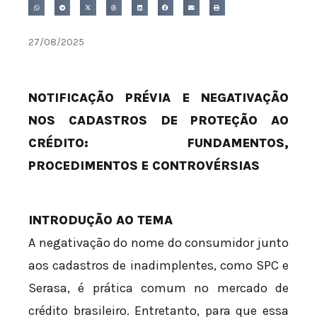
27/08/2025
NOTIFICAÇÃO PRÉVIA E NEGATIVAÇÃO
NOS CADASTROS DE PROTEÇÃO AO
CRÉDITO: FUNDAMENTOS,
PROCEDIMENTOS E CONTROVÉRSIAS
INTRODUÇÃO AO TEMA
A negativação do nome do consumidor junto
aos cadastros de inadimplentes, como SPC e
Serasa, é prática comum no mercado de
crédito brasileiro. Entretanto, para que essa