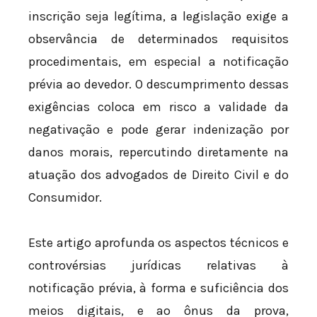
inscrição seja legítima, a legislação exige a
observância de determinados requisitos
procedimentais, em especial a notificação
prévia ao devedor. O descumprimento dessas
exigências coloca em risco a validade da
negativação e pode gerar indenização por
danos morais, repercutindo diretamente na
atuação dos advogados de Direito Civil e do
Consumidor.
Este artigo aprofunda os aspectos técnicos e
controvérsias jurídicas relativas à
notificação prévia, à forma e suficiência dos
meios digitais, e ao ônus da prova,