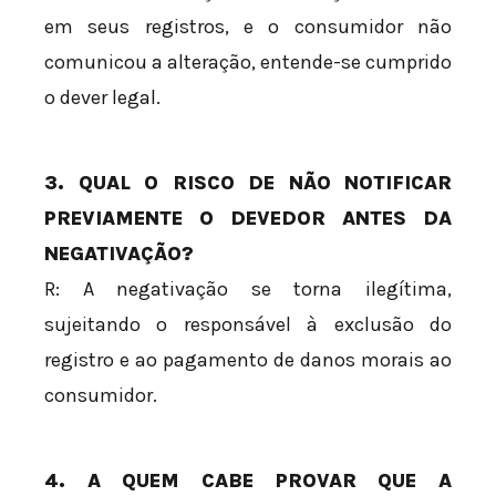
em seus registros, e o consumidor não
comunicou a alteração, entende-se cumprido
o dever legal.
3. QUAL O RISCO DE NÃO NOTIFICAR
PREVIAMENTE O DEVEDOR ANTES DA
NEGATIVAÇÃO?
R: A negativação se torna ilegítima,
sujeitando o responsável à exclusão do
registro e ao pagamento de danos morais ao
consumidor.
4. A QUEM CABE PROVAR QUE A