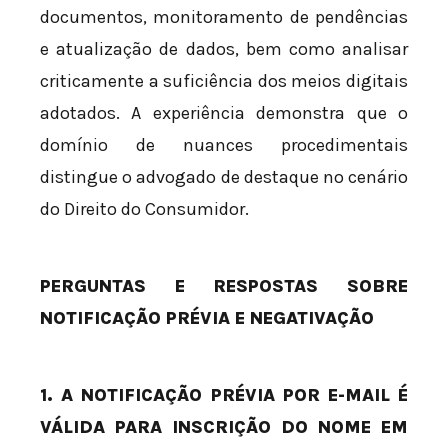
documentos, monitoramento de pendências
e atualização de dados, bem como analisar
criticamente a suficiência dos meios digitais
adotados. A experiência demonstra que o
domínio de nuances procedimentais
distingue o advogado de destaque no cenário
do Direito do Consumidor.
PERGUNTAS E RESPOSTAS SOBRE
NOTIFICAÇÃO PRÉVIA E NEGATIVAÇÃO
1. A NOTIFICAÇÃO PRÉVIA POR E-MAIL É
VÁLIDA PARA INSCRIÇÃO DO NOME EM