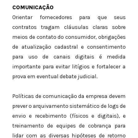
COMUNICAÇÃO
Orientar fornecedores para que seus
contratos tragam cláusulas claras sobre
meios de contato do consumidor, obrigações
de atualização cadastral e consentimento
para uso de canais digitais é medida
importante para evitar litígios e fortalecer a
prova em eventual debate judicial.
Políticas de comunicação da empresa devem
prever o arquivamento sistemático de logs de
envio e recebimento (físicos e digitais), e
treinamento de equipes de cobrança para
lidar com as diversas hipóteses de retorno