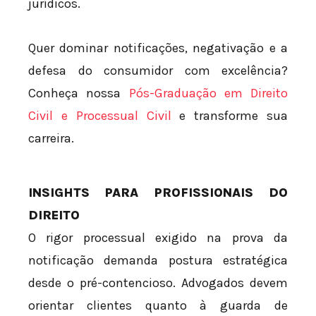
jurídicos.
Quer dominar notificações, negativação e a
defesa do consumidor com excelência?
Conheça nossa
Pós-Graduação em Direito
Civil e Processual Civil
e transforme sua
carreira.
INSIGHTS PARA PROFISSIONAIS DO
DIREITO
O rigor processual exigido na prova da
notificação demanda postura estratégica
desde o pré-contencioso. Advogados devem
orientar clientes quanto à guarda de