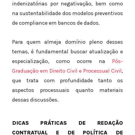
indenizatórias por negativação, bem como
na sustentabilidade dos modelos preventivos
de compliance em bancos de dados.
Para quem almeja domínio pleno desses
temas, é fundamental buscar atualização e
especialização, como ocorre na
Pós-
Graduação em Direito Civil e Processual Civil
,
que trata com profundidade tanto os
aspectos processuais quanto materiais
dessas discussões.
DICAS PRÁTICAS DE REDAÇÃO
CONTRATUAL E DE POLÍTICA DE