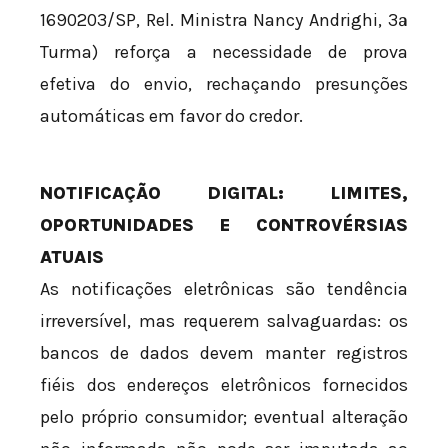
1690203/SP, Rel. Ministra Nancy Andrighi, 3ª
Turma) reforça a necessidade de prova
efetiva do envio, rechaçando presunções
automáticas em favor do credor.
NOTIFICAÇÃO DIGITAL: LIMITES,
OPORTUNIDADES E CONTROVÉRSIAS
ATUAIS
As notificações eletrônicas são tendência
irreversível, mas requerem salvaguardas: os
bancos de dados devem manter registros
fiéis dos endereços eletrônicos fornecidos
pelo próprio consumidor; eventual alteração