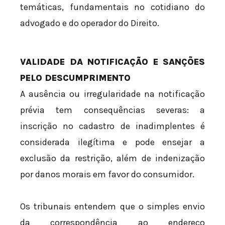
temáticas, fundamentais no cotidiano do
advogado e do operador do Direito.
VALIDADE DA NOTIFICAÇÃO E SANÇÕES
PELO DESCUMPRIMENTO
A ausência ou irregularidade na notificação
prévia tem consequências severas: a
inscrição no cadastro de inadimplentes é
considerada ilegítima e pode ensejar a
exclusão da restrição, além de indenização
por danos morais em favor do consumidor.
Os tribunais entendem que o simples envio
da correspondência ao endereço