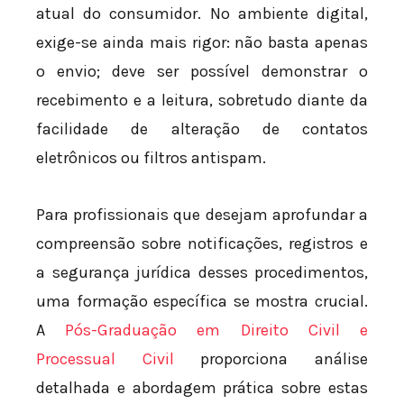
atual do consumidor. No ambiente digital,
exige-se ainda mais rigor: não basta apenas
o envio; deve ser possível demonstrar o
recebimento e a leitura, sobretudo diante da
facilidade de alteração de contatos
eletrônicos ou filtros antispam.
Para profissionais que desejam aprofundar a
compreensão sobre notificações, registros e
a segurança jurídica desses procedimentos,
uma formação específica se mostra crucial.
A
Pós-Graduação em Direito Civil e
Processual Civil
proporciona análise
detalhada e abordagem prática sobre estas