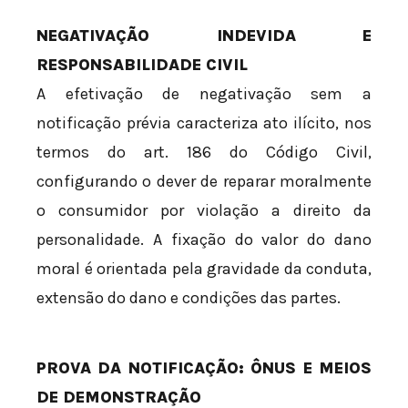
NEGATIVAÇÃO INDEVIDA E
RESPONSABILIDADE CIVIL
A efetivação de negativação sem a
notificação prévia caracteriza ato ilícito, nos
termos do art. 186 do Código Civil,
configurando o dever de reparar moralmente
o consumidor por violação a direito da
personalidade. A fixação do valor do dano
moral é orientada pela gravidade da conduta,
extensão do dano e condições das partes.
PROVA DA NOTIFICAÇÃO: ÔNUS E MEIOS
DE DEMONSTRAÇÃO