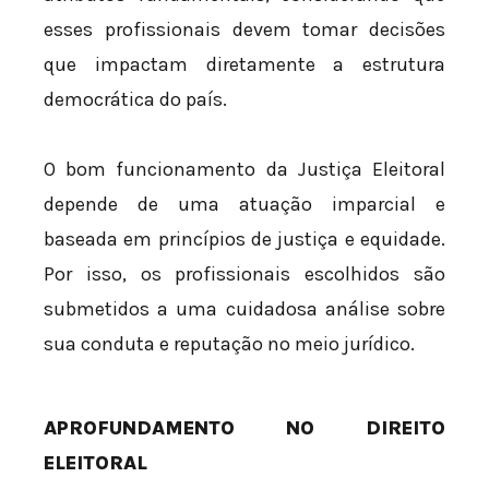
esses profissionais devem tomar decisões
que impactam diretamente a estrutura
democrática do país.
O bom funcionamento da Justiça Eleitoral
depende de uma atuação imparcial e
baseada em princípios de justiça e equidade.
Por isso, os profissionais escolhidos são
submetidos a uma cuidadosa análise sobre
sua conduta e reputação no meio jurídico.
APROFUNDAMENTO NO DIREITO
ELEITORAL