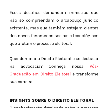
Esses desafios demandam ministros que
não só compreendam o arcabouço jurídico
existente, mas que também estejam cientes
dos novos fenômenos sociais e tecnológicos
que afetam o processo eleitoral.
Quer dominar o Direito Eleitoral e se destacar
na advocacia? Conheça nossa
Pós-
Graduação em Direito Eleitoral
e transforme
sua carreira.
INSIGHTS SOBRE O DIREITO ELEITORAL