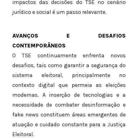
impactos das decisões do TSE no cenário
jurídico e social é um passo relevante.
AVANÇOS E DESAFIOS
CONTEMPORÂNEOS
O TSE continuamente enfrenta novos
desafios, tais como garantir a segurança do
sistema eleitoral, principalmente no
contexto digital que permeia as eleições
modernas. A inserção de tecnologias e a
necessidade de combater desinformação e
fake news constituem áreas emergentes de
atuação e cuidado constante para a Justiça
Eleitoral.