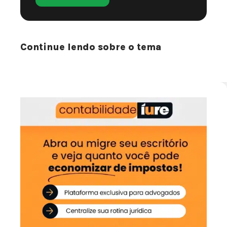
Continue lendo sobre o tema