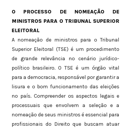
O PROCESSO DE NOMEAÇÃO DE
MINISTROS PARA O TRIBUNAL SUPERIOR
ELEITORAL
A nomeação de ministros para o Tribunal
Superior Eleitoral (TSE) é um procedimento
de grande relevância no cenário jurídico-
político brasileiro. O TSE é um órgão vital
para a democracia, responsável por garantir a
lisura e o bom funcionamento das eleições
no país. Compreender os aspectos legais e
processuais que envolvem a seleção e a
nomeação de seus ministros é essencial para
profissionais do Direito que buscam atuar