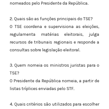
nomeados pelo Presidente da República.
2. Quais são as funções principais do TSE?
O TSE coordena e supervisiona as eleições,
regulamenta matérias eleitorais, julga
recursos de tribunais regionais e responde a
consultas sobre legislação eleitoral.
3. Quem nomeia os ministros juristas para o
TSE?
O Presidente da República nomeia, a partir de
listas tríplices enviadas pelo STF.
4. Quais critérios são utilizados para escolher