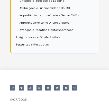
Critérios e Processo de Escolha
Atribuições e Funcionalidade do TSE
Importância da Idoneidade e Senso Crítico
Aprofundamento no Direito Eleitoral
Avanços e Desafios Contemporâneos
Insights sobre o Direito Eleitoral
Perguntas e Respostas
11/07/2025