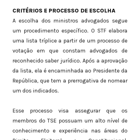
CRITÉRIOS E PROCESSO DE ESCOLHA
A escolha dos ministros advogados segue
um procedimento específico. O STF elabora
uma lista tríplice a partir de um processo de
votação em que constam advogados de
reconhecido saber jurídico. Após a aprovação
da lista, ela é encaminhada ao Presidente da
República, que tem a prerrogativa de nomear
um dos indicados.
Esse processo visa assegurar que os
membros do TSE possuam um alto nível de
conhecimento e experiência nas áreas do