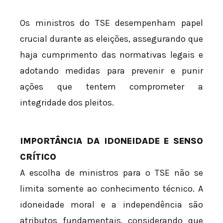
Os ministros do TSE desempenham papel
crucial durante as eleições, assegurando que
haja cumprimento das normativas legais e
adotando medidas para prevenir e punir
ações que tentem comprometer a
integridade dos pleitos.
IMPORTÂNCIA DA IDONEIDADE E SENSO
CRÍTICO
A escolha de ministros para o TSE não se
limita somente ao conhecimento técnico. A
idoneidade moral e a independência são
atributos fundamentais, considerando que