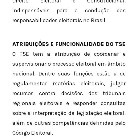
Direito Eleitoral e Constitucional,
indispensáveis para a condução das
responsabilidades eleitorais no Brasil.
ATRIBUIÇÕES E FUNCIONALIDADE DO TSE
O TSE tem a atribuição de coordenar e
supervisionar o processo eleitoral em âmbito
nacional. Dentre suas funções estão a de
regulamentar matérias eleitorais, julgar
recursos contra decisões dos tribunais
regionais eleitorais e responder consultas
sobre a interpretação da legislação eleitoral,
além de outras competências definidas pelo
Código Eleitoral.