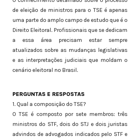
O conhecimento detalhado sobre o processo
de eleição de ministros para o TSE é apenas
uma parte do amplo campo de estudo que é o
Direito Eleitoral. Profissionais que se dedicam
a essa área precisam estar sempre
atualizados sobre as mudanças legislativas
e as interpretações judiciais que moldam o
cenário eleitoral no Brasil.
PERGUNTAS E RESPOSTAS
1. Qual a composição do TSE?
O TSE é composto por sete membros: três
ministros do STF, dois do STJ e dois juristas
advindos de advogados indicados pelo STF e