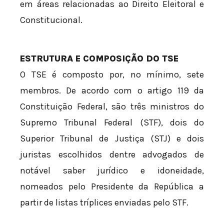
em áreas relacionadas ao Direito Eleitoral e
Constitucional.
ESTRUTURA E COMPOSIÇÃO DO TSE
O TSE é composto por, no mínimo, sete
membros. De acordo com o artigo 119 da
Constituição Federal, são três ministros do
Supremo Tribunal Federal (STF), dois do
Superior Tribunal de Justiça (STJ) e dois
juristas escolhidos dentre advogados de
notável saber jurídico e idoneidade,
nomeados pelo Presidente da República a
partir de listas tríplices enviadas pelo STF.