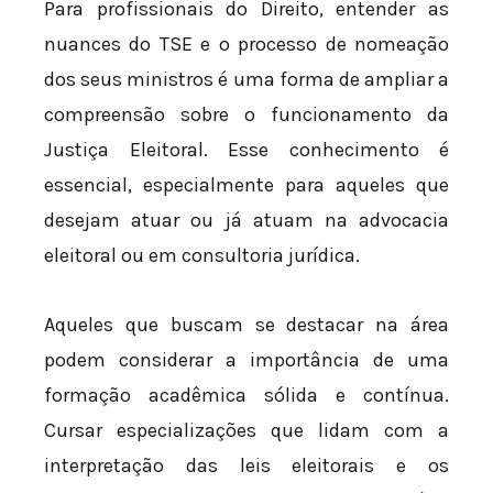
Para profissionais do Direito, entender as
nuances do TSE e o processo de nomeação
dos seus ministros é uma forma de ampliar a
compreensão sobre o funcionamento da
Justiça Eleitoral. Esse conhecimento é
essencial, especialmente para aqueles que
desejam atuar ou já atuam na advocacia
eleitoral ou em consultoria jurídica.
Aqueles que buscam se destacar na área
podem considerar a importância de uma
formação acadêmica sólida e contínua.
Cursar especializações que lidam com a
interpretação das leis eleitorais e os