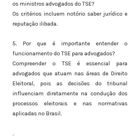
os ministros advogados do TSE?
Os critérios incluem notório saber jurídico e
reputação ilibada.
5. Por que é importante entender o
funcionamento do TSE para advogados?
Compreender o TSE é essencial para
advogados que atuam nas áreas de Direito
Eleitoral, pois as decisões do tribunal
influenciam diretamente na condução dos
processos eleitorais e nas normativas
aplicadas no Brasil.
.