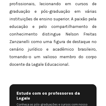
profissionais, lecionando em cursos de
graduação e pós-graduação em várias
instituições de ensino superior. A paixão pela
educação e pelo compartilhamento de
conhecimento distingue Nelson Freitas
Zanzanelli como uma figura de destaque no
cenário jurídico e acadêmico brasileiro,
tornando-o um valioso membro do corpo
docente da Legale Educacional.
Estude com os professores da
Legale
Conheça as pós-graduações e cursos com nosso