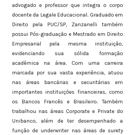
advogado e professor que integra o corpo
docente da Legale Educacional. Graduado em
Direito pela PUC/SP, Zanzanelli também
possui Pós-graduação e Mestrado em Direito
Empresarial pela mesma instituição,
evidenciando sua sólida formação
acadêmica na área. Com uma carreira
marcada por sua vasta experiência, atuou
nas áreas bancárias e securitárias em
importantes instituições financeiras, como
os Bancos Francês e Brasileiro. Também
trabalhou nas áreas Corporate e Private do
Unibanco, além de ter desempenhado a
função de underwriter nas áreas de surety