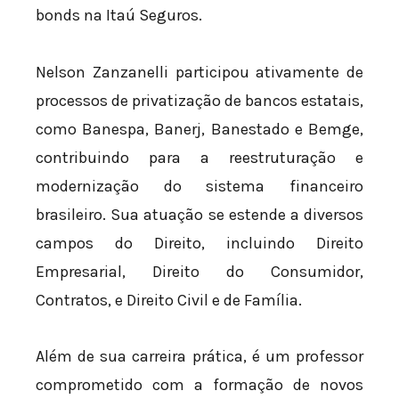
bonds na Itaú Seguros.
Nelson Zanzanelli participou ativamente de
processos de privatização de bancos estatais,
como Banespa, Banerj, Banestado e Bemge,
contribuindo para a reestruturação e
modernização do sistema financeiro
brasileiro. Sua atuação se estende a diversos
campos do Direito, incluindo Direito
Empresarial, Direito do Consumidor,
Contratos, e Direito Civil e de Família.
Além de sua carreira prática, é um professor
comprometido com a formação de novos