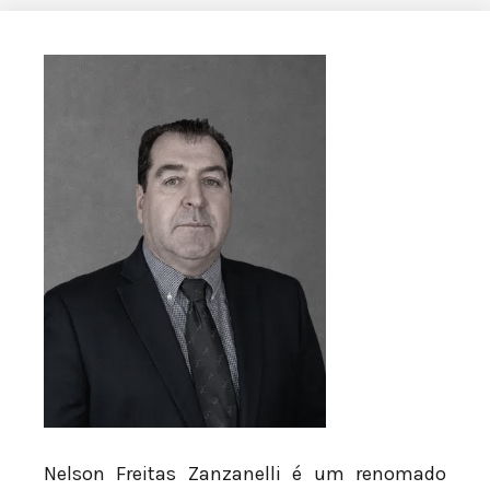
Nelson Freitas Zanzanelli é um renomado