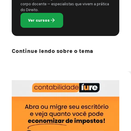
corpo docente — especialistas que vivem a prática
do Direito.
Ver cursos
Continue lendo sobre o tema