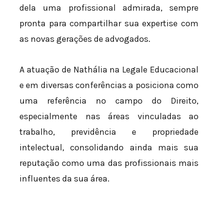
dela uma profissional admirada, sempre
pronta para compartilhar sua expertise com
as novas gerações de advogados.
A atuação de Nathália na Legale Educacional
e em diversas conferências a posiciona como
uma referência no campo do Direito,
especialmente nas áreas vinculadas ao
trabalho, previdência e propriedade
intelectual, consolidando ainda mais sua
reputação como uma das profissionais mais
influentes da sua área.