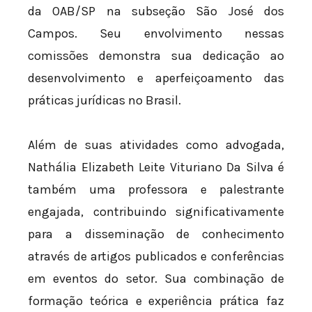
da OAB/SP na subseção São José dos
Campos. Seu envolvimento nessas
comissões demonstra sua dedicação ao
desenvolvimento e aperfeiçoamento das
práticas jurídicas no Brasil.
Além de suas atividades como advogada,
Nathália Elizabeth Leite Vituriano Da Silva é
também uma professora e palestrante
engajada, contribuindo significativamente
para a disseminação de conhecimento
através de artigos publicados e conferências
em eventos do setor. Sua combinação de
formação teórica e experiência prática faz