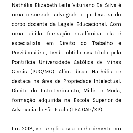
Nathália Elizabeth Leite Vituriano Da Silva é
uma renomada advogada e professora do
corpo docente da Legale Educacional. Com
uma sólida formação acadêmica, ela é
especialista em Direito do Trabalho e
Previdenciário, tendo obtido seu título pela
Pontifícia Universidade Católica de Minas
Gerais (PUC/MG). Além disso, Nathália se
destaca na área de Propriedade Intelectual,
Direito do Entretenimento, Mídia e Moda,
formação adquirida na Escola Superior de
Advocacia de São Paulo (ESA OAB/SP).
Em 2018, ela ampliou seu conhecimento em