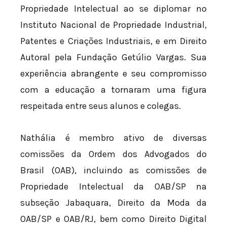
Propriedade Intelectual ao se diplomar no
Instituto Nacional de Propriedade Industrial,
Patentes e Criações Industriais, e em Direito
Autoral pela Fundação Getúlio Vargas. Sua
experiência abrangente e seu compromisso
com a educação a tornaram uma figura
respeitada entre seus alunos e colegas.
Nathália é membro ativo de diversas
comissões da Ordem dos Advogados do
Brasil (OAB), incluindo as comissões de
Propriedade Intelectual da OAB/SP na
subseção Jabaquara, Direito da Moda da
OAB/SP e OAB/RJ, bem como Direito Digital