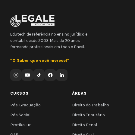
Edutech de referência no ensino jurídico e
contábil desde 2003. Mais de 20 anos
formando profissionais em todo o Brasil.
"O Saber que você merece!"
CURSOS
ÁREAS
Pós-Graduação
Direito do Trabalho
Pós Social
Direito Tributário
PratikaJur
Direito Penal
OAB
Direito Civil