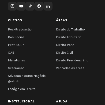
CURSOS
ÁREAS
Pós-Graduação
Direito do Trabalho
Pós Social
Direito Tributário
PratikaJur
Direito Penal
OAB
Direito Civil
Maratonas
Direito Previdenciário
Graduação
Ver todas as áreas
Advocacia como Negócio ·
gratuito
Estágio em Direito
INSTITUCIONAL
AJUDA