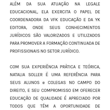
ALÉM DA SUA ATUAÇÃO NA LEGALE
EDUCACIONAL, ELA EXERCITA O PAPEL DE
COORDENADORA DA VFK EDUCAÇÃO E DA YK
EDITORA, ONDE SEUS CONHECIMENTOS
JURÍDICOS SÃO VALORIZADOS E UTILIZADOS
PARA PROMOVER A FORMAÇÃO CONTINUADA DE
PROFISSIONAIS NO SETOR JURÍDICO.
COM SUA EXPERIÊNCIA PRÁTICA E TEÓRICA,
NATALIA SOLLER É UMA REFERÊNCIA PARA
SEUS ALUNOS e COLEGAS NO CAMPO DO
DIREITO, E SEU COMPROMISSO EM OFERECER
EDUCAÇÃO DE QUALIDADE É APRECIADO POR
TODOS QUE TÊM A OPORTUNIDADE DE