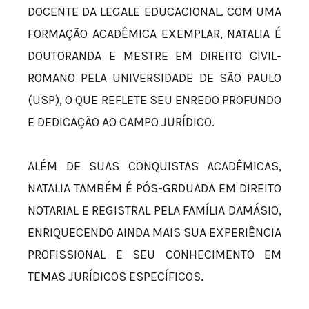
DOCENTE DA LEGALE EDUCACIONAL. COM UMA
FORMAÇÃO ACADÊMICA EXEMPLAR, NATALIA É
DOUTORANDA E MESTRE EM DIREITO CIVIL-
ROMANO PELA UNIVERSIDADE DE SÃO PAULO
(USP), O QUE REFLETE SEU ENREDO PROFUNDO
E DEDICAÇÃO AO CAMPO JURÍDICO.
ALÉM DE SUAS CONQUISTAS ACADÊMICAS,
NATALIA TAMBÉM É PÓS-GRDUADA EM DIREITO
NOTARIAL E REGISTRAL PELA FAMÍLIA DAMÁSIO,
ENRIQUECENDO AINDA MAIS SUA EXPERIÊNCIA
PROFISSIONAL E SEU CONHECIMENTO EM
TEMAS JURÍDICOS ESPECÍFICOS.