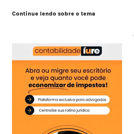
Continue lendo sobre o tema