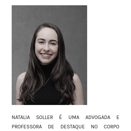
NATALIA SOLLER É UMA ADVOGADA E
PROFESSORA DE DESTAQUE NO CORPO