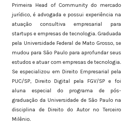
Primeira Head of Community do mercado
jurídico, é advogada e possui experiência na
atuação consultiva empresarial para
startups e empresas de tecnologia. Graduada
pela Universidade Federal de Mato Grosso, se
mudou para São Paulo para aprofundar seus
estudos e atuar com empresas de tecnologia.
Se especializou em Direito Empresarial pela
PUC/SP, Direito Digital pela FGV/SP e foi
aluna especial do programa de pós-
graduação da Universidade de São Paulo na
disciplina de Direito do Autor no Terceiro
Milênio.