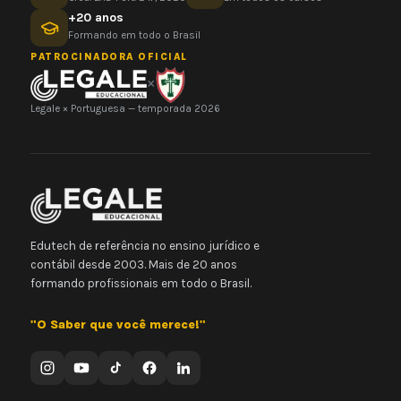
+20 anos
Formando em todo o Brasil
PATROCINADORA OFICIAL
×
Legale × Portuguesa — temporada 2026
Edutech de referência no ensino jurídico e
contábil desde 2003. Mais de 20 anos
formando profissionais em todo o Brasil.
"O Saber que você merece!"