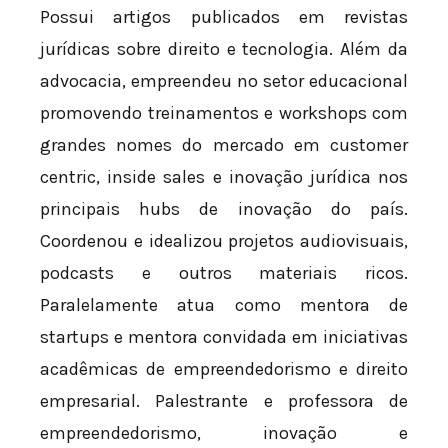
Possui artigos publicados em revistas
jurídicas sobre direito e tecnologia. Além da
advocacia, empreendeu no setor educacional
promovendo treinamentos e workshops com
grandes nomes do mercado em customer
centric, inside sales e inovação jurídica nos
principais hubs de inovação do país.
Coordenou e idealizou projetos audiovisuais,
podcasts e outros materiais ricos.
Paralelamente atua como mentora de
startups e mentora convidada em iniciativas
acadêmicas de empreendedorismo e direito
empresarial. Palestrante e professora de
empreendedorismo, inovação e