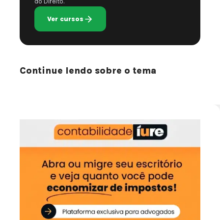
do Direito.
Ver cursos
Continue lendo sobre o tema