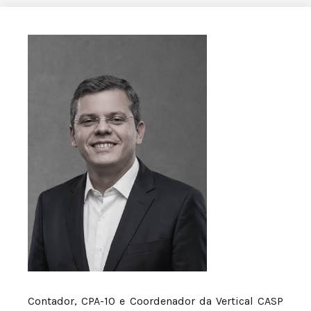
Contador, CPA-10 e Coordenador da Vertical CASP