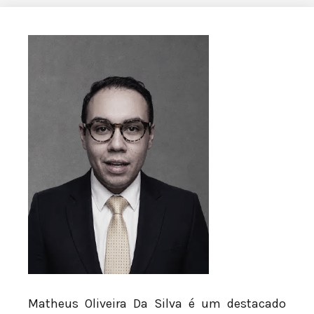
Matheus Oliveira Da Silva é um destacado