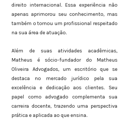
direito internacional. Essa experiência não
apenas aprimorou seu conhecimento, mas
também o tornou um profissional respeitado
na sua área de atuação.
Além de suas atividades acadêmicas,
Matheus é sócio-fundador do Matheus
Oliveira Advogados, um escritório que se
destaca no mercado jurídico pela sua
excelência e dedicação aos clientes. Seu
papel como advogado complementa sua
carreira docente, trazendo uma perspectiva
prática e aplicada ao que ensina.