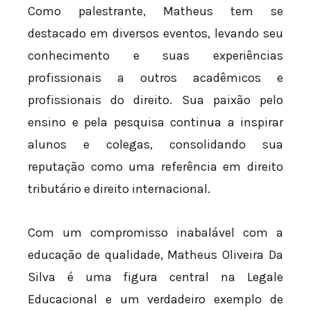
Como palestrante, Matheus tem se
destacado em diversos eventos, levando seu
conhecimento e suas experiências
profissionais a outros acadêmicos e
profissionais do direito. Sua paixão pelo
ensino e pela pesquisa continua a inspirar
alunos e colegas, consolidando sua
reputação como uma referência em direito
tributário e direito internacional.
Com um compromisso inabalável com a
educação de qualidade, Matheus Oliveira Da
Silva é uma figura central na Legale
Educacional e um verdadeiro exemplo de