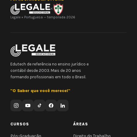
×
Legale × Portuguesa — temporada 2026
Edutech de referência no ensino jurídico e
contábil desde 2003. Mais de 20 anos
formando profissionais em todo o Brasil.
"O Saber que você merece!"
CURSOS
ÁREAS
Pós-Graduação
Direito do Trabalho