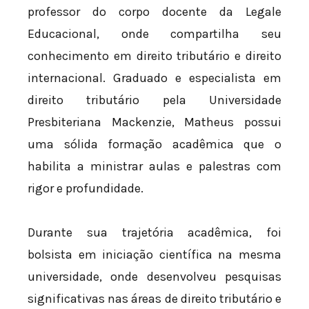
professor do corpo docente da Legale
Educacional, onde compartilha seu
conhecimento em direito tributário e direito
internacional. Graduado e especialista em
direito tributário pela Universidade
Presbiteriana Mackenzie, Matheus possui
uma sólida formação acadêmica que o
habilita a ministrar aulas e palestras com
rigor e profundidade.
Durante sua trajetória acadêmica, foi
bolsista em iniciação científica na mesma
universidade, onde desenvolveu pesquisas
significativas nas áreas de direito tributário e