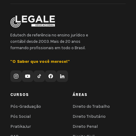
Edutech de referência no ensino jurídico e
contábil desde 2003. Mais de 20 anos
formando profissionais em todo o Brasil.
"O Saber que você merece!"
CURSOS
ÁREAS
Pós-Graduação
Direito do Trabalho
Pós Social
Direito Tributário
PratikaJur
Direito Penal