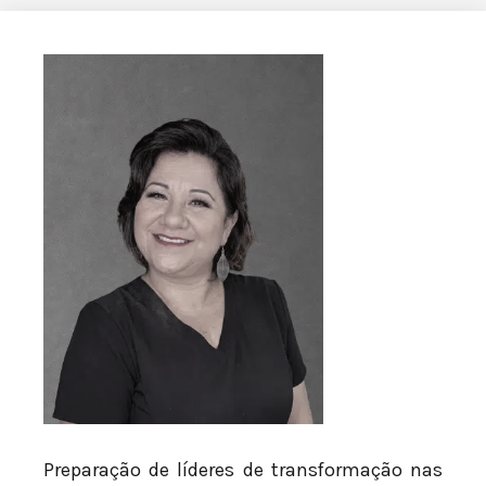
Preparação de líderes de transformação nas