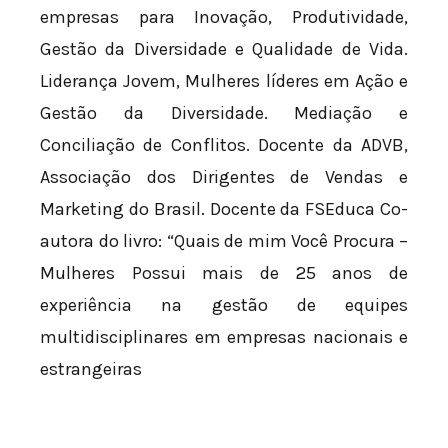
empresas para Inovação, Produtividade,
Gestão da Diversidade e Qualidade de Vida.
Liderança Jovem, Mulheres líderes em Ação e
Gestão da Diversidade. Mediação e
Conciliação de Conflitos. Docente da ADVB,
Associação dos Dirigentes de Vendas e
Marketing do Brasil. Docente da FSEduca Co-
autora do livro: “Quais de mim Você Procura –
Mulheres Possui mais de 25 anos de
experiência na gestão de equipes
multidisciplinares em empresas nacionais e
estrangeiras