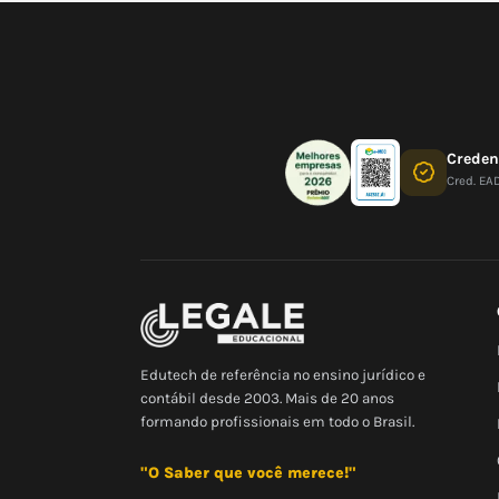
Crede
Cred. EA
Edutech de referência no ensino jurídico e
contábil desde 2003. Mais de 20 anos
formando profissionais em todo o Brasil.
"O Saber que você merece!"