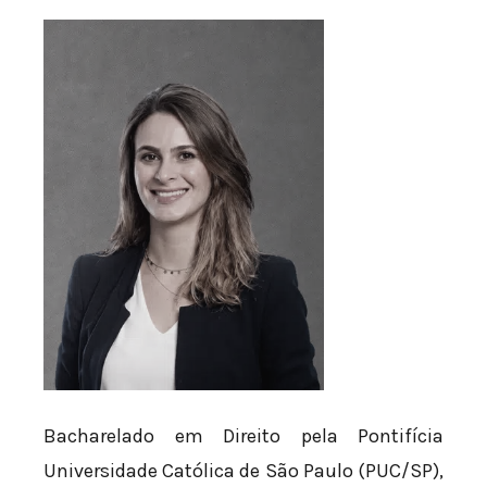
Bacharelado em Direito pela Pontifícia
Universidade Católica de São Paulo (PUC/SP),