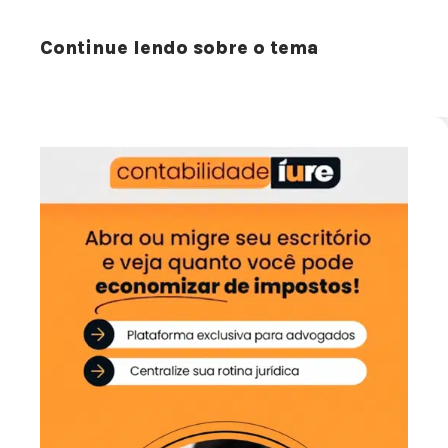
Continue lendo sobre o tema