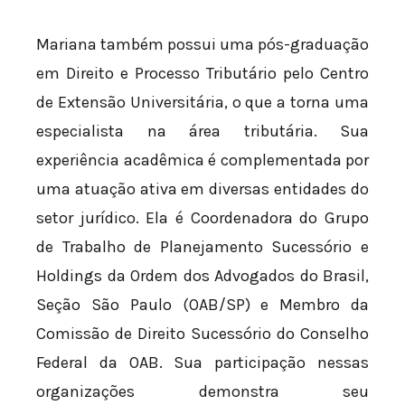
Mariana também possui uma pós-graduação
em Direito e Processo Tributário pelo Centro
de Extensão Universitária, o que a torna uma
especialista na área tributária. Sua
experiência acadêmica é complementada por
uma atuação ativa em diversas entidades do
setor jurídico. Ela é Coordenadora do Grupo
de Trabalho de Planejamento Sucessório e
Holdings da Ordem dos Advogados do Brasil,
Seção São Paulo (OAB/SP) e Membro da
Comissão de Direito Sucessório do Conselho
Federal da OAB. Sua participação nessas
organizações demonstra seu