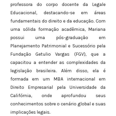
professora do corpo docente da Legale
Educacional, destacando-se em áreas
fundamentais do direito e da educação. Com
uma sólida formação acadêmica, Mariana
possui uma pós-graduação em
Planejamento Patrimonial e Sucessório pela
Fundação Getulio Vargas (FGV), que a
capacitou a entender as complexidades da
legislação brasileira. Além disso, ela é
formada em um MBA internacional em
Direito Empresarial pela Universidade da
Califórnia, onde aprofundou seus
conhecimentos sobre o cenário global e suas
implicações legais.