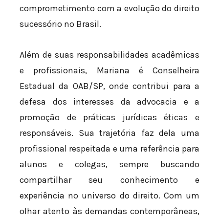
comprometimento com a evolução do direito
sucessório no Brasil.
Além de suas responsabilidades acadêmicas
e profissionais, Mariana é Conselheira
Estadual da OAB/SP, onde contribui para a
defesa dos interesses da advocacia e a
promoção de práticas jurídicas éticas e
responsáveis. Sua trajetória faz dela uma
profissional respeitada e uma referência para
alunos e colegas, sempre buscando
compartilhar seu conhecimento e
experiência no universo do direito. Com um
olhar atento às demandas contemporâneas,