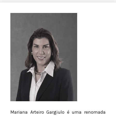
Mariana Arteiro Gargiulo é uma renomada