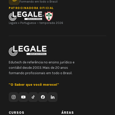
Formando em todo o Brasil
PATROCINADORA OFICIAL
×
Legale × Portuguesa — temporada 2026
Edutech de referência no ensino jurídico e
contábil desde 2003. Mais de 20 anos
formando profissionais em todo o Brasil.
"O Saber que você merece!"
CURSOS
ÁREAS