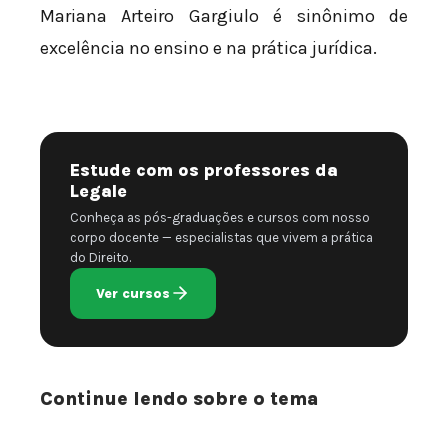
Mariana Arteiro Gargiulo é sinônimo de
excelência no ensino e na prática jurídica.
Estude com os professores da
Legale
Conheça as pós-graduações e cursos com nosso
corpo docente — especialistas que vivem a prática
do Direito.
Ver cursos
Continue lendo sobre o tema