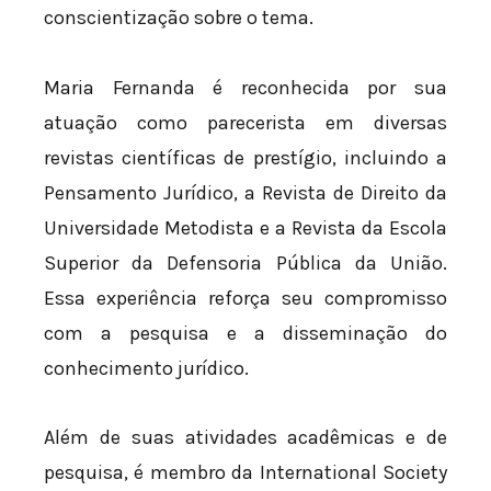
conscientização sobre o tema.
Maria Fernanda é reconhecida por sua
atuação como parecerista em diversas
revistas científicas de prestígio, incluindo a
Pensamento Jurídico, a Revista de Direito da
Universidade Metodista e a Revista da Escola
Superior da Defensoria Pública da União.
Essa experiência reforça seu compromisso
com a pesquisa e a disseminação do
conhecimento jurídico.
Além de suas atividades acadêmicas e de
pesquisa, é membro da International Society