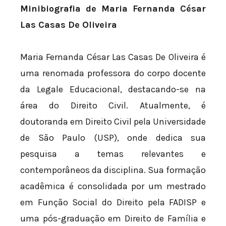
Minibiografia de Maria Fernanda César
Las Casas De Oliveira
Maria Fernanda César Las Casas De Oliveira é
uma renomada professora do corpo docente
da Legale Educacional, destacando-se na
área do Direito Civil. Atualmente, é
doutoranda em Direito Civil pela Universidade
de São Paulo (USP), onde dedica sua
pesquisa a temas relevantes e
contemporâneos da disciplina. Sua formação
acadêmica é consolidada por um mestrado
em Função Social do Direito pela FADISP e
uma pós-graduação em Direito de Família e