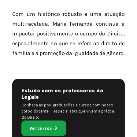
Com um histórico robusto e uma atuação
multifacetada, Maria Fernanda continua a
impactar positivamente o campo do Direito,
especialmente no que se refere ao direito de
família e à promoção da igualdade de gênero.
Estude com os professores da
Legale
Conheça as pós-graduações e cursos com nosso
corpo docente — especialistas que vivem a prática
do Direito.
Ver cursos