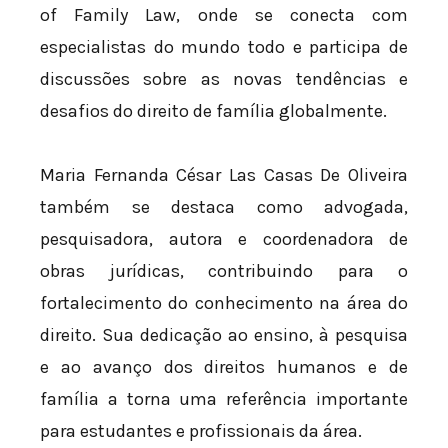
of Family Law, onde se conecta com
especialistas do mundo todo e participa de
discussões sobre as novas tendências e
desafios do direito de família globalmente.
Maria Fernanda César Las Casas De Oliveira
também se destaca como advogada,
pesquisadora, autora e coordenadora de
obras jurídicas, contribuindo para o
fortalecimento do conhecimento na área do
direito. Sua dedicação ao ensino, à pesquisa
e ao avanço dos direitos humanos e de
família a torna uma referência importante
para estudantes e profissionais da área.