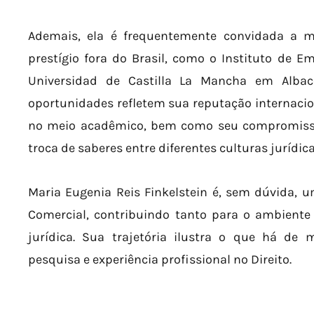
Ademais, ela é frequentemente convidada a mi
prestígio fora do Brasil, como o Instituto de 
Universidad de Castilla La Mancha em Alba
oportunidades refletem sua reputação internacion
no meio acadêmico, bem como seu compromiss
troca de saberes entre diferentes culturas jurídica
Maria Eugenia Reis Finkelstein é, sem dúvida, 
Comercial, contribuindo tanto para o ambiente
jurídica. Sua trajetória ilustra o que há de 
pesquisa e experiência profissional no Direito.