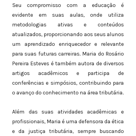
Seu compromisso com a educação é
evidente em suas aulas, onde utiliza
metodologias ativas e conteúdos
atualizados, proporcionando aos seus alunos
um aprendizado enriquecedor e relevante
para suas futuras carreiras. Maria do Rosário
Pereira Esteves é também autora de diversos
artigos acadêmicos e participa de
conferências e simpósios, contribuindo para
o avanço do conhecimento na área tributária.
Além das suas atividades acadêmicas e
profissionais, Maria é uma defensora da ética
e da justiça tributária, sempre buscando