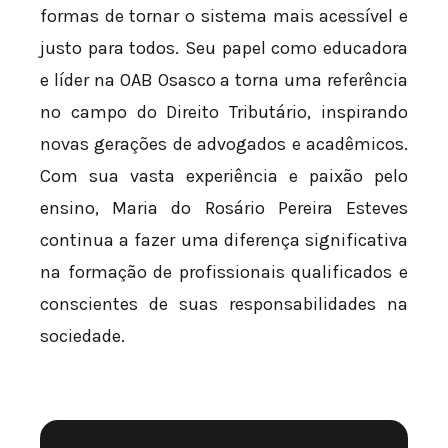
formas de tornar o sistema mais acessível e
justo para todos. Seu papel como educadora
e líder na OAB Osasco a torna uma referência
no campo do Direito Tributário, inspirando
novas gerações de advogados e acadêmicos.
Com sua vasta experiência e paixão pelo
ensino, Maria do Rosário Pereira Esteves
continua a fazer uma diferença significativa
na formação de profissionais qualificados e
conscientes de suas responsabilidades na
sociedade.