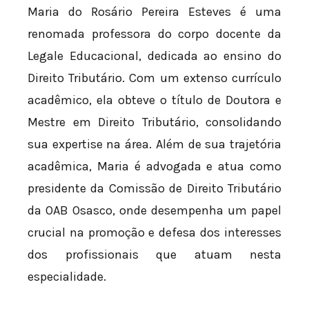
Maria do Rosário Pereira Esteves é uma
renomada professora do corpo docente da
Legale Educacional, dedicada ao ensino do
Direito Tributário. Com um extenso currículo
acadêmico, ela obteve o título de Doutora e
Mestre em Direito Tributário, consolidando
sua expertise na área. Além de sua trajetória
acadêmica, Maria é advogada e atua como
presidente da Comissão de Direito Tributário
da OAB Osasco, onde desempenha um papel
crucial na promoção e defesa dos interesses
dos profissionais que atuam nesta
especialidade.