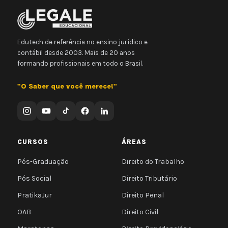
Edutech de referência no ensino jurídico e
contábil desde 2003. Mais de 20 anos
formando profissionais em todo o Brasil.
"O Saber que você merece!"
CURSOS
ÁREAS
Pós-Graduação
Direito do Trabalho
Pós Social
Direito Tributário
PratikaJur
Direito Penal
OAB
Direito Civil