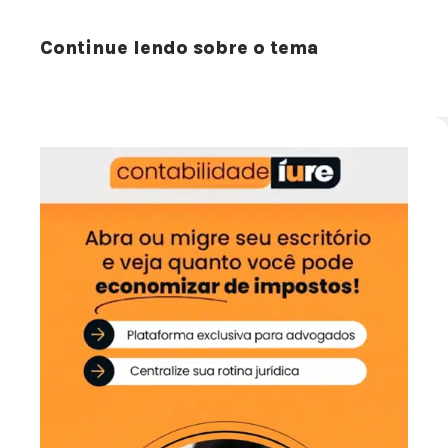
Continue lendo sobre o tema