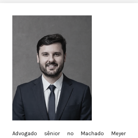
Advogado sênior no Machado Meyer