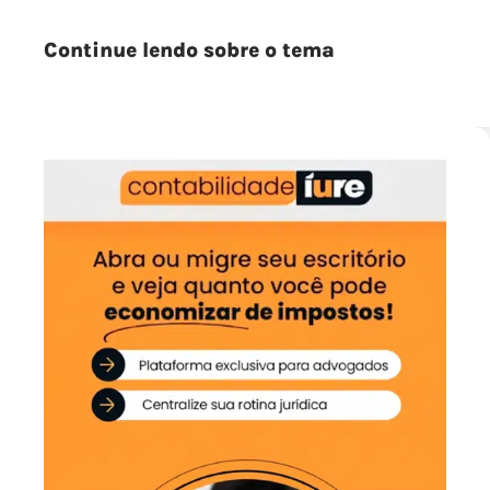
Continue lendo sobre o tema