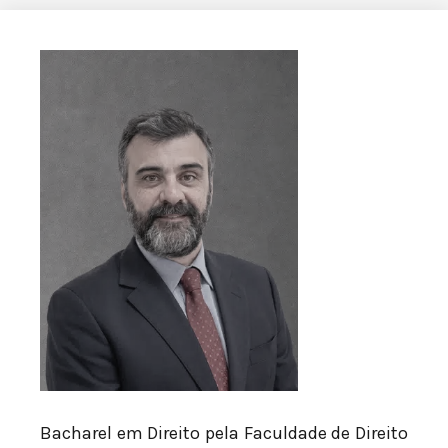
Bacharel em Direito pela Faculdade de Direito