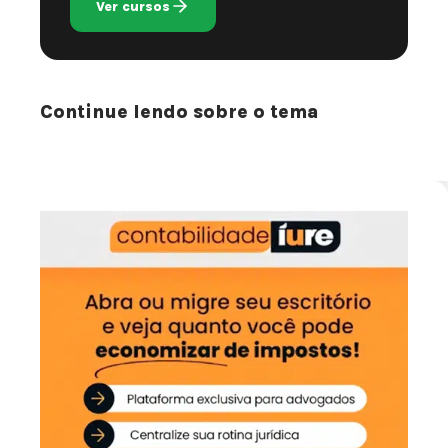
Ver cursos
Continue lendo sobre o tema