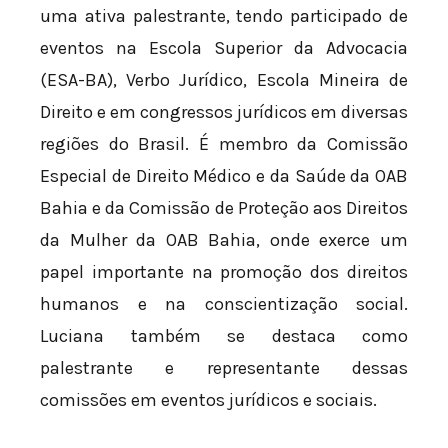
uma ativa palestrante, tendo participado de
eventos na Escola Superior da Advocacia
(ESA-BA), Verbo Jurídico, Escola Mineira de
Direito e em congressos jurídicos em diversas
regiões do Brasil. É membro da Comissão
Especial de Direito Médico e da Saúde da OAB
Bahia e da Comissão de Proteção aos Direitos
da Mulher da OAB Bahia, onde exerce um
papel importante na promoção dos direitos
humanos e na conscientização social.
Luciana também se destaca como
palestrante e representante dessas
comissões em eventos jurídicos e sociais.