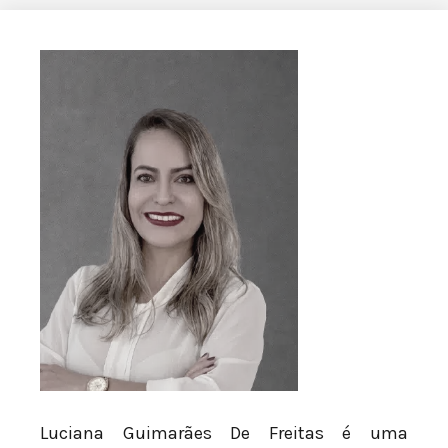
Luciana Guimarães De Freitas é uma