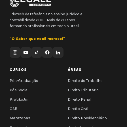
Edutech de referência no ensino jurídico e
contábil desde 2003. Mais de 20 anos
formando profissionais em todo o Brasil.
"O Saber que você merece!"
CURSOS
ÁREAS
Pós-Graduação
Direito do Trabalho
Pós Social
Direito Tributário
PratikaJur
Direito Penal
OAB
Direito Civil
Maratonas
Direito Previdenciário