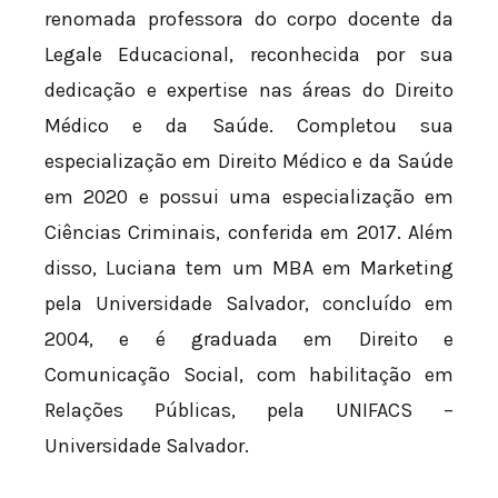
renomada professora do corpo docente da
Legale Educacional, reconhecida por sua
dedicação e expertise nas áreas do Direito
Médico e da Saúde. Completou sua
especialização em Direito Médico e da Saúde
em 2020 e possui uma especialização em
Ciências Criminais, conferida em 2017. Além
disso, Luciana tem um MBA em Marketing
pela Universidade Salvador, concluído em
2004, e é graduada em Direito e
Comunicação Social, com habilitação em
Relações Públicas, pela UNIFACS –
Universidade Salvador.