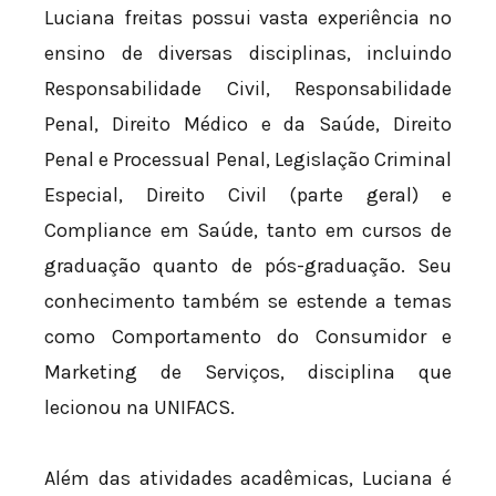
Luciana freitas possui vasta experiência no
ensino de diversas disciplinas, incluindo
Responsabilidade Civil, Responsabilidade
Penal, Direito Médico e da Saúde, Direito
Penal e Processual Penal, Legislação Criminal
Especial, Direito Civil (parte geral) e
Compliance em Saúde, tanto em cursos de
graduação quanto de pós-graduação. Seu
conhecimento também se estende a temas
como Comportamento do Consumidor e
Marketing de Serviços, disciplina que
lecionou na UNIFACS.
Além das atividades acadêmicas, Luciana é