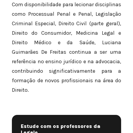
Com disponibilidade para lecionar disciplinas
como Processual Penal e Penal, Legislação
Criminal Especial, Direito Civil (parte geral),
Direito do Consumidor, Medicina Legal e
Direito Médico e da Saúde, Luciana
Guimarães De Freitas continua a ser uma
referência no ensino jurídico e na advocacia,
contribuindo significativamente para a
formação de novos profissionais na área do
Direito.
Estude com os professores da
Legale