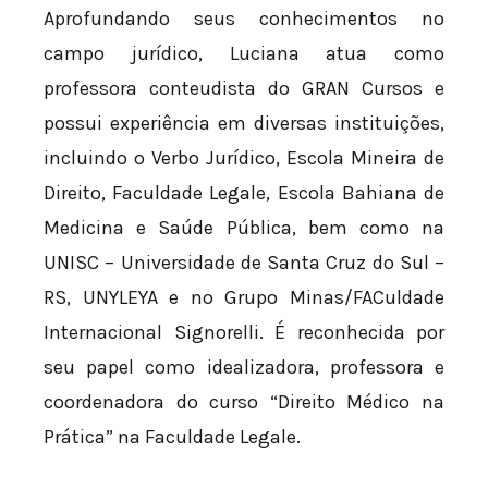
Aprofundando seus conhecimentos no
campo jurídico, Luciana atua como
professora conteudista do GRAN Cursos e
possui experiência em diversas instituições,
incluindo o Verbo Jurídico, Escola Mineira de
Direito, Faculdade Legale, Escola Bahiana de
Medicina e Saúde Pública, bem como na
UNISC – Universidade de Santa Cruz do Sul –
RS, UNYLEYA e no Grupo Minas/FACuldade
Internacional Signorelli. É reconhecida por
seu papel como idealizadora, professora e
coordenadora do curso “Direito Médico na
Prática” na Faculdade Legale.