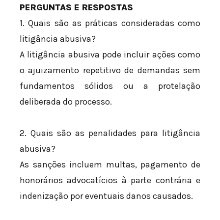
PERGUNTAS E RESPOSTAS
1. Quais são as práticas consideradas como
litigância abusiva?
A litigância abusiva pode incluir ações como
o ajuizamento repetitivo de demandas sem
fundamentos sólidos ou a protelação
deliberada do processo.
2. Quais são as penalidades para litigância
abusiva?
As sanções incluem multas, pagamento de
honorários advocatícios à parte contrária e
indenização por eventuais danos causados.