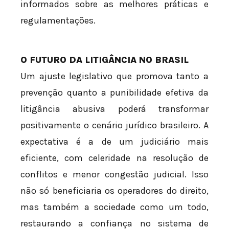
informados sobre as melhores práticas e
regulamentações.
O FUTURO DA LITIGÂNCIA NO BRASIL
Um ajuste legislativo que promova tanto a
prevenção quanto a punibilidade efetiva da
litigância abusiva poderá transformar
positivamente o cenário jurídico brasileiro. A
expectativa é a de um judiciário mais
eficiente, com celeridade na resolução de
conflitos e menor congestão judicial. Isso
não só beneficiaria os operadores do direito,
mas também a sociedade como um todo,
restaurando a confiança no sistema de