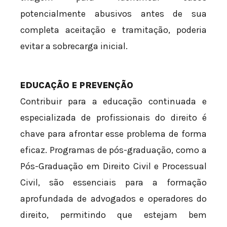
potencialmente abusivos antes de sua
completa aceitação e tramitação, poderia
evitar a sobrecarga inicial.
EDUCAÇÃO E PREVENÇÃO
Contribuir para a educação continuada e
especializada de profissionais do direito é
chave para afrontar esse problema de forma
eficaz. Programas de pós-graduação, como a
Pós-Graduação em Direito Civil e Processual
Civil, são essenciais para a formação
aprofundada de advogados e operadores do
direito, permitindo que estejam bem