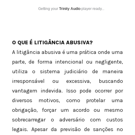
Getting your
Trinity Audio
player ready...
O QUE É LITIGÂNCIA ABUSIVA?
A litigância abusiva é uma prática onde uma
parte, de forma intencional ou negligente,
utiliza o sistema judiciário de maneira
irresponsável ou excessiva, buscando
vantagem indevida. Isso pode ocorrer por
diversos motivos, como protelar uma
obrigação, forçar um acordo ou mesmo
sobrecarregar o adversário com custos
legais. Apesar da previsão de sanções no