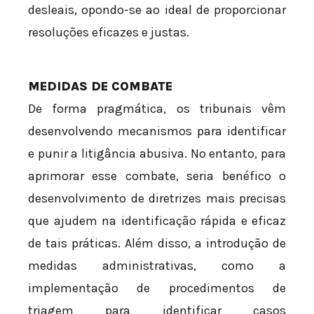
desleais, opondo-se ao ideal de proporcionar
resoluções eficazes e justas.
MEDIDAS DE COMBATE
De forma pragmática, os tribunais vêm
desenvolvendo mecanismos para identificar
e punir a litigância abusiva. No entanto, para
aprimorar esse combate, seria benéfico o
desenvolvimento de diretrizes mais precisas
que ajudem na identificação rápida e eficaz
de tais práticas. Além disso, a introdução de
medidas administrativas, como a
implementação de procedimentos de
triagem para identificar casos