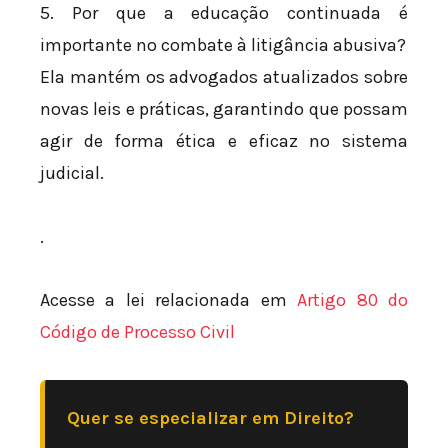
5. Por que a educação continuada é
importante no combate à litigância abusiva?
Ela mantém os advogados atualizados sobre
novas leis e práticas, garantindo que possam
agir de forma ética e eficaz no sistema
judicial.
.
Acesse a lei relacionada em
Artigo 80 do
Código de Processo Civil
Quer se especializar em Direito?