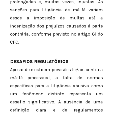
prolongadas e, muitas vezes, injustas. As
sanções para litigância de má-fé variam
desde a imposição de multas até a
indenização dos prejuízos causados à parte
contrária, conforme previsto no artigo 81 do
CPC.
DESAFIOS REGULATÓRIOS
Apesar de existirem previsões legais contra a
má-fé processual, a falta de normas
específicas para a litigância abusiva como
um fenômeno distinto representa um
desafio significativo. A ausência de uma
definição clara e de regulamentos