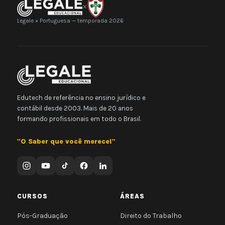
×
Legale × Portuguesa — temporada 2026
Edutech de referência no ensino jurídico e
contábil desde 2003. Mais de 20 anos
formando profissionais em todo o Brasil.
"O Saber que você merece!"
CURSOS
ÁREAS
Pós-Graduação
Direito do Trabalho