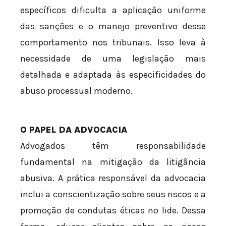
específicos dificulta a aplicação uniforme
das sanções e o manejo preventivo desse
comportamento nos tribunais. Isso leva à
necessidade de uma legislação mais
detalhada e adaptada às especificidades do
abuso processual moderno.
O PAPEL DA ADVOCACIA
Advogados têm responsabilidade
fundamental na mitigação da litigância
abusiva. A prática responsável da advocacia
inclui a conscientização sobre seus riscos e a
promoção de condutas éticas no lide. Dessa