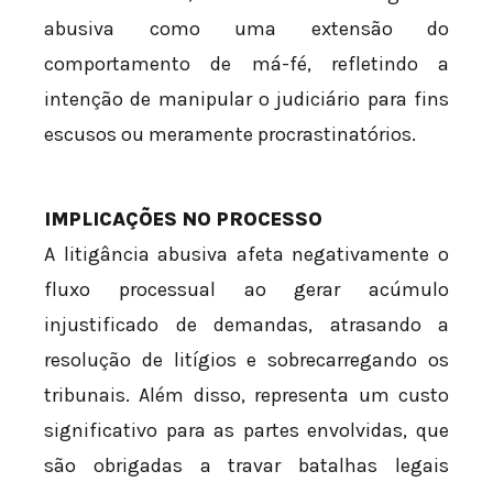
abusiva como uma extensão do
comportamento de má-fé, refletindo a
intenção de manipular o judiciário para fins
escusos ou meramente procrastinatórios.
IMPLICAÇÕES NO PROCESSO
A litigância abusiva afeta negativamente o
fluxo processual ao gerar acúmulo
injustificado de demandas, atrasando a
resolução de litígios e sobrecarregando os
tribunais. Além disso, representa um custo
significativo para as partes envolvidas, que
são obrigadas a travar batalhas legais