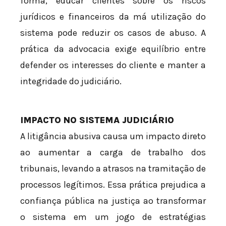
forma, educar clientes sobre os riscos
jurídicos e financeiros da má utilização do
sistema pode reduzir os casos de abuso. A
prática da advocacia exige equilíbrio entre
defender os interesses do cliente e manter a
integridade do judiciário.
IMPACTO NO SISTEMA JUDICIÁRIO
A litigância abusiva causa um impacto direto
ao aumentar a carga de trabalho dos
tribunais, levando a atrasos na tramitação de
processos legítimos. Essa prática prejudica a
confiança pública na justiça ao transformar
o sistema em um jogo de estratégias