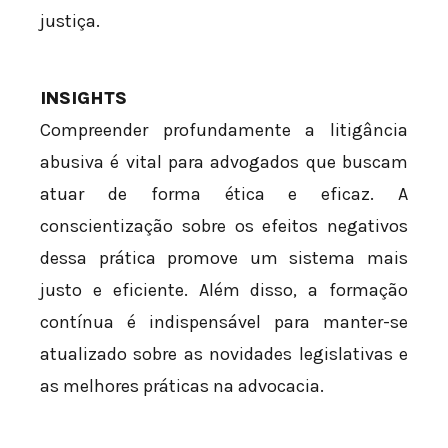
justiça.
INSIGHTS
Compreender profundamente a litigância
abusiva é vital para advogados que buscam
atuar de forma ética e eficaz. A
conscientização sobre os efeitos negativos
dessa prática promove um sistema mais
justo e eficiente. Além disso, a formação
contínua é indispensável para manter-se
atualizado sobre as novidades legislativas e
as melhores práticas na advocacia.