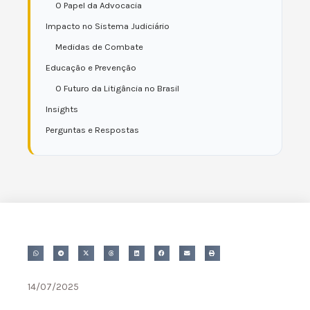
O Papel da Advocacia
Impacto no Sistema Judiciário
Medidas de Combate
Educação e Prevenção
O Futuro da Litigância no Brasil
Insights
Perguntas e Respostas
14/07/2025