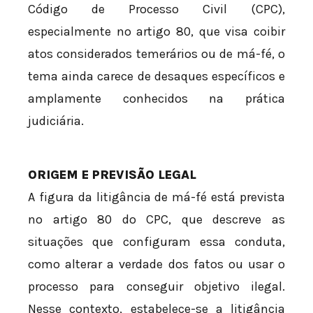
Código de Processo Civil (CPC),
especialmente no artigo 80, que visa coibir
atos considerados temerários ou de má-fé, o
tema ainda carece de desaques específicos e
amplamente conhecidos na prática
judiciária.
ORIGEM E PREVISÃO LEGAL
A figura da litigância de má-fé está prevista
no artigo 80 do CPC, que descreve as
situações que configuram essa conduta,
como alterar a verdade dos fatos ou usar o
processo para conseguir objetivo ilegal.
Nesse contexto, estabelece-se a litigância