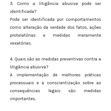
3. Como a litigância abusiva pode ser
identificada?
Pode ser identificada por comportamentos
como alteração da verdade dos fatos, ações
protelatórias e medidas meramente
vexatórias.
4. Quais são as medidas preventivas contra a
litigância abusiva?
A implementação de melhores práticas
processuais e a conscientização sobre as
consequências legais são medidas
importantes.