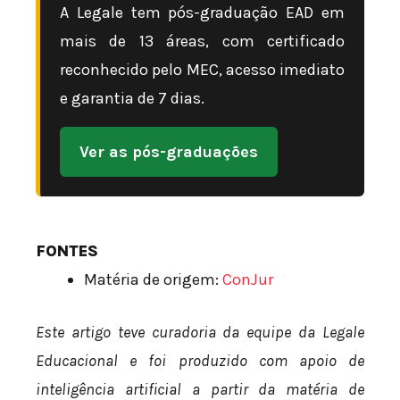
A Legale tem pós-graduação EAD em
mais de 13 áreas, com certificado
reconhecido pelo MEC, acesso imediato
e garantia de 7 dias.
Ver as pós-graduações
FONTES
Matéria de origem:
ConJur
Este artigo teve curadoria da equipe da Legale
Educacional e foi produzido com apoio de
inteligência artificial a partir da matéria de