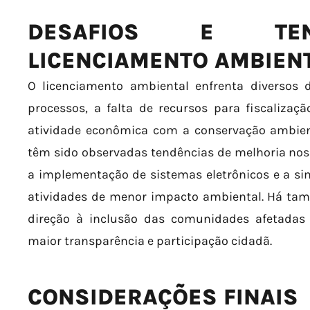
DESAFIOS E TEN
LICENCIAMENTO AMBIEN
O licenciamento ambiental enfrenta diversos
processos, a falta de recursos para fiscalizaç
atividade econômica com a conservação ambient
têm sido observadas tendências de melhoria nos
a implementação de sistemas eletrônicos e a si
atividades de menor impacto ambiental. Há t
direção à inclusão das comunidades afetada
maior transparência e participação cidadã.
CONSIDERAÇÕES FINAIS