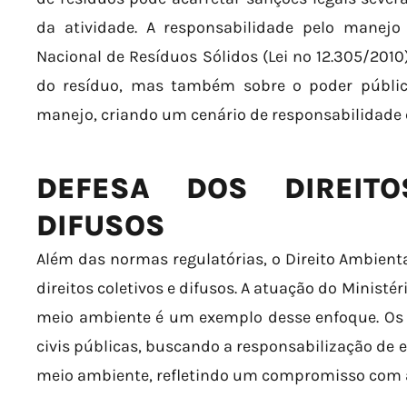
da atividade. A responsabilidade pelo manejo 
Nacional de Resíduos Sólidos (Lei nº 12.305/2010
do resíduo, mas também sobre o poder públic
manejo, criando um cenário de responsabilidade
DEFESA DOS DIREITO
DIFUSOS
Além das normas regulatórias, o Direito Ambien
direitos coletivos e difusos. A atuação do Ministé
meio ambiente é um exemplo desse enfoque. O
civis públicas, buscando a responsabilização de 
meio ambiente, refletindo um compromisso com a