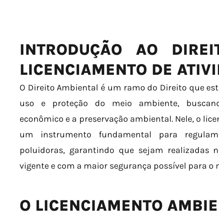
INTRODUÇÃO AO DIREI
LICENCIAMENTO DE ATIV
O Direito Ambiental é um ramo do Direito que est
uso e proteção do meio ambiente, buscand
econômico e a preservação ambiental. Nele, o l
um instrumento fundamental para regulame
poluidoras, garantindo que sejam realizadas 
vigente e com a maior segurança possível para o 
O LICENCIAMENTO AMBIE