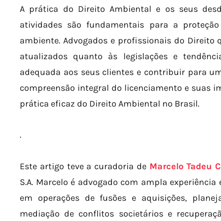
A prática do Direito Ambiental e os seus de
atividades são fundamentais para a proteção
ambiente. Advogados e profissionais do Direito
atualizados quanto às legislações e tendênci
adequada aos seus clientes e contribuir para um
compreensão integral do licenciamento e suas imp
prática eficaz do Direito Ambiental no Brasil.
.
Este artigo teve a curadoria de
Marcelo Tadeu C
S.A. Marcelo é advogado com ampla experiência em
em operações de fusões e aquisições, planej
mediação de conflitos societários e recupera