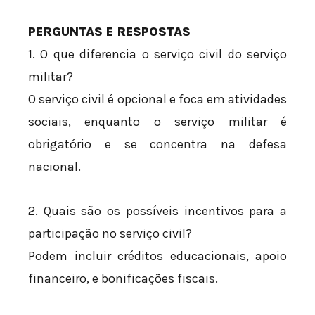
PERGUNTAS E RESPOSTAS
1. O que diferencia o serviço civil do serviço
militar?
O serviço civil é opcional e foca em atividades
sociais, enquanto o serviço militar é
obrigatório e se concentra na defesa
nacional.
2. Quais são os possíveis incentivos para a
participação no serviço civil?
Podem incluir créditos educacionais, apoio
financeiro, e bonificações fiscais.