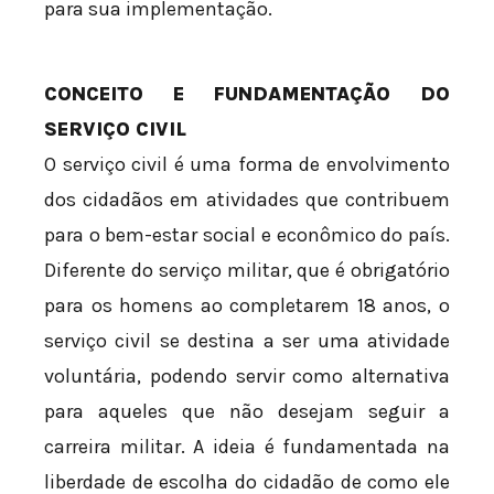
para sua implementação.
CONCEITO E FUNDAMENTAÇÃO DO
SERVIÇO CIVIL
O serviço civil é uma forma de envolvimento
dos cidadãos em atividades que contribuem
para o bem-estar social e econômico do país.
Diferente do serviço militar, que é obrigatório
para os homens ao completarem 18 anos, o
serviço civil se destina a ser uma atividade
voluntária, podendo servir como alternativa
para aqueles que não desejam seguir a
carreira militar. A ideia é fundamentada na
liberdade de escolha do cidadão de como ele