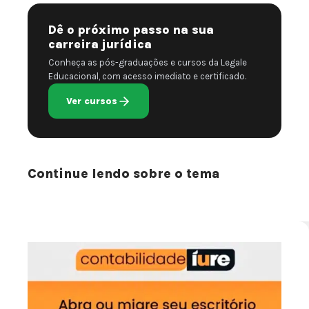
Dê o próximo passo na sua
carreira jurídica
Conheça as pós-graduações e cursos da Legale
Educacional, com acesso imediato e certificado.
Ver cursos
Continue lendo sobre o tema