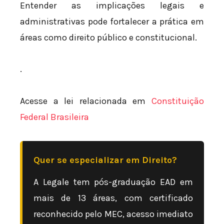
Entender as implicações legais e
administrativas pode fortalecer a prática em
áreas como direito público e constitucional.
.
Acesse a lei relacionada em
Constituição
Federal Brasileira
Quer se especializar em Direito?
A Legale tem pós-graduação EAD em
mais de 13 áreas, com certificado
reconhecido pelo MEC, acesso imediato