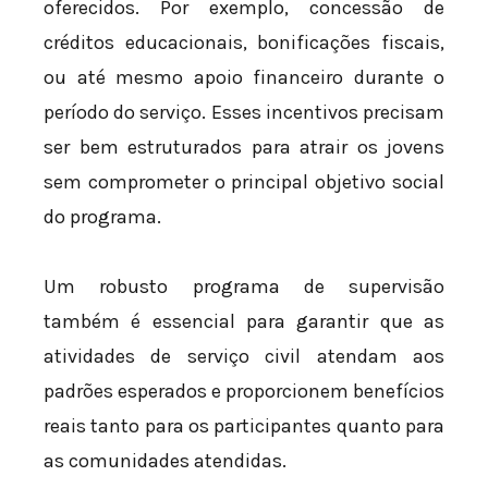
oferecidos. Por exemplo, concessão de
créditos educacionais, bonificações fiscais,
ou até mesmo apoio financeiro durante o
período do serviço. Esses incentivos precisam
ser bem estruturados para atrair os jovens
sem comprometer o principal objetivo social
do programa.
Um robusto programa de supervisão
também é essencial para garantir que as
atividades de serviço civil atendam aos
padrões esperados e proporcionem benefícios
reais tanto para os participantes quanto para
as comunidades atendidas.