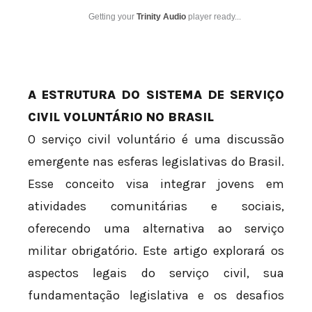
Getting your
Trinity Audio
player ready...
A ESTRUTURA DO SISTEMA DE SERVIÇO
CIVIL VOLUNTÁRIO NO BRASIL
O serviço civil voluntário é uma discussão
emergente nas esferas legislativas do Brasil.
Esse conceito visa integrar jovens em
atividades comunitárias e sociais,
oferecendo uma alternativa ao serviço
militar obrigatório. Este artigo explorará os
aspectos legais do serviço civil, sua
fundamentação legislativa e os desafios