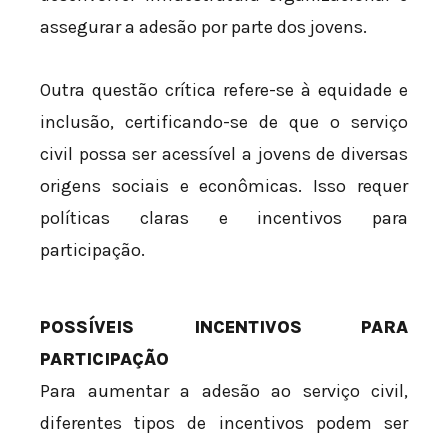
assegurar a adesão por parte dos jovens.
Outra questão crítica refere-se à equidade e
inclusão, certificando-se de que o serviço
civil possa ser acessível a jovens de diversas
origens sociais e econômicas. Isso requer
políticas claras e incentivos para
participação.
POSSÍVEIS INCENTIVOS PARA
PARTICIPAÇÃO
Para aumentar a adesão ao serviço civil,
diferentes tipos de incentivos podem ser