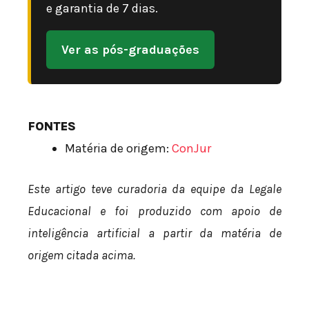
e garantia de 7 dias.
Ver as pós-graduações
FONTES
Matéria de origem:
ConJur
Este artigo teve curadoria da equipe da Legale
Educacional e foi produzido com apoio de
inteligência artificial a partir da matéria de
origem citada acima.