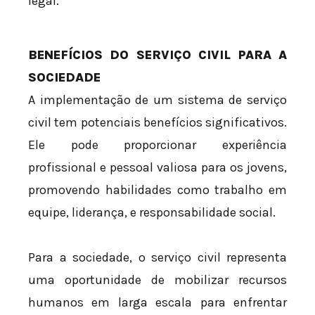
legal.
BENEFÍCIOS DO SERVIÇO CIVIL PARA A
SOCIEDADE
A implementação de um sistema de serviço
civil tem potenciais benefícios significativos.
Ele pode proporcionar experiência
profissional e pessoal valiosa para os jovens,
promovendo habilidades como trabalho em
equipe, liderança, e responsabilidade social.
Para a sociedade, o serviço civil representa
uma oportunidade de mobilizar recursos
humanos em larga escala para enfrentar