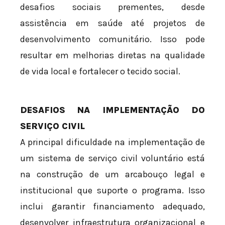
desafios sociais prementes, desde
assistência em saúde até projetos de
desenvolvimento comunitário. Isso pode
resultar em melhorias diretas na qualidade
de vida local e fortalecer o tecido social.
DESAFIOS NA IMPLEMENTAÇÃO DO
SERVIÇO CIVIL
A principal dificuldade na implementação de
um sistema de serviço civil voluntário está
na construção de um arcabouço legal e
institucional que suporte o programa. Isso
inclui garantir financiamento adequado,
desenvolver infraestrutura organizacional e