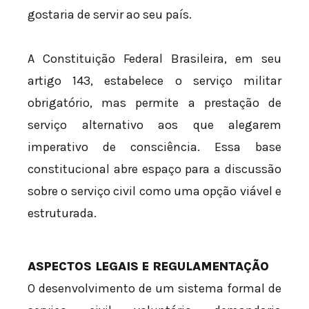
gostaria de servir ao seu país.
A Constituição Federal Brasileira, em seu
artigo 143, estabelece o serviço militar
obrigatório, mas permite a prestação de
serviço alternativo aos que alegarem
imperativo de consciência. Essa base
constitucional abre espaço para a discussão
sobre o serviço civil como uma opção viável e
estruturada.
ASPECTOS LEGAIS E REGULAMENTAÇÃO
O desenvolvimento de um sistema formal de