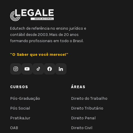
Edutech de referência no ensino jurídico e
contábil desde 2003. Mais de 20 anos
formando profissionais em todo o Brasil.
"O Saber que você merece!"
CURSOS
ÁREAS
Pós-Graduação
Direito do Trabalho
Pós Social
Direito Tributário
PratikaJur
Direito Penal
OAB
Direito Civil