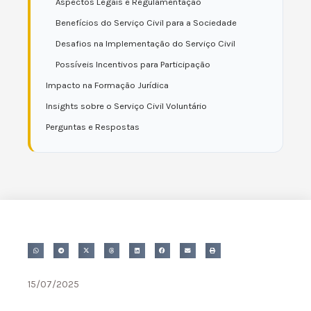
Aspectos Legais e Regulamentação
Benefícios do Serviço Civil para a Sociedade
Desafios na Implementação do Serviço Civil
Possíveis Incentivos para Participação
Impacto na Formação Jurídica
Insights sobre o Serviço Civil Voluntário
Perguntas e Respostas
15/07/2025