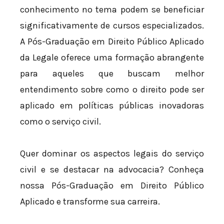
conhecimento no tema podem se beneficiar
significativamente de cursos especializados.
A Pós-Graduação em Direito Público Aplicado
da Legale oferece uma formação abrangente
para aqueles que buscam melhor
entendimento sobre como o direito pode ser
aplicado em políticas públicas inovadoras
como o serviço civil.
Quer dominar os aspectos legais do serviço
civil e se destacar na advocacia? Conheça
nossa Pós-Graduação em Direito Público
Aplicado e transforme sua carreira.