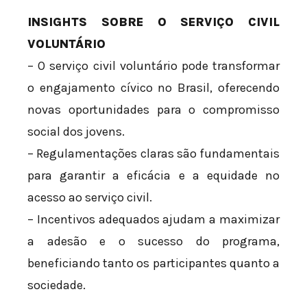
INSIGHTS SOBRE O SERVIÇO CIVIL
VOLUNTÁRIO
– O serviço civil voluntário pode transformar
o engajamento cívico no Brasil, oferecendo
novas oportunidades para o compromisso
social dos jovens.
– Regulamentações claras são fundamentais
para garantir a eficácia e a equidade no
acesso ao serviço civil.
– Incentivos adequados ajudam a maximizar
a adesão e o sucesso do programa,
beneficiando tanto os participantes quanto a
sociedade.