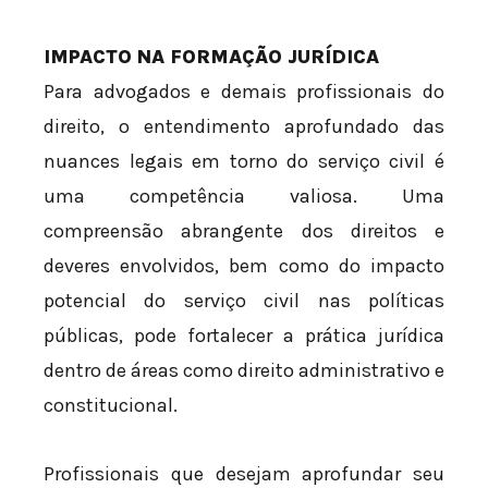
IMPACTO NA FORMAÇÃO JURÍDICA
Para advogados e demais profissionais do
direito, o entendimento aprofundado das
nuances legais em torno do serviço civil é
uma competência valiosa. Uma
compreensão abrangente dos direitos e
deveres envolvidos, bem como do impacto
potencial do serviço civil nas políticas
públicas, pode fortalecer a prática jurídica
dentro de áreas como direito administrativo e
constitucional.
Profissionais que desejam aprofundar seu