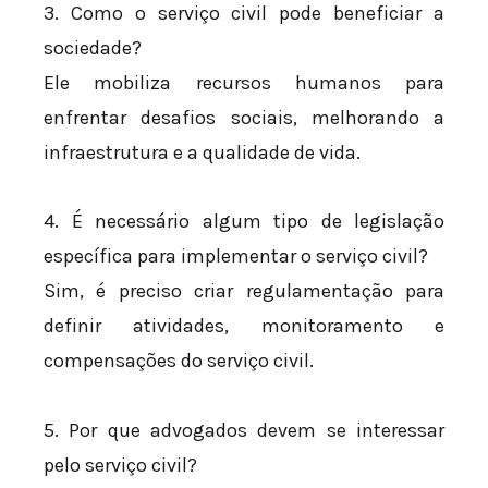
3. Como o serviço civil pode beneficiar a
sociedade?
Ele mobiliza recursos humanos para
enfrentar desafios sociais, melhorando a
infraestrutura e a qualidade de vida.
4. É necessário algum tipo de legislação
específica para implementar o serviço civil?
Sim, é preciso criar regulamentação para
definir atividades, monitoramento e
compensações do serviço civil.
5. Por que advogados devem se interessar
pelo serviço civil?