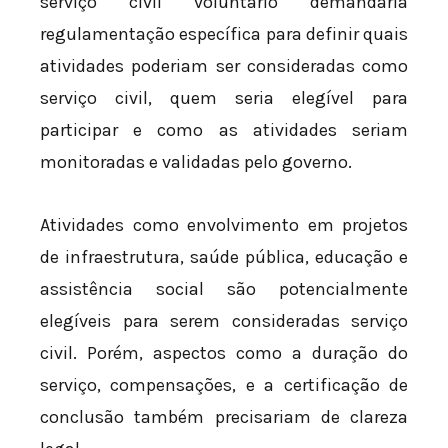
serviço civil voluntário demandaria
regulamentação específica para definir quais
atividades poderiam ser consideradas como
serviço civil, quem seria elegível para
participar e como as atividades seriam
monitoradas e validadas pelo governo.
Atividades como envolvimento em projetos
de infraestrutura, saúde pública, educação e
assistência social são potencialmente
elegíveis para serem consideradas serviço
civil. Porém, aspectos como a duração do
serviço, compensações, e a certificação de
conclusão também precisariam de clareza