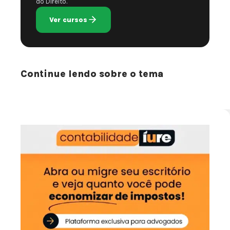
do Direito.
Ver cursos
Continue lendo sobre o tema