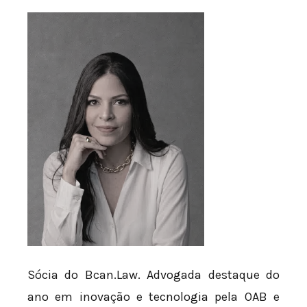
Sócia do Bcan.Law. Advogada destaque do
ano em inovação e tecnologia pela OAB e