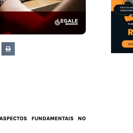
 ASPECTOS FUNDAMENTAIS NO