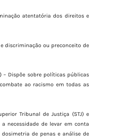
iminação atentatória dos direitos e
 de discriminação ou preconceito de
) – Dispõe sobre políticas públicas
e combate ao racismo em todas as
perior Tribunal de Justiça (STJ) e
 a necessidade de levar em conta
 dosimetria de penas e análise de