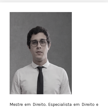
Mestre em Direito. Especialista em Direito e