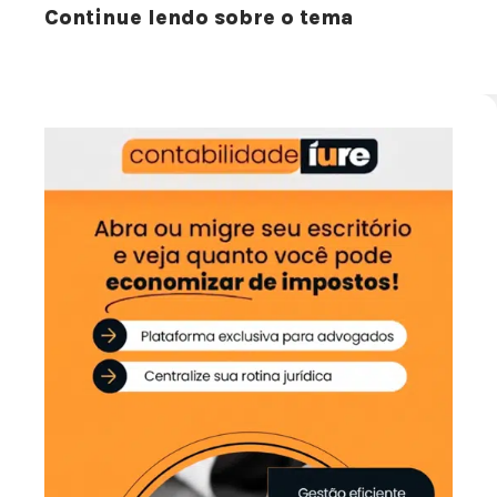
Continue lendo sobre o tema