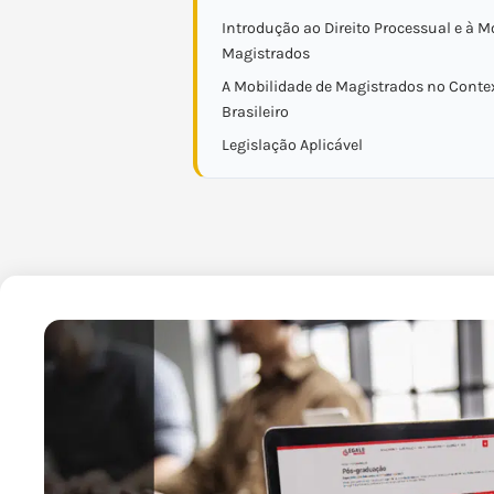
Introdução ao Direito Processual e à M
Magistrados
A Mobilidade de Magistrados no Contex
Brasileiro
Legislação Aplicável