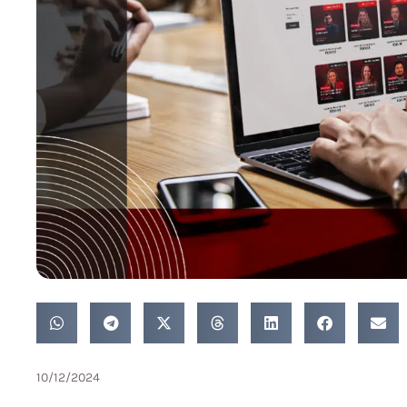
10/12/2024