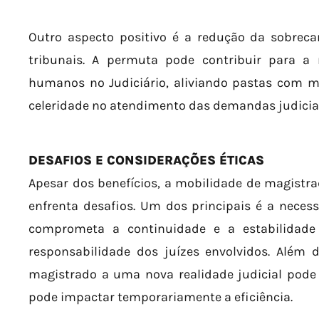
Outro aspecto positivo é a redução da sobrec
tribunais. A permuta pode contribuir para a 
humanos no Judiciário, aliviando pastas com 
celeridade no atendimento das demandas judiciai
DESAFIOS E CONSIDERAÇÕES ÉTICAS
Apesar dos benefícios, a mobilidade de magist
enfrenta desafios. Um dos principais é a neces
comprometa a continuidade e a estabilidade
responsabilidade dos juízes envolvidos. Além 
magistrado a uma nova realidade judicial pode
pode impactar temporariamente a eficiência.