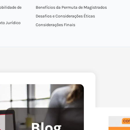
obilidade de
Benefícios da Permuta de Magistrados
Desafios e Considerações Éticas
to Jurídico
Considerações Finais