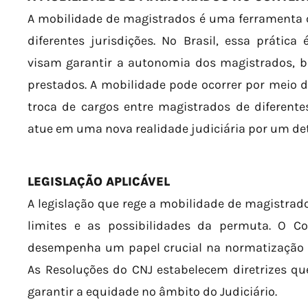
A mobilidade de magistrados é uma ferramenta q
diferentes jurisdições. No Brasil, essa práti
visam garantir a autonomia dos magistrados, b
prestados. A mobilidade pode ocorrer por meio d
troca de cargos entre magistrados de diferent
atue em uma nova realidade judiciária por um de
LEGISLAÇÃO APLICÁVEL
A legislação que rege a mobilidade de magistrad
limites e as possibilidades da permuta. O Co
desempenha um papel crucial na normatização e
As Resoluções do CNJ estabelecem diretrizes q
garantir a equidade no âmbito do Judiciário.