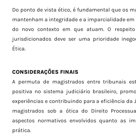
Do ponto de vista ético, é fundamental que os 
mantenham a integridade e a imparcialidade em
do novo contexto em que atuam. O respeito 
jurisdicionados deve ser uma prioridade inego
Ética.
CONSIDERAÇÕES FINAIS
A permuta de magistrados entre tribunais es
positiva no sistema judiciário brasileiro, pro
experiências e contribuindo para a eficiência da 
magistrados sob a ótica do Direito Processual
aspectos normativos envolvidos quanto as imp
prática.