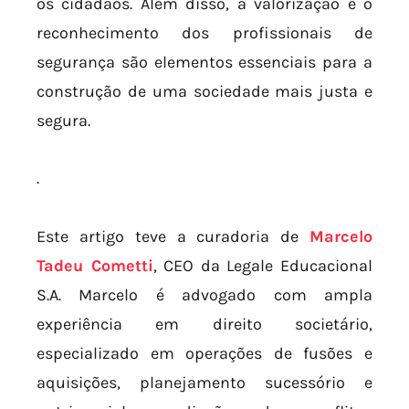
os cidadãos. Além disso, a valorização e o
reconhecimento dos profissionais de
segurança são elementos essenciais para a
construção de uma sociedade mais justa e
segura.
.
Este artigo teve a curadoria de
Marcelo
Tadeu Cometti
, CEO da Legale Educacional
S.A. Marcelo é advogado com ampla
experiência em direito societário,
especializado em operações de fusões e
aquisições, planejamento sucessório e