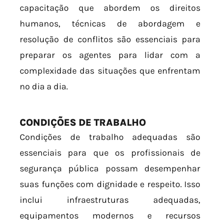
capacitação que abordem os direitos
humanos, técnicas de abordagem e
resolução de conflitos são essenciais para
preparar os agentes para lidar com a
complexidade das situações que enfrentam
no dia a dia.
CONDIÇÕES DE TRABALHO
Condições de trabalho adequadas são
essenciais para que os profissionais de
segurança pública possam desempenhar
suas funções com dignidade e respeito. Isso
inclui infraestruturas adequadas,
equipamentos modernos e recursos