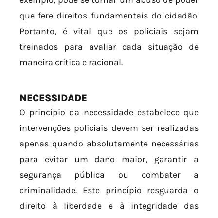
que fere direitos fundamentais do cidadão.
Portanto, é vital que os policiais sejam
treinados para avaliar cada situação de
maneira crítica e racional.
NECESSIDADE
O princípio da necessidade estabelece que
intervenções policiais devem ser realizadas
apenas quando absolutamente necessárias
para evitar um dano maior, garantir a
segurança pública ou combater a
criminalidade. Este princípio resguarda o
direito à liberdade e à integridade das