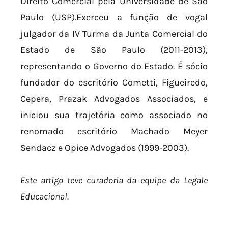
Direito Comercial pela Universidade de São
Paulo (USP).Exerceu a função de vogal
julgador da IV Turma da Junta Comercial do
Estado de São Paulo (2011-2013),
representando o Governo do Estado. É sócio
fundador do escritório Cometti, Figueiredo,
Cepera, Prazak Advogados Associados, e
iniciou sua trajetória como associado no
renomado escritório Machado Meyer
Sendacz e Opice Advogados (1999-2003).
Este artigo teve curadoria da equipe da Legale
Educacional.