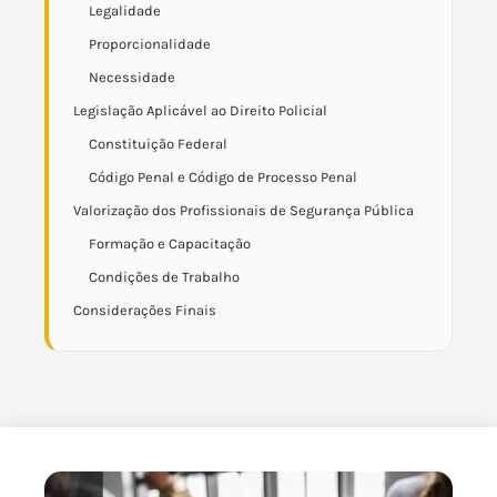
Legalidade
Proporcionalidade
Necessidade
Legislação Aplicável ao Direito Policial
Constituição Federal
Código Penal e Código de Processo Penal
Valorização dos Profissionais de Segurança Pública
Formação e Capacitação
Condições de Trabalho
Considerações Finais