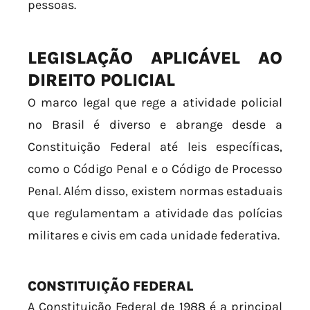
pessoas.
LEGISLAÇÃO APLICÁVEL AO
DIREITO POLICIAL
O marco legal que rege a atividade policial
no Brasil é diverso e abrange desde a
Constituição Federal até leis específicas,
como o Código Penal e o Código de Processo
Penal. Além disso, existem normas estaduais
que regulamentam a atividade das polícias
militares e civis em cada unidade federativa.
CONSTITUIÇÃO FEDERAL
A Constituição Federal de 1988 é a principal