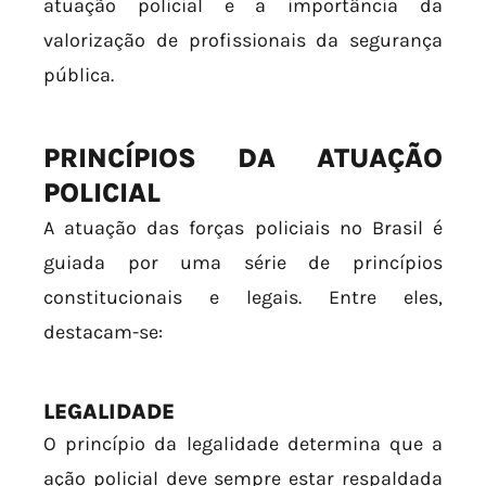
atuação policial e a importância da
valorização de profissionais da segurança
pública.
PRINCÍPIOS DA ATUAÇÃO
POLICIAL
A atuação das forças policiais no Brasil é
guiada por uma série de princípios
constitucionais e legais. Entre eles,
destacam-se:
LEGALIDADE
O princípio da legalidade determina que a
ação policial deve sempre estar respaldada