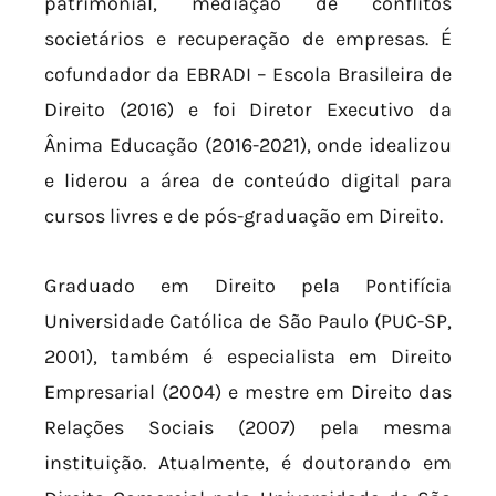
patrimonial, mediação de conflitos
societários e recuperação de empresas. É
cofundador da EBRADI – Escola Brasileira de
Direito (2016) e foi Diretor Executivo da
Ânima Educação (2016-2021), onde idealizou
e liderou a área de conteúdo digital para
cursos livres e de pós-graduação em Direito.
Graduado em Direito pela Pontifícia
Universidade Católica de São Paulo (PUC-SP,
2001), também é especialista em Direito
Empresarial (2004) e mestre em Direito das
Relações Sociais (2007) pela mesma
instituição. Atualmente, é doutorando em