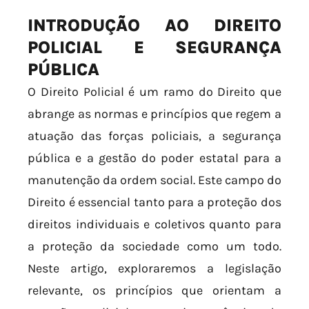
INTRODUÇÃO AO DIREITO
POLICIAL E SEGURANÇA
PÚBLICA
O Direito Policial é um ramo do Direito que
abrange as normas e princípios que regem a
atuação das forças policiais, a segurança
pública e a gestão do poder estatal para a
manutenção da ordem social. Este campo do
Direito é essencial tanto para a proteção dos
direitos individuais e coletivos quanto para
a proteção da sociedade como um todo.
Neste artigo, exploraremos a legislação
relevante, os princípios que orientam a