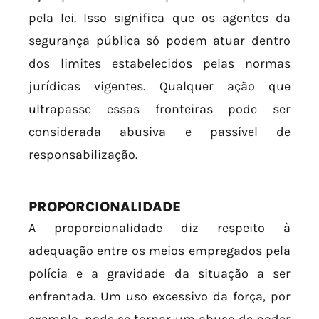
pela lei. Isso significa que os agentes da
segurança pública só podem atuar dentro
dos limites estabelecidos pelas normas
jurídicas vigentes. Qualquer ação que
ultrapasse essas fronteiras pode ser
considerada abusiva e passível de
responsabilização.
PROPORCIONALIDADE
A proporcionalidade diz respeito à
adequação entre os meios empregados pela
polícia e a gravidade da situação a ser
enfrentada. Um uso excessivo da força, por
exemplo, pode se tornar um abuso de poder