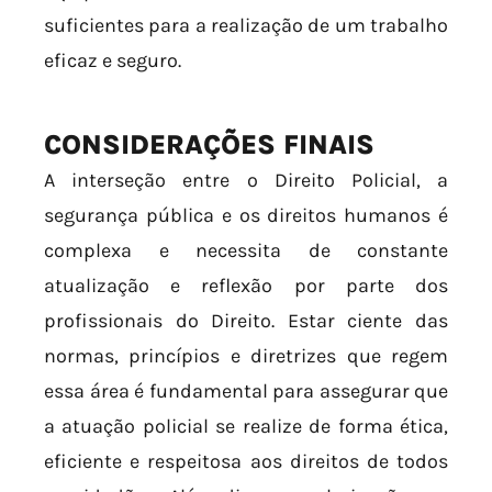
suficientes para a realização de um trabalho
eficaz e seguro.
CONSIDERAÇÕES FINAIS
A interseção entre o Direito Policial, a
segurança pública e os direitos humanos é
complexa e necessita de constante
atualização e reflexão por parte dos
profissionais do Direito. Estar ciente das
normas, princípios e diretrizes que regem
essa área é fundamental para assegurar que
a atuação policial se realize de forma ética,
eficiente e respeitosa aos direitos de todos