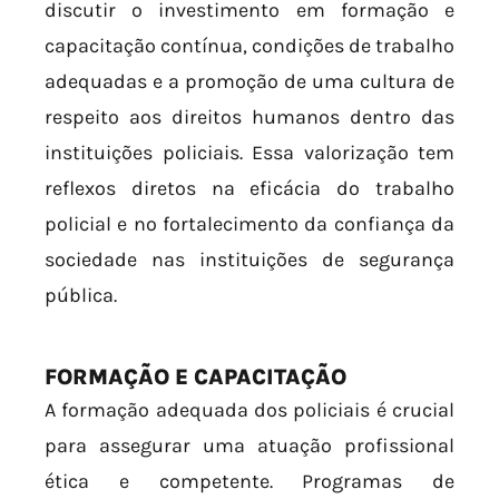
discutir o investimento em formação e
capacitação contínua, condições de trabalho
adequadas e a promoção de uma cultura de
respeito aos direitos humanos dentro das
instituições policiais. Essa valorização tem
reflexos diretos na eficácia do trabalho
policial e no fortalecimento da confiança da
sociedade nas instituições de segurança
pública.
FORMAÇÃO E CAPACITAÇÃO
A formação adequada dos policiais é crucial
para assegurar uma atuação profissional
ética e competente. Programas de