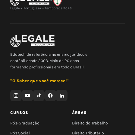
Legale × Portuguesa — temporada 2026
Edutech de referência no ensino jurídico e
contábil desde 2003. Mais de 20 anos
formando profissionais em todo o Brasil.
"O Saber que você merece!"
CURSOS
ÁREAS
Pós-Graduação
Direito do Trabalho
Pós Social
Direito Tributário