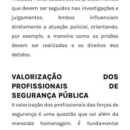
que devem ser seguidos nas investigações e
julgamentos. Ambos influenciam
diretamente a atuação policial, orientando,
por exemplo, a maneira como as prisões
devem ser realizadas e os direitos dos
detidos.
VALORIZAÇÃO DOS
PROFISSIONAIS DE
SEGURANÇA PÚBLICA
A valorização dos profissionais das forças de
segurança é uma questão que vai além da
merecida homenagem. É fundamental