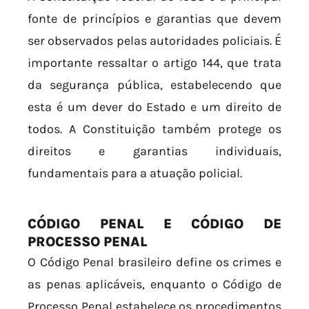
fonte de princípios e garantias que devem
ser observados pelas autoridades policiais. É
importante ressaltar o artigo 144, que trata
da segurança pública, estabelecendo que
esta é um dever do Estado e um direito de
todos. A Constituição também protege os
direitos e garantias individuais,
fundamentais para a atuação policial.
CÓDIGO PENAL E CÓDIGO DE
PROCESSO PENAL
O Código Penal brasileiro define os crimes e
as penas aplicáveis, enquanto o Código de
Processo Penal estabelece os procedimentos