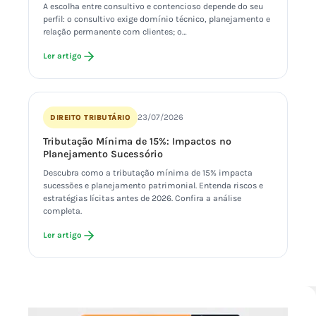
A escolha entre consultivo e contencioso depende do seu
perfil: o consultivo exige domínio técnico, planejamento e
relação permanente com clientes; o…
Ler artigo
23/07/2026
DIREITO TRIBUTÁRIO
Tributação Mínima de 15%: Impactos no
Planejamento Sucessório
Descubra como a tributação mínima de 15% impacta
sucessões e planejamento patrimonial. Entenda riscos e
estratégias lícitas antes de 2026. Confira a análise
completa.
Ler artigo