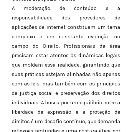
A moderação de conteúdo e a
responsabilidade dos provedores de
aplicações de internet constituem um tema
complexo e em constante evolução no
campo do Direito. Profissionais da área
precisam estar atentos às dinâmicas legais
que moldam essa realidade, garantindo que
suas práticas estejam alinhadas não apenas
com as leis, mas também com os princípios
de justiça social e preservação dos direitos
individuais. A busca por um equilíbrio entre a
liberdade de expressão e a proteção de
direitos é um desafio contínuo, que demanda
reflexões profundas e uma postura ética por