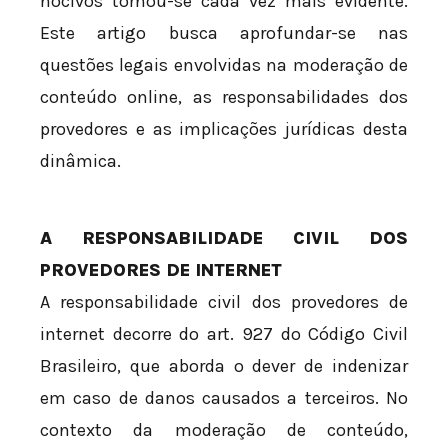
nocivos tornou-se cada vez mais evidente.
Este artigo busca aprofundar-se nas
questões legais envolvidas na moderação de
conteúdo online, as responsabilidades dos
provedores e as implicações jurídicas desta
dinâmica.
A RESPONSABILIDADE CIVIL DOS
PROVEDORES DE INTERNET
A responsabilidade civil dos provedores de
internet decorre do art. 927 do Código Civil
Brasileiro, que aborda o dever de indenizar
em caso de danos causados a terceiros. No
contexto da moderação de conteúdo,