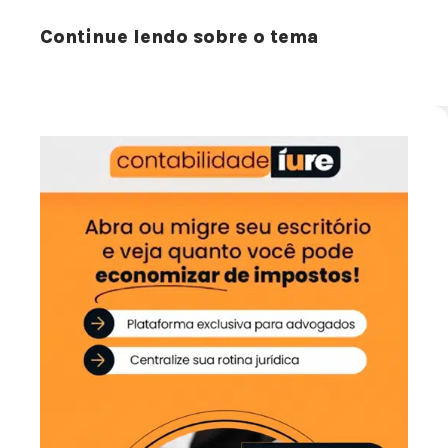
Continue lendo sobre o tema