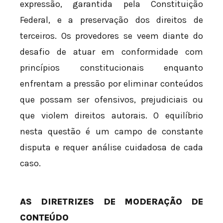
expressão, garantida pela Constituição
Federal, e a preservação dos direitos de
terceiros. Os provedores se veem diante do
desafio de atuar em conformidade com
princípios constitucionais enquanto
enfrentam a pressão por eliminar conteúdos
que possam ser ofensivos, prejudiciais ou
que violem direitos autorais. O equilíbrio
nesta questão é um campo de constante
disputa e requer análise cuidadosa de cada
caso.
AS DIRETRIZES DE MODERAÇÃO DE
CONTEÚDO