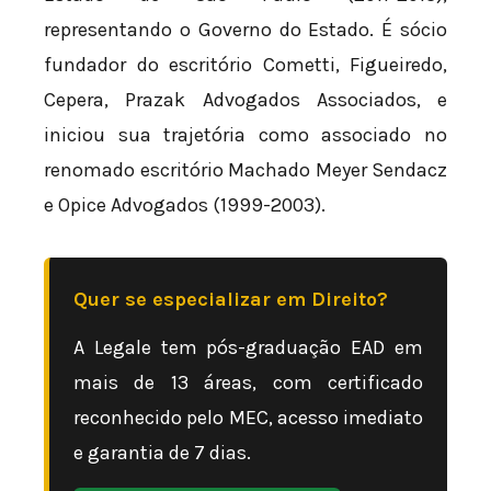
representando o Governo do Estado. É sócio
fundador do escritório Cometti, Figueiredo,
Cepera, Prazak Advogados Associados, e
iniciou sua trajetória como associado no
renomado escritório Machado Meyer Sendacz
e Opice Advogados (1999-2003).
Quer se especializar em Direito?
A Legale tem pós-graduação EAD em
mais de 13 áreas, com certificado
reconhecido pelo MEC, acesso imediato
e garantia de 7 dias.