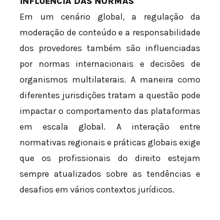
INFLUÊNCIA DAS NORMAS
Em um cenário global, a regulação da
moderação de conteúdo e a responsabilidade
dos provedores também são influenciadas
por normas internacionais e decisões de
organismos multilaterais. A maneira como
diferentes jurisdições tratam a questão pode
impactar o comportamento das plataformas
em escala global. A interação entre
normativas regionais e práticas globais exige
que os profissionais do direito estejam
sempre atualizados sobre as tendências e
desafios em vários contextos jurídicos.