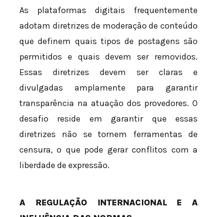
As plataformas digitais frequentemente
adotam diretrizes de moderação de conteúdo
que definem quais tipos de postagens são
permitidos e quais devem ser removidos.
Essas diretrizes devem ser claras e
divulgadas amplamente para garantir
transparência na atuação dos provedores. O
desafio reside em garantir que essas
diretrizes não se tornem ferramentas de
censura, o que pode gerar conflitos com a
liberdade de expressão.
A REGULAÇÃO INTERNACIONAL E A