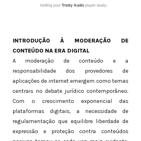
Getting your
Trinity Audio
player ready...
INTRODUÇÃO À MODERAÇÃO DE
CONTEÚDO NA ERA DIGITAL
A moderação de conteúdo e a
responsabilidade dos provedores de
aplicações de internet emergem como temas
centrais no debate jurídico contemporâneo.
Com o crescimento exponencial das
plataformas digitais, a necessidade de
regulamentação que equilibre liberdade de
expressão e proteção contra conteúdos