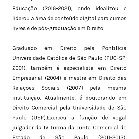
Educação (2016-2021), onde idealizou e
liderou a área de conteúdo digital para cursos
livres e de pós-graduação em Direito.
Graduado em Direito pela Pontifícia
Universidade Católica de São Paulo (PUC-SP,
2001), também é especialista em Direito
Empresarial (2004) e mestre em Direito das
Relações Sociais (2007) pela mesma
instituição. Atualmente, é doutorando em
Direito Comercial pela Universidade de São
Paulo (USP).Exerceu a função de vogal
julgador da IV Turma da Junta Comercial do
Estado de São Paulo (2011-2013),