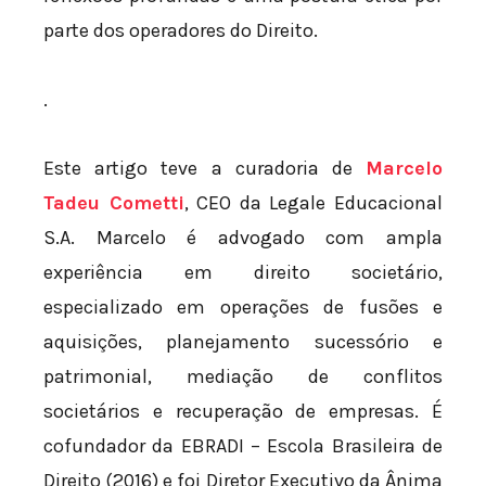
parte dos operadores do Direito.
.
Este artigo teve a curadoria de
Marcelo
Tadeu Cometti
, CEO da Legale Educacional
S.A. Marcelo é advogado com ampla
experiência em direito societário,
especializado em operações de fusões e
aquisições, planejamento sucessório e
patrimonial, mediação de conflitos
societários e recuperação de empresas. É
cofundador da EBRADI – Escola Brasileira de
Direito (2016) e foi Diretor Executivo da Ânima