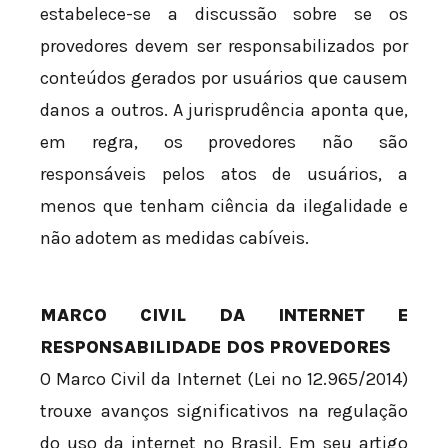
estabelece-se a discussão sobre se os
provedores devem ser responsabilizados por
conteúdos gerados por usuários que causem
danos a outros. A jurisprudência aponta que,
em regra, os provedores não são
responsáveis pelos atos de usuários, a
menos que tenham ciência da ilegalidade e
não adotem as medidas cabíveis.
MARCO CIVIL DA INTERNET E
RESPONSABILIDADE DOS PROVEDORES
O Marco Civil da Internet (Lei nº 12.965/2014)
trouxe avanços significativos na regulação
do uso da internet no Brasil. Em seu artigo