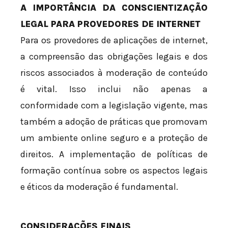
A IMPORTÂNCIA DA CONSCIENTIZAÇÃO
LEGAL PARA PROVEDORES DE INTERNET
Para os provedores de aplicações de internet,
a compreensão das obrigações legais e dos
riscos associados à moderação de conteúdo
é vital. Isso inclui não apenas a
conformidade com a legislação vigente, mas
também a adoção de práticas que promovam
um ambiente online seguro e a proteção de
direitos. A implementação de políticas de
formação contínua sobre os aspectos legais
e éticos da moderação é fundamental.
CONSIDERAÇÕES FINAIS