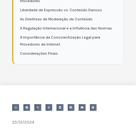
Provedores
Liberdade de Expressão vs. Conteúdo Danoso
As Diretrizes de Moderação de Conteúdo
A Regulação Internacional e a Influência das Normas
A Importância da Conscientização Legal para
Provedores de Internet
Considerações Finais
25/12/2024