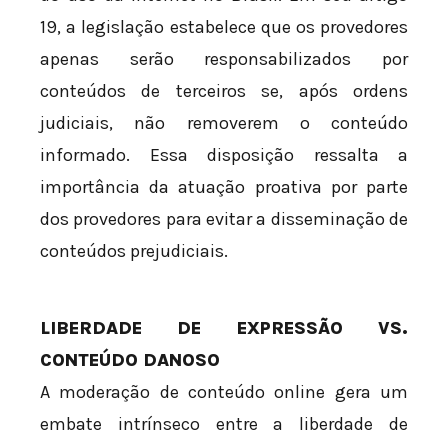
19, a legislação estabelece que os provedores
apenas serão responsabilizados por
conteúdos de terceiros se, após ordens
judiciais, não removerem o conteúdo
informado. Essa disposição ressalta a
importância da atuação proativa por parte
dos provedores para evitar a disseminação de
conteúdos prejudiciais.
LIBERDADE DE EXPRESSÃO VS.
CONTEÚDO DANOSO
A moderação de conteúdo online gera um
embate intrínseco entre a liberdade de